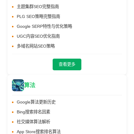
主题集群SEO完整指南
PLG SEO策略完整指南
Google SERP特性与优化策略
UGC内容SEO优化指南
多域名网站SEO策略
查看更多
算法
Google算法更新历史
Bing搜索排名因素
社交媒体算法解析
App Store搜索排名算法