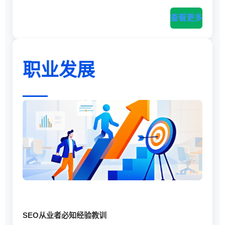
查看更多
职业发展
SEO从业者必知经验教训