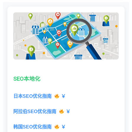
SEO本地化
日本SEO优化指南
￥
阿拉伯SEO优化指南
￥
韩国SEO优化指南
￥