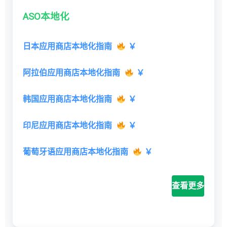
ASO本地化
日本应用商店本地化指南
￥
阿拉伯应用商店本地化指南
￥
韩国应用商店本地化指南
￥
印尼应用商店本地化指南
￥
葡萄牙语应用商店本地化指南
￥
查看更多