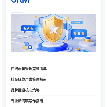
在线声誉管理完整清单
社交媒体声誉管理指南
品牌建设核心策略
专业新闻稿写作指南