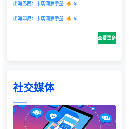
出海巴西：市场洞察手册
￥
出海印尼：市场洞察手册
￥
查看更多
社交媒体