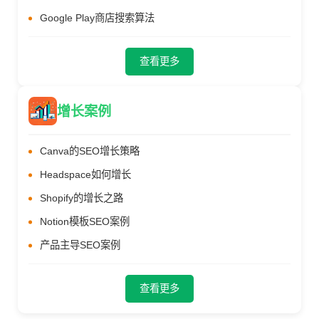
Google Play商店搜索算法
查看更多
增长案例
Canva的SEO增长策略
Headspace如何增长
Shopify的增长之路
Notion模板SEO案例
产品主导SEO案例
查看更多