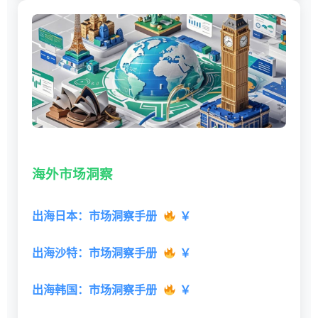
海外市场洞察
出海日本：市场洞察手册
￥
出海沙特：市场洞察手册
￥
出海韩国：市场洞察手册
￥