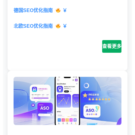
德国SEO优化指南
￥
北欧SEO优化指南
￥
查看更多