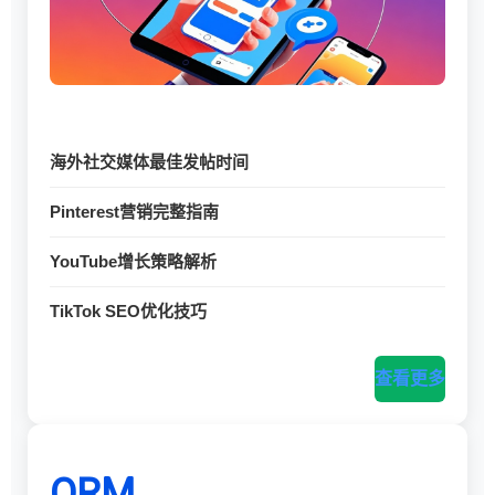
海外社交媒体最佳发帖时间
Pinterest营销完整指南
YouTube增长策略解析
TikTok SEO优化技巧
查看更多
ORM