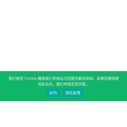
我们使用 Cookie 确保我们的网站为您提供最佳体验。如果您继续使
用此站点，我们将假定您同意。
好的
隐私政策