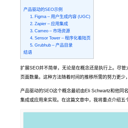
产品驱动的SEO示例
1. Figma – 用户生成内容 (UGC)
2. Zapier – 应用集成
3. Cameo – 市场资源
4. Sensor Tower – 程序化着陆页
5. Grubhub – 产品目录
结语
扩展SEO并不简单，无论是在概念还是执行上。尽管
页面数量。这种方法随着时间的推移所需的努力更少，
产品驱动的SEO这个概念最初由Eli Schwar
集成或应用来实现。在这篇文章中，我将重点介绍五个