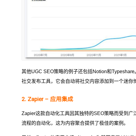
其他UGC SEO策略的例子还包括Notion和Types
社交发布工具，它会自动将社交内容添加到一个迷你
2. Zapier – 应用集成
Zapier这款自动化工具因其独特的SEO策略而受
流程的自动化，这为内容聚合提供了极佳的案例。