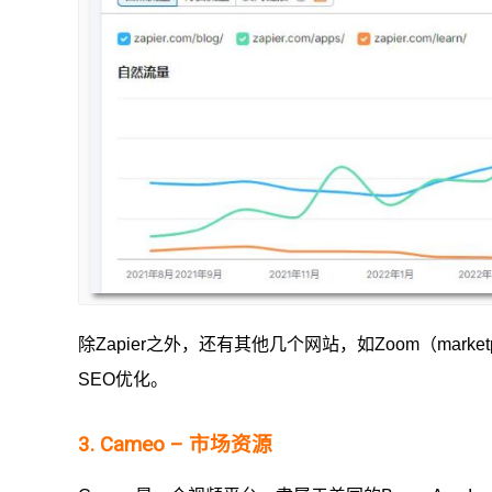
除Zapier之外，还有其他几个网站，如Zoom（marketplace.
SEO优化。
3. Cameo – 市场资源