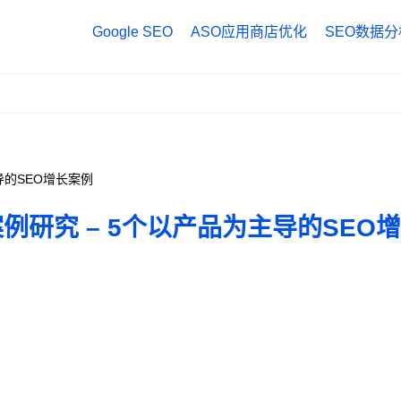
Google SEO
ASO应用商店优化
SEO数据分
Google Anal
Google Tag
Google Sea
导的SEO增长案例
案例研究 – 5个以产品为主导的SEO