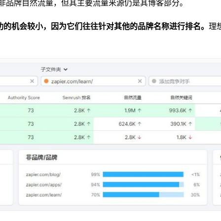
13%的非品牌自然流量，但其主要流量来源仍是其博客部分。
功的机会较小，因为它们往往针对其他的品牌名称进行排名。
理