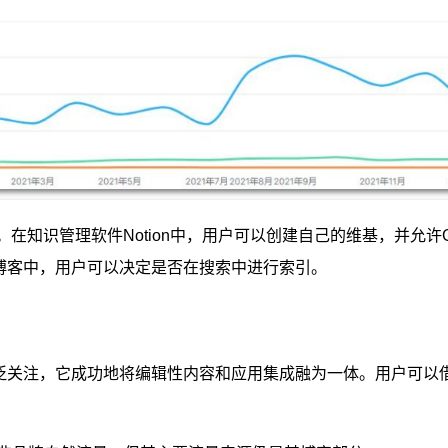
hare。在知识管理软件Notion中，用户可以创建自己的维基，并允许G
博客中，用户可以决定是否在搜索中进行索引。
到广泛关注，它成功地将编辑性内容和应用集成融为一体。用户可以借