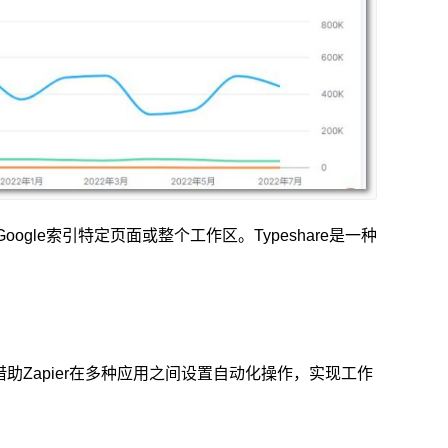
oogle索引特定页面或整个工作区。Typeshare是一种
助Zapier在多种应用之间设置自动化操作，实现工作