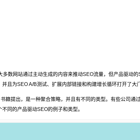
大多数网站通过主动生成的内容来推动SEO流量，但产品驱动的
并且为SEO A/B测试、扩展内部链接和构建增长循环打开了大
tz和他同名书籍提出，是一种聚合策略，并且有不同的类型。有些公
不同的产品驱动SEO的例子和类型。