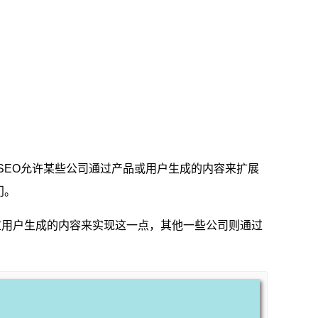
SEO允许某些公司通过产品或用户生成的内容来扩展
门。
司通过用户生成的内容来实现这一点，其他一些公司则通过