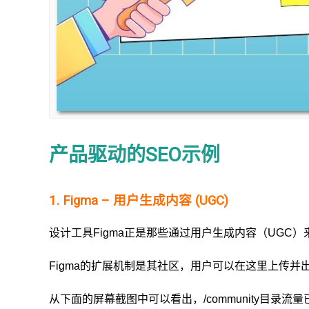
产品驱动的SEO示例
1. Figma – 用户生成内容 (UGC)
设计工具Figma正是那些通过用户生成内容（UGC）
Figma的扩展机制是其社区，用户可以在这里上传并
从下面的屏幕截图中可以看出，/community目录