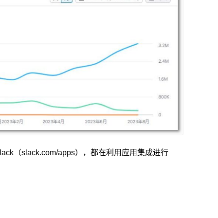
）和Slack（slack.com/apps），都在利用应用集成进行