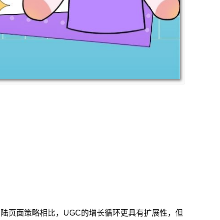
化的着陆页面策略相比，UGC的增长循环更具有扩展性，但