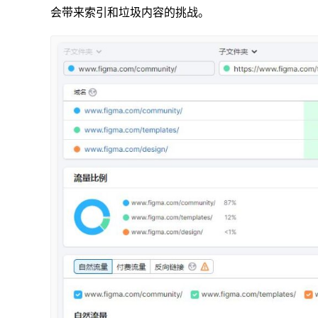
会带来索引和垃圾内容的挑战。