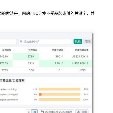
想的做法是，网站可以寻找不受品牌束缚的关键字，并