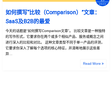
2023
如何撰写“比较（Comparison）”文章：
SaaS及B2B的最爱
今天的话题是“如何撰写Comparison文章”。 比较文章是一种独特
的写作形式，它要求你在两个或多个相似产品、服务或概念之间
进行深入的比较和对比。 这种文章类型不同于单一产品的评测，
它要求你深入了解每个选项的核心特征，并清晰地展示这些差
异…
Read More