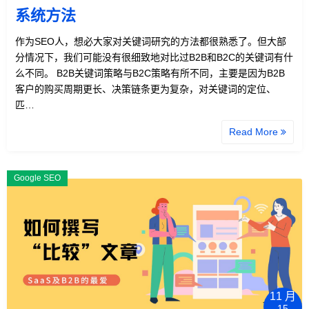
系统方法
作为SEO人，想必大家对关键词研究的方法都很熟悉了。但大部
分情况下，我们可能没有很细致地对比过B2B和B2C的关键词有什
么不同。 B2B关键词策略与B2C策略有所不同，主要是因为B2B
客户的购买周期更长、决策链条更为复杂，对关键词的定位、
匹…
Read More
Google SEO
11 月
15