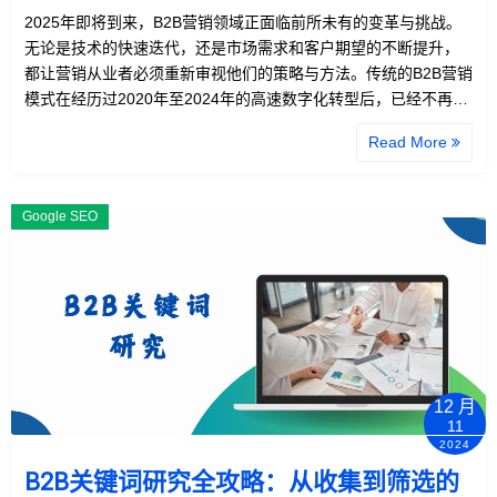
2025年即将到来，B2B营销领域正面临前所未有的变革与挑战。
无论是技术的快速迭代，还是市场需求和客户期望的不断提升，
都让营销从业者必须重新审视他们的策略与方法。传统的B2B营销
模式在经历过2020年至2024年的高速数字化转型后，已经不再…
Read More
Google SEO
12 月
11
2024
B2B关键词研究全攻略：从收集到筛选的