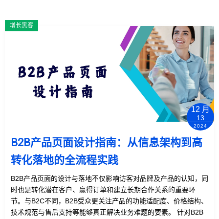
增长黑客
12 月
13
2024
B2B产品页面设计指南：从信息架构到高
转化落地的全流程实践
B2B产品页面的设计与落地不仅影响访客对品牌及产品的认知，同
时也是转化潜在客户、赢得订单和建立长期合作关系的重要环
节。与B2C不同，B2B受众更关注产品的功能适配度、价格结构、
技术规范与售后支持等能够真正解决业务难题的要素。 针对B2B