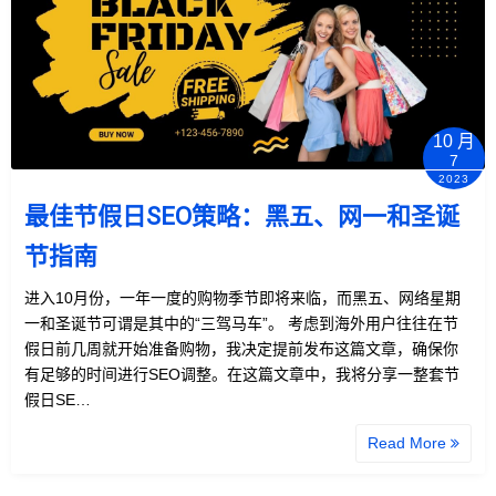
10 月
7
2023
最佳节假日SEO策略：黑五、网一和圣诞
节指南
进入10月份，一年一度的购物季节即将来临，而黑五、网络星期
一和圣诞节可谓是其中的“三驾马车”。 考虑到海外用户往往在节
假日前几周就开始准备购物，我决定提前发布这篇文章，确保你
有足够的时间进行SEO调整。在这篇文章中，我将分享一整套节
假日SE…
Read More