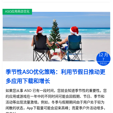
ASO应用商店优化
12 月
7
2022
季节性ASO优化策略：利用节假日推动更
多应用下载和增长
如果您从事 ASO 已有一段时间，您就会知道季节性的重要性。您
的应用或游戏在一年中的不同时间可能会因假期、节日、季节和
活动等出现流量激增。例如，冬季与假期期间由于用户处于较为
闲散的状态，App下载量可能会迎来高峰；而夏季户外活动增多，