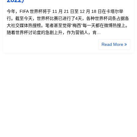
今年，FIFA 世界杯将于 11 月 21 日至 12 月 18 日在卡塔尔举
行。截至今天，世界杯比赛已进行了4天，各种世界杯词条占据各
大社交媒体热搜榜。笔者甚至觉得“梅西”每一天都在微博热搜上。
随着世界杯讨论度的急剧上升，作为营销人，肯…
Read More