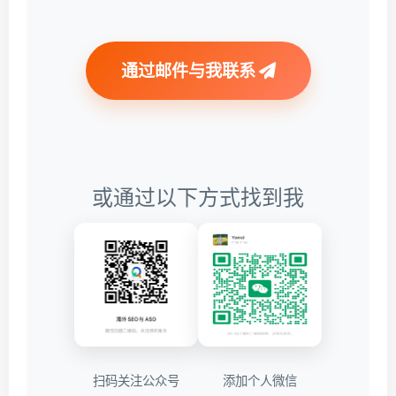
通过邮件与我联系
或通过以下方式找到我
扫码关注公众号
添加个人微信