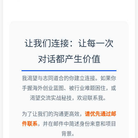
让我们连接：让每一次
对话都产生价值
我渴望与志同道合的你建立连接。如果你
手握海外创业蓝图、被行业难题困住，或
渴望交流实战秘技，欢迎联系我。
为了让我们的沟通更高效，
请优先通过邮
件联系
，并在邮件中简述身份来意和项目
背景。