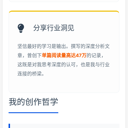
分享行业洞见
坚信最好的学习是输出。撰写的深度分析文
章，曾创下
单篇阅读量高达47万
的记录，
这既是对我思考深度的认可，也是我与行业
连接的桥梁。
我的创作哲学