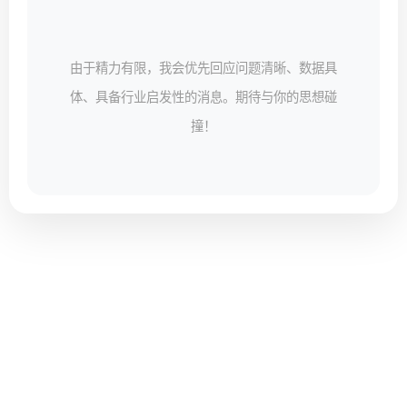
由于精力有限，我会优先回应问题清晰、数据具
体、具备行业启发性的消息。期待与你的思想碰
撞！