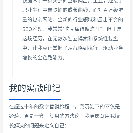
我加入了一家头部的互联网出海企业，迎接了
职业生涯中最陡峭的成长曲线。面对百万级流
量的复杂网站、全新的行业领域和层出不穷的
SEO难题，我常常“脑壳痛得像炸开”。但正是
这段经历，在无数次独立摸索和系统性复盘
中，让我真正掌握了从战略到执行、驱动业务
增长的全链路能力。
我的实战印记
在超过十年的数字营销旅程中，我沉淀下的不仅是
经验，更是一套可复用的方法论。我更愿意用我擅
长解决的问题来定义自己：