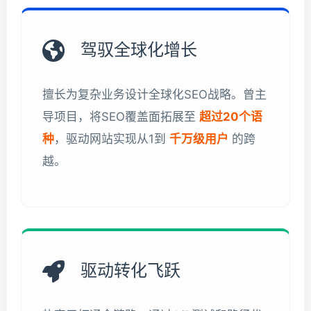
驾驭全球化增长
擅长为复杂业务设计全球化SEO战略。曾主
导项目，将SEO覆盖面拓展至
超过20个语
种
，驱动网站实现从1到
千万级用户
的跨
越。
驱动转化飞跃