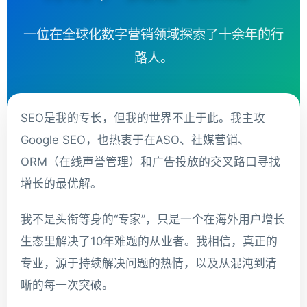
一位在全球化数字营销领域探索了十余年的行
路人。
SEO是我的专长，但我的世界不止于此。我主攻
Google SEO，也热衷于在ASO、社媒营销、
ORM（在线声誉管理）和广告投放的交叉路口寻找
增长的最优解。
我不是头衔等身的“专家”，只是一个在海外用户增长
生态里解决了10年难题的从业者。我相信，真正的
专业，源于持续解决问题的热情，以及从混沌到清
晰的每一次突破。