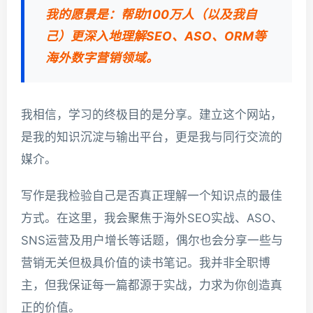
我的愿景是：帮助100万人（以及我自
己）更深入地理解SEO、ASO、ORM等
海外数字营销领域。
我相信，学习的终极目的是分享。建立这个网站，
是我的知识沉淀与输出平台，更是我与同行交流的
媒介。
写作是我检验自己是否真正理解一个知识点的最佳
方式。在这里，我会聚焦于海外SEO实战、ASO、
SNS运营及用户增长等话题，偶尔也会分享一些与
营销无关但极具价值的读书笔记。我并非全职博
主，但我保证每一篇都源于实战，力求为你创造真
正的价值。