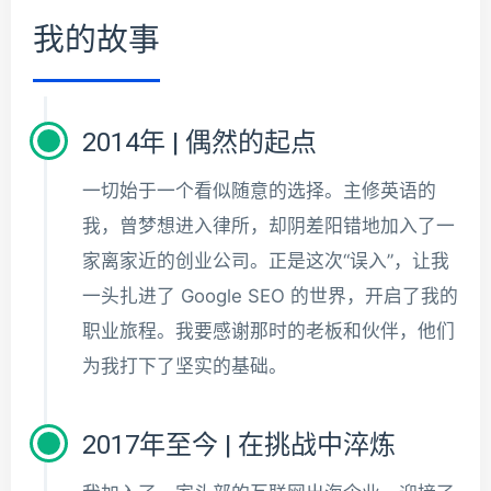
我的故事
2014年 | 偶然的起点
一切始于一个看似随意的选择。主修英语的
我，曾梦想进入律所，却阴差阳错地加入了一
家离家近的创业公司。正是这次“误入”，让我
一头扎进了 Google SEO 的世界，开启了我的
职业旅程。我要感谢那时的老板和伙伴，他们
为我打下了坚实的基础。
2017年至今 | 在挑战中淬炼