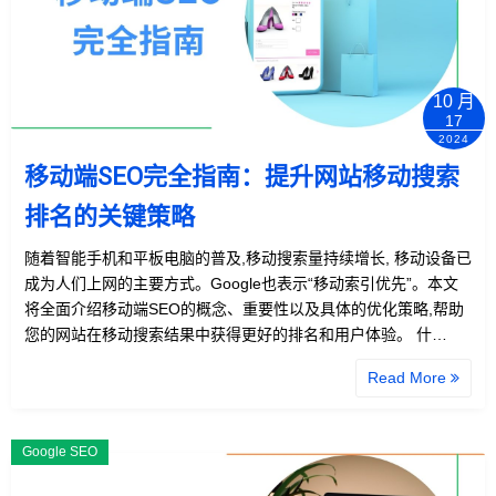
10 月
17
2024
移动端SEO完全指南：提升网站移动搜索
排名的关键策略
随着智能手机和平板电脑的普及,移动搜索量持续增长, 移动设备已
成为人们上网的主要方式。Google也表示“移动索引优先”。本文
将全面介绍移动端SEO的概念、重要性以及具体的优化策略,帮助
您的网站在移动搜索结果中获得更好的排名和用户体验。 什…
Read More
Google SEO