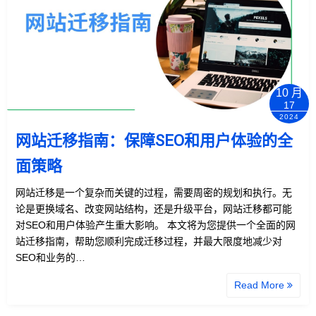
10 月
17
2024
网站迁移指南：保障SEO和用户体验的全
面策略
网站迁移是一个复杂而关键的过程，需要周密的规划和执行。无
论是更换域名、改变网站结构，还是升级平台，网站迁移都可能
对SEO和用户体验产生重大影响。 本文将为您提供一个全面的网
站迁移指南，帮助您顺利完成迁移过程，并最大限度地减少对
SEO和业务的…
Read More