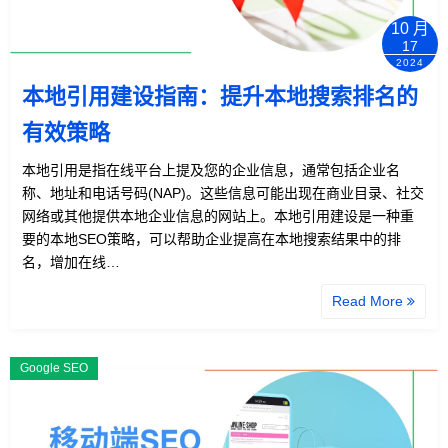
10 月
17
2024
本地引用建设指南：提升本地搜索排名的
有效策略
本地引用是指在线平台上提及您的企业信息，通常包括企业名
称、地址和电话号码(NAP)。这些信息可能出现在商业目录、社交
网络或其他提供本地企业信息的网站上。本地引用建设是一种重
要的本地SEO策略，可以帮助企业提高在本地搜索结果中的排
名，增加在线…
Read More
Google SEO