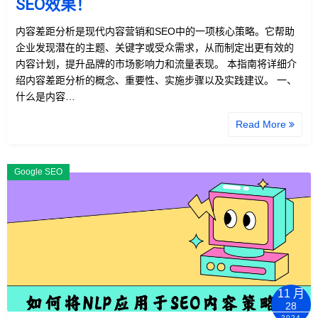
SEO效果！
内容差距分析是现代内容营销和SEO中的一项核心策略。它帮助
企业发现潜在的主题、关键字或受众需求，从而制定出更有效的
内容计划，提升品牌的市场影响力和流量表现。 本指南将详细介
绍内容差距分析的概念、重要性、实施步骤以及实践建议。 一、
什么是内容…
Read More
Google SEO
11 月
28
2024