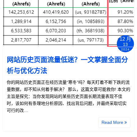
12 月
13
2024
网站历史页面流量低迷？一文掌握全面分
析与优化方法
你的网站历史页面正在经历流量“寒冬”吗？每天盯着不断下跌的流
量数据，却不知从何着手解决？ 那么，这篇文章可能救你! 本文的
主旨是探究：当你发现网站的某些历史页面长期流量表现不佳
时，该如何有条理地分析原因、找出背后问题，并最终采取切实
可行的改…
Read More