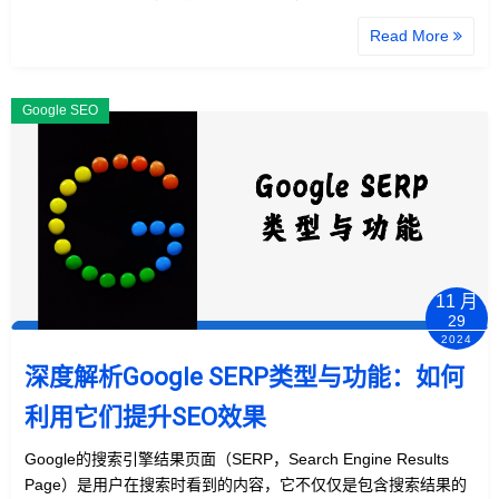
Read More
Google SEO
11 月
29
2024
深度解析Google SERP类型与功能：如何
利用它们提升SEO效果
Google的搜索引擎结果页面（SERP，Search Engine Results
Page）是用户在搜索时看到的内容，它不仅仅是包含搜索结果的