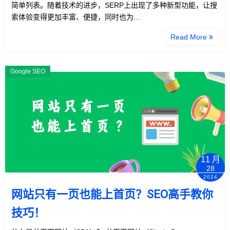
简单列表。随着技术的进步，SERP上出现了多种新型功能，让搜
索体验变得更加丰富、便捷，同时也为…
Read More
Google SEO
11 月
28
2024
网站只有一页也能上首页？SEO高手教你
技巧！