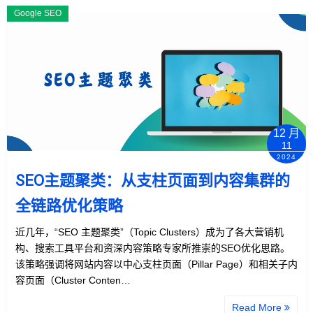
Google SEO
12 月
11
2024
SEO主题聚类：从支柱页面到内容集群的
全链路优化策略
近几年，“SEO 主题聚类”（Topic Clusters）成为了各大营销机
构、搜索工具平台和资深内容策略专家所推崇的SEO优化思路。
该策略强调将网站内容以中心支柱页面（Pillar Page）和相关子内
容页面（Cluster Conten…
Read More