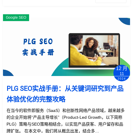
Google SEO
12 月
11
2024
PLG SEO实战手册：从关键词研究到产品
体验优化的完整攻略
在当今的软件即服务（SaaS）和创新性网络产品领域，越来越多
的企业开始将“产品主导增长”（Product-Led Growth，以下简称
PLG）策略与SEO策略相结合，以实现产品获客、用户留存和品
牌扩张。 在本文中，我们将从概念出发，结合多…