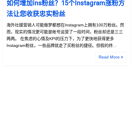
如何增加Ins粉丝？15个Instagram涨粉方
法让您收获忠实粉丝
海外社媒营销人可能做梦都想在Instagram上拥有100万粉丝。然
而，现实的情况更可能是帐号运营了一段时间，粉丝却还是三三
两两。 在焦虑的心情及KPI的压力下，为了更快地获得更多
Instagram粉丝，一些品牌就走了买粉丝的捷径。但假的终…
Read More