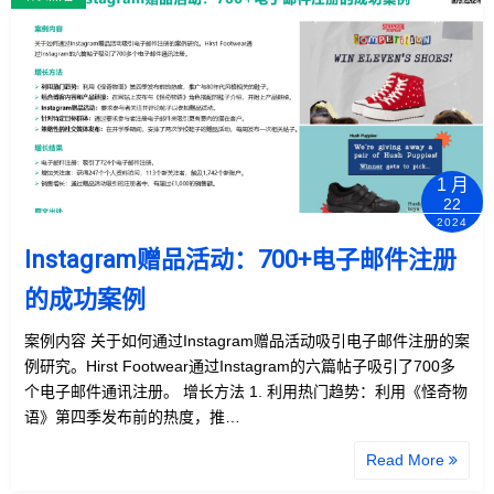
1 月
22
2024
Instagram赠品活动：700+电子邮件注册
的成功案例
案例内容 关于如何通过Instagram赠品活动吸引电子邮件注册的案
例研究。Hirst Footwear通过Instagram的六篇帖子吸引了700多
个电子邮件通讯注册。 增长方法 1. 利用热门趋势：利用《怪奇物
语》第四季发布前的热度，推…
Read More