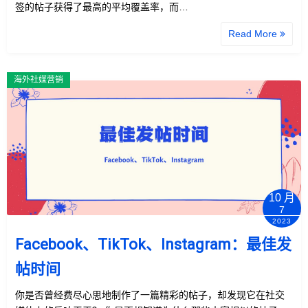
签的帖子获得了最高的平均覆盖率，而…
Read More
海外社媒营销
10 月
7
2023
Facebook、TikTok、Instagram：最佳发
帖时间
你是否曾经费尽心思地制作了一篇精彩的帖子，却发现它在社交