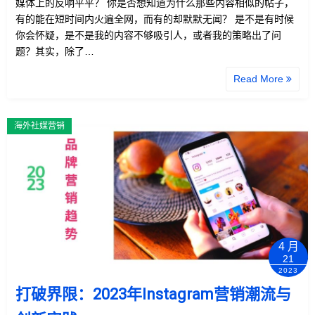
媒体上的反响平平？ 你是否想知道为什么那些内容相似的帖子，
有的能在短时间内火遍全网，而有的却默默无闻？ 是不是有时候
你会怀疑，是不是我的内容不够吸引人，或者我的策略出了问
题？其实，除了…
Read More
海外社媒营销
4 月
21
2023
打破界限：2023年Instagram营销潮流与