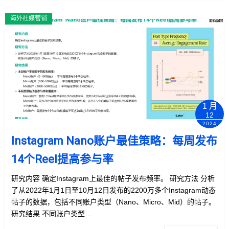
海外社媒营销
1 月
12
2024
Instagram Nano账户最佳策略：每周发布
14个Reel提高参与率
研究内容 确定Instagram上最佳的帖子发布频率。 研究方法 分析
了从2022年1月1日至10月12日发布的2200万多个Instagram动态
帖子的数据，包括不同账户类型（Nano、Micro、Mid）的帖子。
研究结果 不同账户类型…