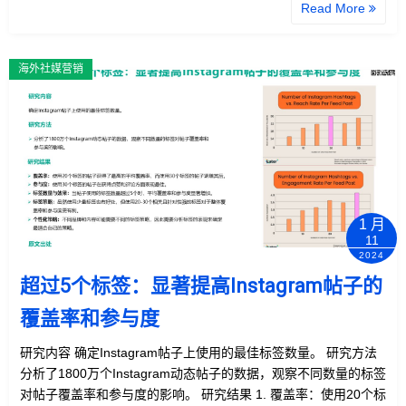
Read More
海外社媒营销
1 月
11
2024
超过5个标签：显著提高Instagram帖子的
覆盖率和参与度
研究内容 确定Instagram帖子上使用的最佳标签数量。 研究方法
分析了1800万个Instagram动态帖子的数据，观察不同数量的标签
对帖子覆盖率和参与度的影响。 研究结果 1. 覆盖率：使用20个标