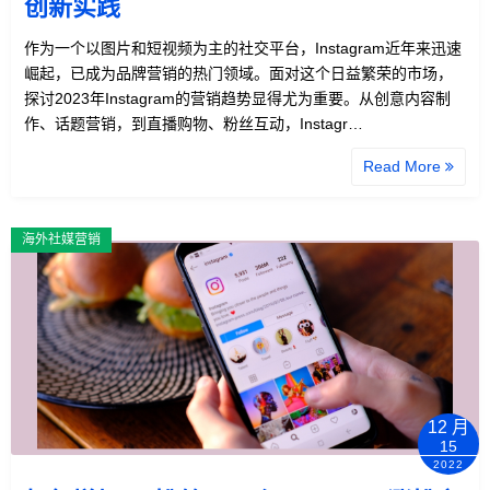
创新实践
作为一个以图片和短视频为主的社交平台，Instagram近年来迅速
崛起，已成为品牌营销的热门领域。面对这个日益繁荣的市场，
探讨2023年Instagram的营销趋势显得尤为重要。从创意内容制
作、话题营销，到直播购物、粉丝互动，Instagr…
Read More
海外社媒营销
12 月
15
2022