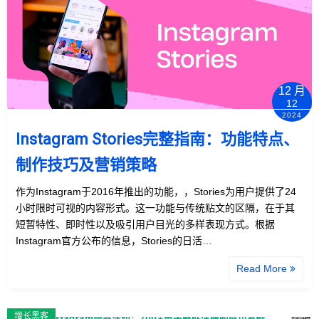
12 月
12
2024
Instagram Stories完整指南：功能特点、
制作技巧及营销策略
作为Instagram于2016年推出的功能，，Stories为用户提供了24
小时限时可视的内容形式。这一功能与传统贴文的区隔，在于其
短暂特性、即时性以及吸引用户目光的多样表现方式。根据
Instagram官方公布的信息，Stories的日活…
Read More
增长黑客