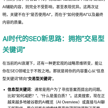
AI辅助内容，则完全不受影响，甚至表现优异。这再次证
明，关键不在于“是否使用AI”，而在于“如何使用AI”以及最终
内容的质量。
AI时代的SEO新思路：拥抱“交易型
关键词”
在当前的AI浪潮下，还有一种更宏观的战略思维转变，能让
你在SEO领域立于不败之地。那就是将你的内容重心从“信息
型关键词”转向“
交易型关键词
”。
信息型关键词
：通常是用户为了寻找答案而提出的问题。
比如“如何减肥？”、“什么是蛋白质？”。这类搜索，现在正
越来越多地被谷歌的AI概览（AI Overview）或直接与AI聊