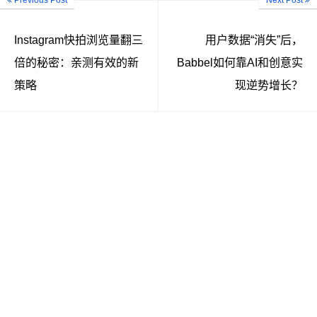
Instagram快拍浏览量翻三
用户数据“消失”后，
倍的秘密：亲测有效的新
Babbel如何靠AI和创意实
策略
现逆势增长？