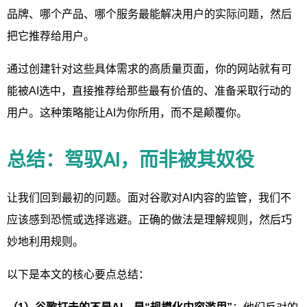
品牌、哪个产品、哪个服务最能解决用户的实际问题，然后
把它推荐给用户。
通过创建针对这些具体需求的高质量页面，你的网站就有可
能被AI选中，直接推荐给那些最有价值的、准备采取行动的
用户。这种策略能让AI为你所用，而不是颠覆你。
总结：驾驭AI，而非被其奴役
让我们回到最初的问题。面对谷歌对AI内容的监管，我们不
应该感到恐慌或选择逃避。正确的做法是理解规则，然后巧
妙地利用规则。
以下是本文的核心要点总结：