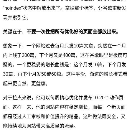
“noindex”状态中解放出来了。拿掉那个标签，让谷歌重新发
现并索引它。
关键在于，
不要一次性把所有优化好的页面全部放出来
。
想象一下，一个网站过去每月只发10篇文章，突然在一个月
内上线了200篇，下个月又是400篇，这在谷歌眼里是极度可
疑的。一个更稳妥的增长曲线是：这个月发10篇，下个月发
30篇，再下个月发50或60篇。这种平滑、渐进的增长模式看
起来更自然、更健康。
对于拉杰来说，他可以每周精心优化并发布10-20个动作页
面。这样一来，他的网站内容在稳定增长，而每一个新页面
都是经过人工审核和价值提升的精品。这种做法既安全，又
能持续地为网站带来高质量的流量。