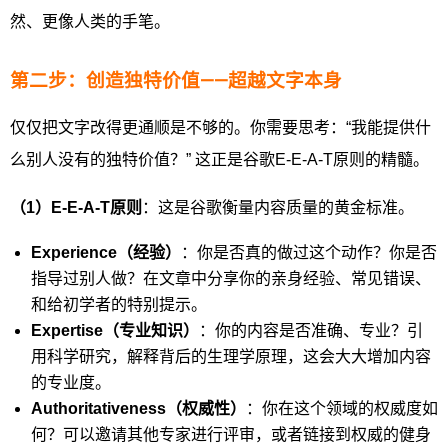
然、更像人类的手笔。
第二步：创造独特价值——超越文字本身
仅仅把文字改得更通顺是不够的。你需要思考：“我能提供什
么别人没有的独特价值？” 这正是谷歌E-E-A-T原则的精髓。
（1）E-E-A-T原则
：这是谷歌衡量内容质量的黄金标准。
Experience（经验）
：你是否真的做过这个动作？你是否
指导过别人做？在文章中分享你的亲身经验、常见错误、
和给初学者的特别提示。
Expertise（专业知识）
：你的内容是否准确、专业？引
用科学研究，解释背后的生理学原理，这会大大增加内容
的专业度。
Authoritativeness（权威性）
：你在这个领域的权威度如
何？可以邀请其他专家进行评审，或者链接到权威的健身