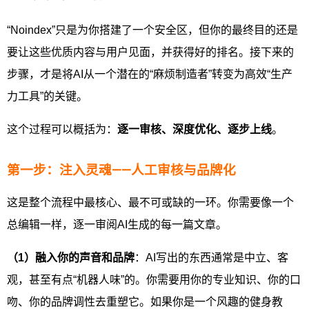
“Noindex”只是为你搭建了一个安全区，但你的最终目的还是
要让这些优质内容与用户见面，并获得好的排名。接下来的
步骤，才是将AI从一个潜在的“麻烦制造者”转变为高效“生产
力工具”的关键。
这个过程可以概括为：
逐一审核、深度优化、逐步上线
。
第一步：注入灵魂——人工审核与品牌化
这是整个流程中最核心、最不可或缺的一环。你需要像一个
总编辑一样，逐一审阅AI生成的每一篇文章。
（1）融入你的声音和品牌
：AI写出的东西通常是中立、客
观，甚至有点“机器人味”的。你需要用你的专业知识、你的口
吻、你的品牌调性去重塑它。如果你是一个风趣的健身教