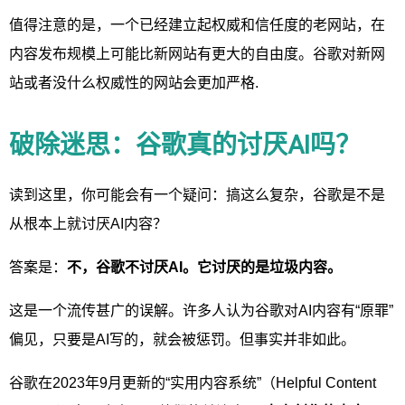
值得注意的是，一个已经建立起权威和信任度的老网站，在
内容发布规模上可能比新网站有更大的自由度。谷歌对新网
站或者没什么权威性的网站会更加严格.
破除迷思：谷歌真的讨厌AI吗？
读到这里，你可能会有一个疑问：搞这么复杂，谷歌是不是
从根本上就讨厌AI内容？
答案是：
不，谷歌不讨厌
AI。它讨厌的是垃圾内容。
这是一个流传甚广的误解。许多人认为谷歌对AI内容有“原罪”
偏见，只要是AI写的，就会被惩罚。但事实并非如此。
谷歌在2023年9月更新的“实用内容系统”（Helpful Content