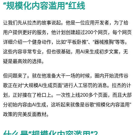
“规模化内容滥用”红线
让我们先从拉杰的故事说起。他是一位应用开发者，为了给
用户提供更好的服务，他计划创建超过200个网页，每个网页
详细介绍一个健身动作，比如“平板卧推”、“器械推胸”等等。
这些内容非常专业，但也很基础，用AI来生成初步文案，无
疑是最高效的选择。
但问题来了。就在他准备大干一场的时候，圈内开始流传谷
歌正在对“大规模AI生成页面”进行人工惩罚的消息。拉杰的计
划，正好撞在了枪口上。一次性上线200多个页面，而且大部
分初始内容由AI生成，这听起来就像是谷歌“规模化内容滥用”
政策的完美反面教材。