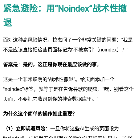
紧急避险：用“Noindex”战术性撤
退
面对这种高风险情况，拉杰问了一个非常关键的问题：“我是
不是应该直接把这些页面标记为‘不被索引’（noindex）？”
答案是：
是的，这正是你现在最应该做的事
。
这是一个非常聪明的“战术性撤退”。给页面添加一个
“noindex”标签，就等于是在告诉谷歌的爬虫：“嘿，别看这个
页面，不要把它收录到你的搜索数据库里。”
为什么这个简单的操作如此重要？
（1）立即规避风险
：一旦你将这些AI生成的页面设为