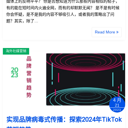
媒体上的反响平平？ 你是否想知道为什么那些内容相似的帖子，
有的能在短时间内火遍全网，而有的却默默无闻？ 是不是有时候
你会怀疑，是不是我的内容不够吸引人，或者我的策略出了问
题？其实，除了…
Read More
海外社媒营销
4 月
21
2023
实现品牌病毒式传播：探索2024年TikTok