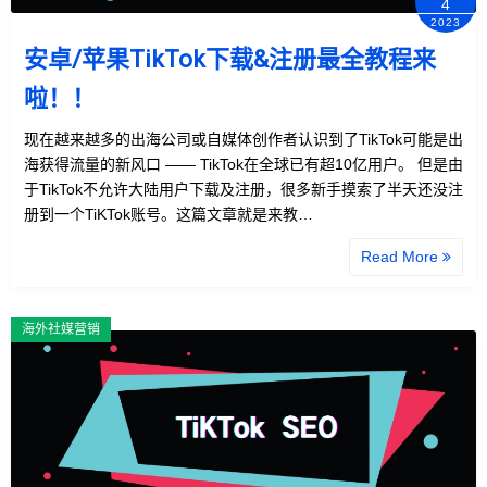
4
2023
安卓/苹果TikTok下载&注册最全教程来
啦！！
现在越来越多的出海公司或自媒体创作者认识到了TikTok可能是出
海获得流量的新风口 —— TikTok在全球已有超10亿用户。 但是由
于TikTok不允许大陆用户下载及注册，很多新手摸索了半天还没注
册到一个TiKTok账号。这篇文章就是来教…
Read More
海外社媒营销