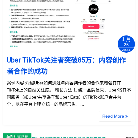
1 月
25
2024
Uber TikTok关注者突破85万：内容创作
者合作的成功
案例内容 介绍Uber如何通过与内容创作者的合作来增强其在
TikTok上的自然关注度。 增长方法 1. 统一品牌信息：Uber将其不
同服务（如Uber共享乘车和Uber Eats）的TikTok账户合并为一
个，以在平台上建立统一的品牌形象。…
Read More
海外社媒营销