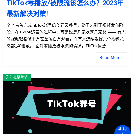
TikTok零播放/被限流该怎么办？2023年
最新解决对策！
辛辛苦苦完成TikTok账号的创建及养号，终于来到了视频发布阶
段。在TikTok运营的过程中，可是说是几家欢喜几家愁 —— 有人
的视频轻松破十万甚至破百万观看，而有人连续发好几个视频竟
然都是0播放。 面对零播放被限流的情况，TikTok运营…
Read More
海外社媒营销
4 月