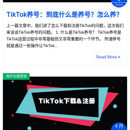
4
2023
TikTok养号：到底什么是养号？怎么养？
上一篇文章中，我们讲了怎么下载和注册TikTok的问题，这次我们
来谈谈TikTok养号的问题。 1. 什么是TikTok养号？ TikTok养号是
TikTok运营过程中非常基础但又非常重要的一个环节。 所谓养号
就是通过一些操作让TikTok…
Read More
海外社媒营销
4 月