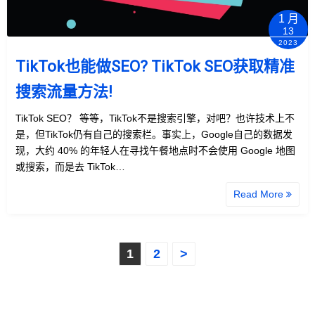
1 月
13
2023
TikTok也能做SEO? TikTok SEO获取精准
搜索流量方法!
TikTok SEO？ 等等，TikTok不是搜索引擎，对吧？也许技术上不
是，但TikTok仍有自己的搜索栏。事实上，Google自己的数据发
现，大约 40% 的年轻人在寻找午餐地点时不会使用 Google 地图
或搜索，而是去 TikTok…
Read More
文
1
2
>
章
分