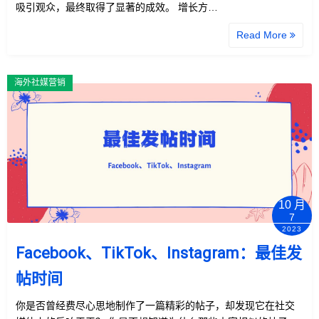
吸引观众，最终取得了显著的成效。 增长方…
Read More
海外社媒营销
10 月
7
2023
Facebook、TikTok、Instagram：最佳发
帖时间
你是否曾经费尽心思地制作了一篇精彩的帖子，却发现它在社交