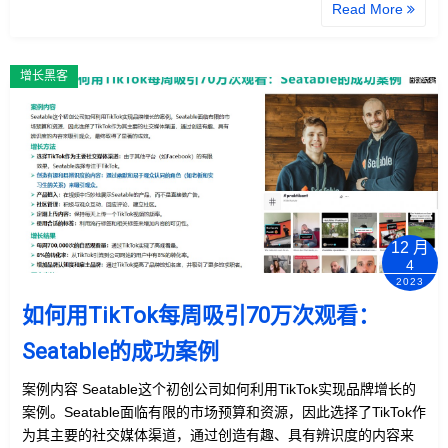
Read More
增长黑客
12 月
4
2023
如何用TikTok每周吸引70万次观看：
Seatable的成功案例
案例内容 Seatable这个初创公司如何利用TikTok实现品牌增长的
案例。Seatable面临有限的市场预算和资源，因此选择了TikTok作
为其主要的社交媒体渠道，通过创造有趣、具有辨识度的内容来