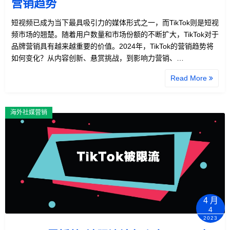
营销趋势
短视频已成为当下最具吸引力的媒体形式之一，而TikTok则是短视
频市场的翘楚。随着用户数量和市场份额的不断扩大，TikTok对于
品牌营销具有越来越重要的价值。2024年，TikTok的营销趋势将
如何变化？从内容创新、悬赏挑战，到影响力营销、…
Read More
海外社媒营销
4 月
4
2023