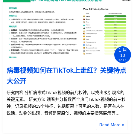
1 月
13
2024
病毒视频如何在TikTok上走红？关键特点
大公开
研究内容 分析病毒式TikTok视频的前几秒钟，以找出吸引观众的
关键元素。 研究方法 观看并分析数百个热门TikTok视频的前三秒
钟，记录视频的19个特征，包括屏幕上可见的人数、是否有人在
说话、动物的出现、音频是否原创、视频的主要情感展示等…
Read More