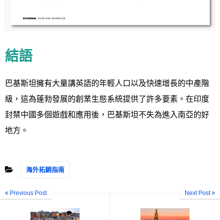
結語
巴基斯坦擁有大量講英語的年輕人口以及快速增長的中產階
級，這為蓬勃發展的創業生態系統提供了許多要素。在印度
封禁中國多個遊戲和應用後，巴基斯坦不失為進入南亞的好
地方。
海外拓銷指南
Previous Post
Next Post