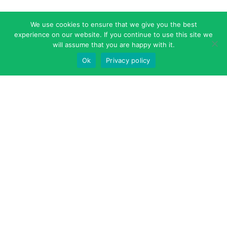
We use cookies to ensure that we give you the best
experience on our website. If you continue to use this site we
will assume that you are happy with it.
Ok
Privacy policy