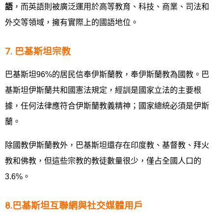
語
，而英語則被廣泛運用於高等教育、科技、商業、司法和
外交等領域，擁有實際上的國語地位。
7. 巴基斯坦宗教
巴基斯坦96%的居民信奉伊斯蘭教，奉伊斯蘭教為國教。巴
基斯坦伊斯蘭共和國憲法規定，經訓是國家立法的主要根
據，任何法律應符合伊斯蘭教義精神；國家總統必須是伊斯
蘭。
除國教伊斯蘭教外，巴基斯坦還存在印度教、基督教、拜火
教和佛教，但這些宗教的教徒數量很少，僅占全國人口的
3.6%。
8.巴基斯坦互聯網與社交媒體用戶