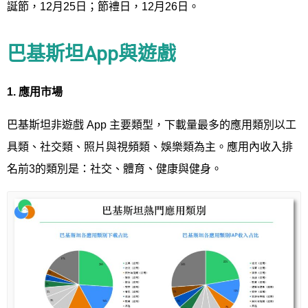
誕節，12月25日；節禮日，12月26日。
巴基斯坦App與遊戲
1.
應用市場
巴基斯坦非遊戲 App 主要類型，下載量最多的應用類別以工
具類、社交類、照片與視頻類、娛樂類為主。應用內收入排
名前3的類別是：社交、體育、健康與健身。