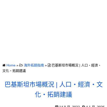
Home
»
海外拓銷指南
»
巴基斯坦市場概況 | 人口・經濟・
文化・拓銷建議
巴基斯坦市場概況 | 人口・經濟・文
化・拓銷建議