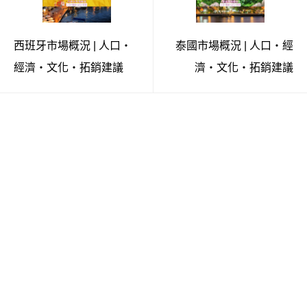
西班牙市場概況 | 人口・
泰國市場概況 | 人口・經
經濟・文化・拓銷建議
濟・文化・拓銷建議