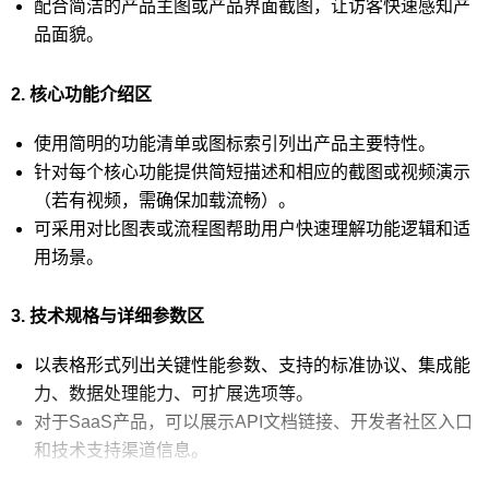
配合简洁的产品主图或产品界面截图，让访客快速感知产
品面貌。
2. 核心功能介绍区
使用简明的功能清单或图标索引列出产品主要特性。
针对每个核心功能提供简短描述和相应的截图或视频演示
（若有视频，需确保加载流畅）。
可采用对比图表或流程图帮助用户快速理解功能逻辑和适
用场景。
3. 技术规格与详细参数区
以表格形式列出关键性能参数、支持的标准协议、集成能
力、数据处理能力、可扩展选项等。
对于SaaS产品，可以展示API文档链接、开发者社区入口
和技术支持渠道信息。