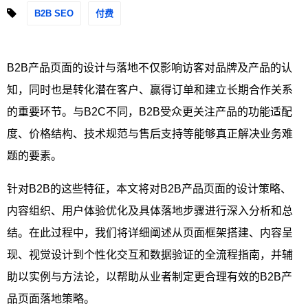
B2B SEO
付费
B2B产品页面的设计与落地不仅影响访客对品牌及产品的认
知，同时也是转化潜在客户、赢得订单和建立长期合作关系
的重要环节。与B2C不同，B2B受众更关注产品的功能适配
度、价格结构、技术规范与售后支持等能够真正解决业务难
题的要素。
针对B2B的这些特征，本文将对B2B产品页面的设计策略、
内容组织、用户体验优化及具体落地步骤进行深入分析和总
结。在此过程中，我们将详细阐述从页面框架搭建、内容呈
现、视觉设计到个性化交互和数据验证的全流程指南，并辅
助以实例与方法论，以帮助从业者制定更合理有效的B2B产
品页面落地策略。