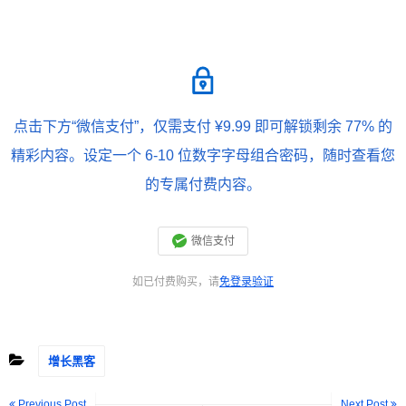
点击下方“微信支付”，仅需支付 ¥9.99 即可解锁剩余 77% 的
精彩内容。设定一个 6-10 位数字字母组合密码，随时查看您
的专属付费内容。
微信支付
如已付费购买，请
免登录验证
增长黑客
Previous Post
Next Post