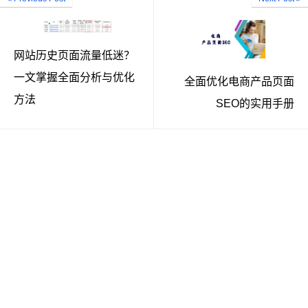
网站历史页面流量低迷？
一文掌握全面分析与优化
全面优化电商产品页面
方法
SEO的实用手册