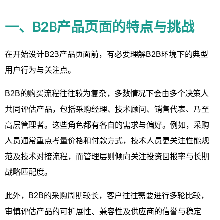
一、B2B产品页面的特点与挑战
在开始设计B2B产品页面前，有必要理解B2B环境下的典型
用户行为与关注点。
B2B的购买流程往往较为复杂，多数情况下会由多个决策人
共同评估产品，包括采购经理、技术顾问、销售代表、乃至
高层管理者。这些角色都有各自的需求与偏好。例如，采购
人员通常重点考量价格和付款方式，技术人员更关注性能规
范及技术对接流程，而管理层则倾向关注投资回报率与长期
战略匹配度。
此外，B2B的采购周期较长，客户往往需要进行多轮比较，
审慎评估产品的可扩展性、兼容性及供应商的信誉与稳定