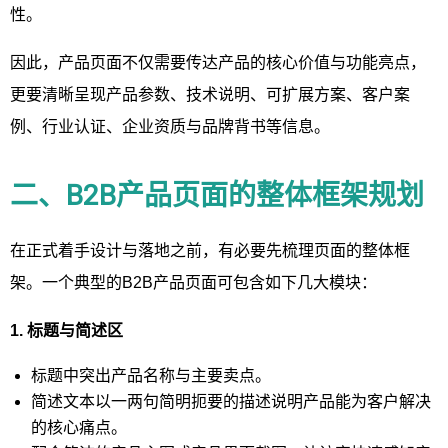
性。
因此，产品页面不仅需要传达产品的核心价值与功能亮点，
更要清晰呈现产品参数、技术说明、可扩展方案、客户案
例、行业认证、企业资质与品牌背书等信息。
二、B2B产品页面的整体框架规划
在正式着手设计与落地之前，有必要先梳理页面的整体框
架。一个典型的B2B产品页面可包含如下几大模块：
1. 标题与简述区
标题中突出产品名称与主要卖点。
简述文本以一两句简明扼要的描述说明产品能为客户解决
的核心痛点。