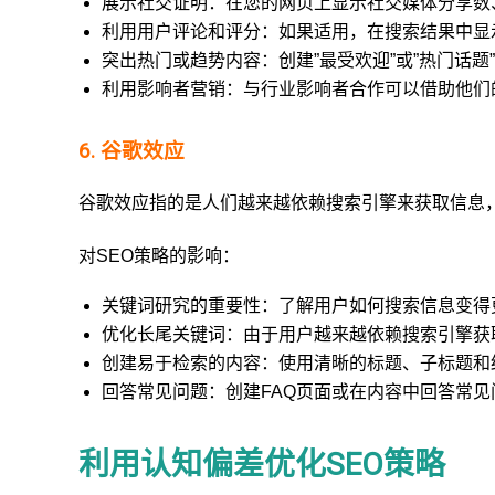
展示社交证明：在您的网页上显示社交媒体分享数
利用用户评论和评分：如果适用，在搜索结果中显
突出热门或趋势内容：创建”最受欢迎”或”热门话
利用影响者营销：与行业影响者合作可以借助他们
6. 谷歌效应
谷歌效应指的是人们越来越依赖搜索引擎来获取信息
对SEO策略的影响：
关键词研究的重要性：了解用户如何搜索信息变得
优化长尾关键词：由于用户越来越依赖搜索引擎获
创建易于检索的内容：使用清晰的标题、子标题和
回答常见问题：创建FAQ页面或在内容中回答常
利用认知偏差优化SEO策略