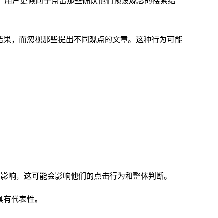
，用户更倾向于点击那些确认他们预设观念的搜索结
结果，而忽视那些提出不同观点的文章。这种行为可能
所影响，这可能会影响他们的点击行为和整体判断。
具有代表性。