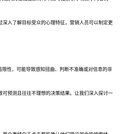
过深入了解目标受众的心理特征，营销人员可以制定更
局限性，可能导致感知扭曲、判断不准确或对信息的非
致可预测且往往不理想的决策结果。让我们深入探讨一