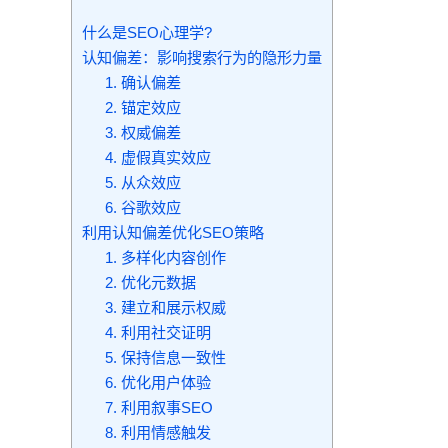
什么是SEO心理学?
认知偏差：影响搜索行为的隐形力量
1. 确认偏差
2. 锚定效应
3. 权威偏差
4. 虚假真实效应
5. 从众效应
6. 谷歌效应
利用认知偏差优化SEO策略
1. 多样化内容创作
2. 优化元数据
3. 建立和展示权威
4. 利用社交证明
5. 保持信息一致性
6. 优化用户体验
7. 利用叙事SEO
8. 利用情感触发