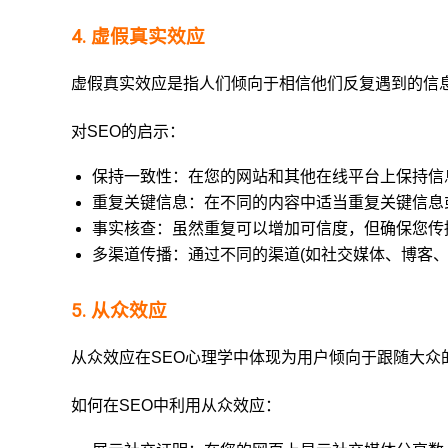
4. 虚假真实效应
虚假真实效应是指人们倾向于相信他们反复遇到的信
对SEO的启示：
保持一致性：在您的网站和其他在线平台上保持信
重复关键信息：在不同的内容中适当重复关键信息
事实核查：虽然重复可以增加可信度，但确保您传
多渠道传播：通过不同的渠道(如社交媒体、博客
5. 从众效应
从众效应在SEO心理学中体现为用户倾向于跟随大
如何在SEO中利用从众效应：