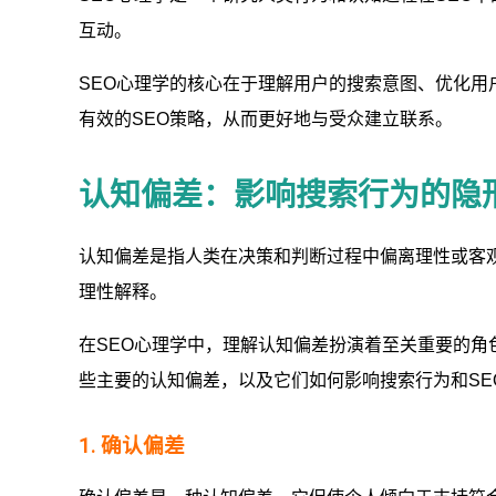
互动。
SEO心理学的核心在于理解用户的搜索意图、优化
有效的SEO策略，从而更好地与受众建立联系。
认知偏差：影响搜索行为的隐
认知偏差是指人类在决策和判断过程中偏离理性或客
理性解释。
在SEO心理学中，理解认知偏差扮演着至关重要的
些主要的认知偏差，以及它们如何影响搜索行为和SE
1. 确认偏差