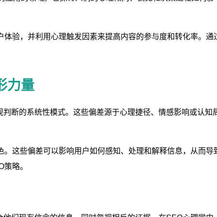
用户体验，并利用心理触发因素来提高内容的参与度和转化率。通
形力量
观判断的系统性模式。这些偏差源于心理捷径、情感影响或认知
角色。这些偏差可以影响用户如何感知、处理和解释信息，从而导
O策略。