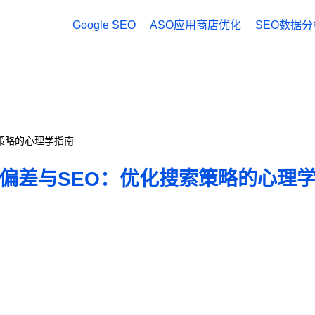
Google SEO
ASO应用商店优化
SEO数据分
Google Anal
Google Tag
Google Sea
策略的心理学指南
偏差与SEO：优化搜索策略的心理