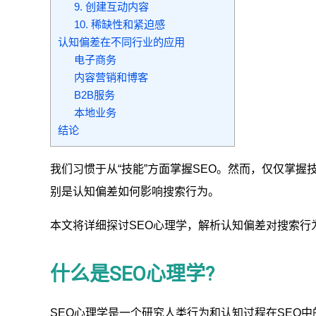
9. 创建互动内容
10. 稀缺性和紧迫感
认知偏差在不同行业的应用
电子商务
内容营销和博客
B2B服务
本地业务
结论
我们习惯于从“技能”方面掌握SEO。然而，仅仅掌
别是认知偏差如何影响搜索行为。
本文将详细探讨SEO心理学，解析认知偏差对搜索行
什么是SEO心理学?
SEO心理学是一个研究人类行为和认知过程在SEO