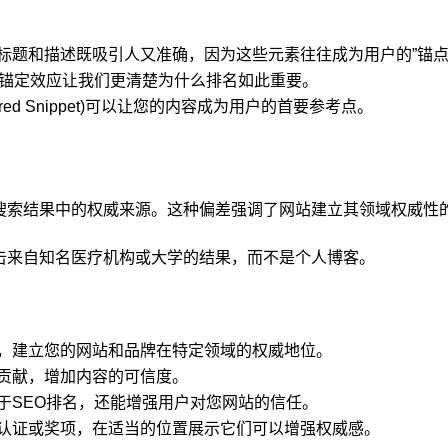
标题和描述既吸引人又准确，因为这些元素往往成为用户的”锚点
解锚定效应让我们更清楚为什么排名如此重要。
red Snippet)可以让您的内容成为用户的首要参考点。
搜索结果中的权威来源。这种偏差强调了网站建立其领域权威性
击来自知名医疗机构或大学的结果，而不是个人博客。
，建立您的网站和品牌在特定领域的权威地位。
贡献，增加内容的可信度。
于SEO排名，还能增强用户对您网站的信任。
认证或奖项，在适当的位置展示它们可以增强权威感。