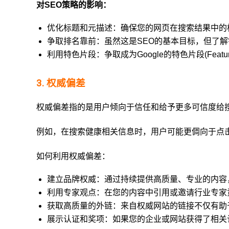
对SEO策略的影响：
优化标题和元描述：确保您的网页在搜索结果中的
争取排名靠前：虽然这是SEO的基本目标，但了
利用特色片段：争取成为Google的特色片段(Featu
3. 权威偏差
权威偏差指的是用户倾向于信任和给予更多可信度给
例如，在搜索健康相关信息时，用户可能更倜向于点
如何利用权威偏差：
建立品牌权威：通过持续提供高质量、专业的内容
利用专家观点：在您的内容中引用或邀请行业专家
获取高质量的外链：来自权威网站的链接不仅有助
展示认证和奖项：如果您的企业或网站获得了相关