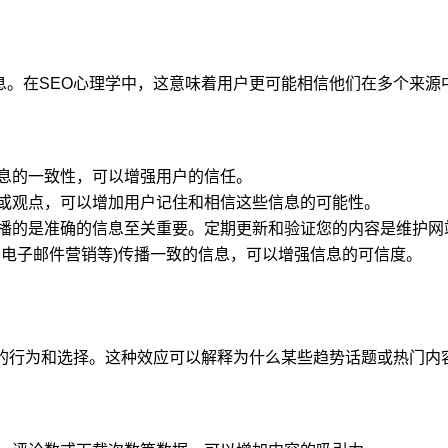
息。在SEO心理学中，这意味着用户更可能相信他们在多个来源
息的一致性，可以增强用户的信任。
或观点，可以增加用户记住和相信这些信息的可能性。
播的是准确的信息至关重要。定期更新和验证您的内容是维护网
、电子邮件营销等)传播一致的信息，可以增强信息的可信度。
众的行为和选择。这种效应可以解释为什么某些趋势话题或热门内