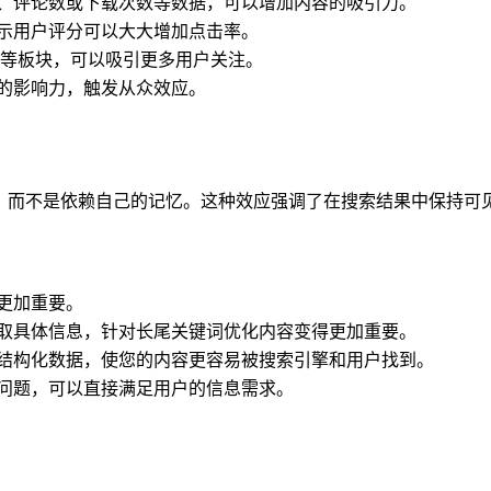
、评论数或下载次数等数据，可以增加内容的吸引力。
示用户评分可以大大增加点击率。
题”等板块，可以吸引更多用户关注。
的影响力，触发从众效应。
，而不是依赖自己的记忆。这种效应强调了在搜索结果中保持可
更加重要。
取具体信息，针对长尾关键词优化内容变得更加重要。
结构化数据，使您的内容更容易被搜索引擎和用户找到。
见问题，可以直接满足用户的信息需求。