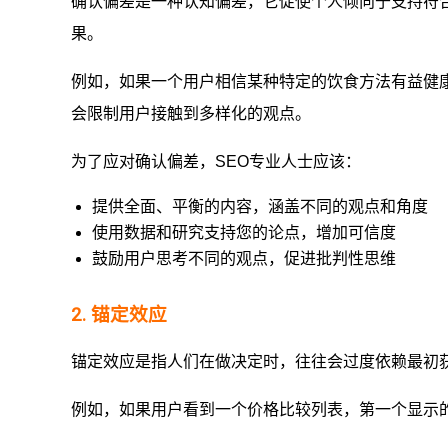
确认偏差是一种认知偏差，它促使个人倾向于支持符
果。
例如，如果一个用户相信某种特定的饮食方法有益健
会限制用户接触到多样化的观点。
为了应对确认偏差，SEO专业人士应该：
提供全面、平衡的内容，涵盖不同的观点和角度
使用数据和研究支持您的论点，增加可信度
鼓励用户思考不同的观点，促进批判性思维
2. 锚定效应
锚定效应是指人们在做决定时，往往会过度依赖最初获
例如，如果用户看到一个价格比较列表，第一个显示