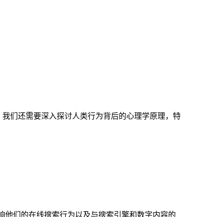
果，我们还需要深入探讨人类行为背后的心理学原理，特
影响他们的在线搜索行为以及与搜索引擎和数字内容的