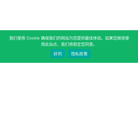
我们使用 Cookie 确保我们的网站为您提供最佳体验。如果您继续使
用此站点，我们将假定您同意。
好的
隐私政策
关于作者