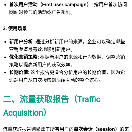
首次用户活动（First user campaign）:
指用户首次访问
网站时参与的活动或广告系列。
3. 使用场景
新用户分析:
通过分析新用户的来源，企业可以确定哪些
营销渠道最有效地吸引新用户。
优化营销策略:
根据新用户的来源和行为数据，调整营销
策略以提高新用户的获取效率。
长期价值:
这个报告更适合分析用户的长期价值，因为它
追踪用户从首次接触到后续互动的整个过程。
二、流量获取报告（Traffic
Acquisition）
流量获取报告则聚焦于所有用户的
每次会话（
session）
的来