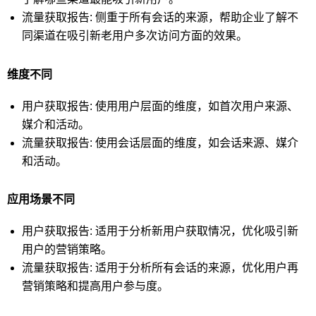
流量获取报告: 侧重于所有会话的来源，帮助企业了解不
同渠道在吸引新老用户多次访问方面的效果。
维度不同
用户获取报告: 使用用户层面的维度，如首次用户来源、
媒介和活动。
流量获取报告: 使用会话层面的维度，如会话来源、媒介
和活动。
应用场景不同
用户获取报告: 适用于分析新用户获取情况，优化吸引新
用户的营销策略。
流量获取报告: 适用于分析所有会话的来源，优化用户再
营销策略和提高用户参与度。