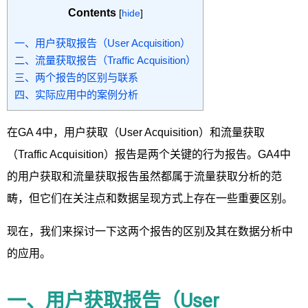
Contents
[
hide
]
一、用户获取报告（User Acquisition）
二、流量获取报告（Traffic Acquisition）
三、两个报告的区别与联系
四、实际应用中的案例分析
在GA 4中，用户获取（User Acquisition）和流量获取
（Traffic Acquisition）报告是两个关键的行为报告。GA4中
的用户获取和流量获取报告虽然都属于流量获取分析的范
畴，但它们在关注点和数据呈现方式上存在一些重要区别。
现在，我们来探讨一下这两个报告的区别及其在数据分析中
的应用。
一、用户获取报告（User