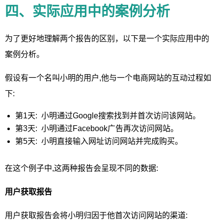
四、实际应用中的案例分析
为了更好地理解两个报告的区别，以下是一个实际应用中的
案例分析。
假设有一个名叫小明的用户,他与一个电商网站的互动过程如
下:
第1天: 小明通过Google搜索找到并首次访问该网站。
第3天: 小明通过Facebook广告再次访问网站。
第5天: 小明直接输入网址访问网站并完成购买。
在这个例子中,这两种报告会呈现不同的数据:
用户获取报告
用户获取报告会将小明归因于他首次访问网站的渠道: