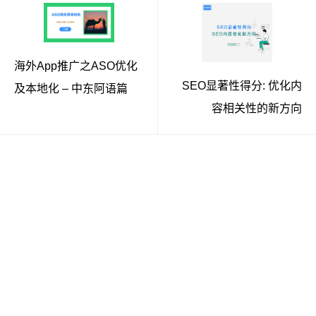
海外App推广之ASO优化
SEO显著性得分: 优化内
及本地化 – 中东阿语篇
容相关性的新方向