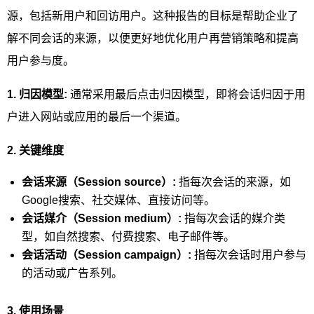
源，包括新用户和回访用户。这种报告的目标是帮助企业了
解不同会话的来源，以便更好地优化用户再营销策略和提高
用户参与度。
1. 归因模型:
通常采用最后点击归因模型，即将会话归因于用
户进入网站或应用的最后一个渠道。
2. 关键维度
会话来源（Session source）:
指每次会话的来源，如
Google搜索、社交媒体、直接访问等。
会话媒介（Session medium）:
指每次会话的媒介类
型，如自然搜索、付费搜索、电子邮件等。
会话活动（Session campaign）:
指每次会话时用户参与
的活动或广告系列。
3. 使用场景