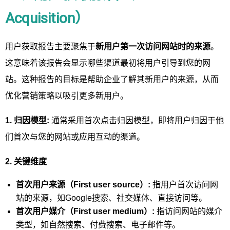
Acquisition）
用户获取报告主要聚焦于
新用户第一次访问网站时的来源
。
这意味着该报告会显示哪些渠道最初将用户引导到您的网
站。这种报告的目标是帮助企业了解其新用户的来源，从而
优化营销策略以吸引更多新用户。
1. 归因模型:
通常采用首次点击归因模型，即将用户归因于他
们首次与您的网站或应用互动的渠道。
2. 关键维度
首次用户来源（First user source）:
指用户首次访问网
站的来源，如Google搜索、社交媒体、直接访问等。
首次用户媒介（First user medium）:
指访问网站的媒介
类型，如自然搜索、付费搜索、电子邮件等。