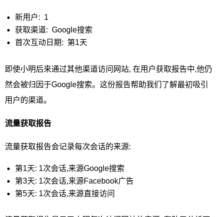
新用户: 1
获取渠道: Google搜索
首次互动日期: 第1天
即使小明后来通过其他渠道访问网站, 在用户获取报告中,他仍
然会被归因于Google搜索。这份报告帮助我们了解最初吸引
用户的渠道。
流量获取报告
流量获取报告会记录每次会话的来源:
第1天: 1次会话,来源Google搜索
第3天: 1次会话,来源Facebook广告
第5天: 1次会话,来源直接访问