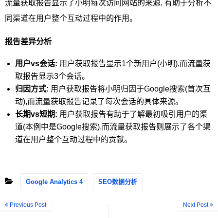
流量获取报告显示了小明每次访问网站的来源, 有助于分析不
同渠道在用户整个互动过程中的作用。
报告差异分析
用户vs会话:
用户获取报告显示1个新用户(小明),而流量获
取报告显示3个会话。
归因方式:
用户获取报告将小明归因于Google搜索(首次互
动),而流量获取报告记录了每次会话的具体来源。
长期vs短期:
用户获取报告有助于了解最初吸引用户的渠
道(本例中是Google搜索),而流量获取报告则展示了各个渠
道在用户整个互动过程中的贡献。
Google Analytics 4
SEO数据分析
Previous Post
Next Post