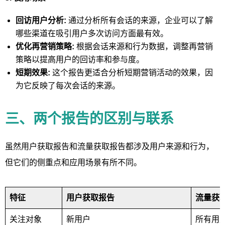
回访用户分析:
通过分析所有会话的来源，企业可以了解
哪些渠道在吸引用户多次访问方面最有效。
优化再营销策略:
根据会话来源和行为数据，调整再营销
策略以提高用户的回访率和参与度。
短期效果:
这个报告更适合分析短期营销活动的效果，因
为它反映了每次会话的来源。
三、两个报告的区别与联系
虽然用户获取报告和流量获取报告都涉及用户来源和行为，
但它们的侧重点和应用场景有所不同。
特征
用户获取报告
流量获
关注对象
新用户
所有用户