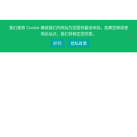
我们使用 Cookie 确保我们的网站为您提供最佳体验。如果您继续使
用此站点，我们将假定您同意。
好的
隐私政策
关于作者