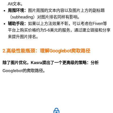
Alt文本。
周围环境：
图片周围的文本内容以及图片上方的副标题
（subheading）对图片排名同样有影响。
辅助手段：
如果以上方法效果不彰，可以考虑在Fiverr等
平台上购买价格约为5-6美元的服务，通过建立链接和分享
来提升图片排名。
2.
高级性能瓶颈：理解Googlebot爬取路径
除了图片优化，Kasra提出了一个更高级的策略：分析
Googlebot的爬取路径。