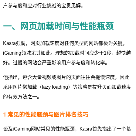
户参与度和应对行业挑战的宝贵见解。
一、
网页加载时间与性能瓶颈
Kasra强调，网页加载速度对任何类型的网站都极为关键，
iGaming领域尤其如此。理想的加载时间应少于1秒，越快越
好。过慢的网站会严重影响用户参与度和转化率。
他指出，包含大量视频或图片的页面往往会拖慢速度，因此
采用图片懒加载（lazy loading）等策略是提升页面加载速度
的有效方法之一。
1.
常见的性能瓶颈与图片排名技巧
谈及iGaming网站常见的性能瓶颈，Kasra首先指出了一个基