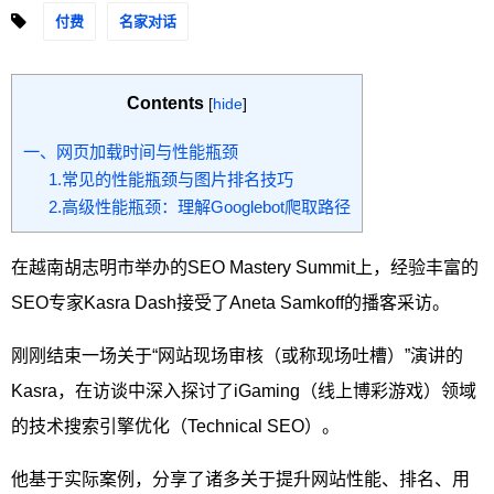
付费
名家对话
Contents
[
hide
]
一、网页加载时间与性能瓶颈
1.常见的性能瓶颈与图片排名技巧
2.高级性能瓶颈：理解Googlebot爬取路径
在越南胡志明市举办的SEO Mastery Summit上，经验丰富的
SEO专家Kasra Dash接受了Aneta Samkoff的播客采访。
刚刚结束一场关于“网站现场审核（或称现场吐槽）”演讲的
Kasra，在访谈中深入探讨了iGaming（线上博彩游戏）领域
的技术搜索引擎优化（Technical SEO）。
他基于实际案例，分享了诸多关于提升网站性能、排名、用