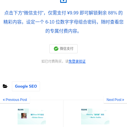
点击下方“微信支付”，仅需支付 ¥9.99 即可解锁剩余 88% 的
精彩内容。设定一个 6-10 位数字字母组合密码，随时查看您
的专属付费内容。
微信支付
如已付费购买，请
免登录验证
Google SEO
Previous Post
Next Post