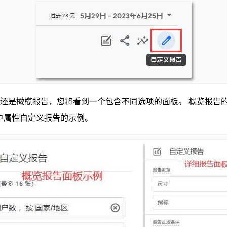
还是橄榄报告，您将看到一个包含不同选项的面板。 概览报告
户属性自定义报告的示例。