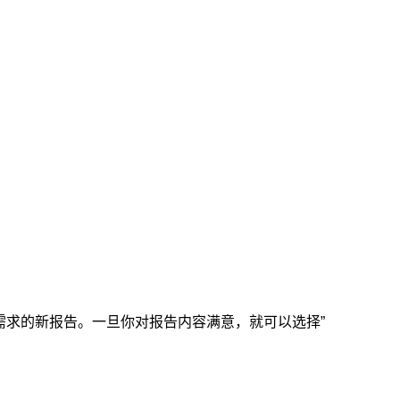
需求的新报告。一旦你对报告内容满意，就可以选择”