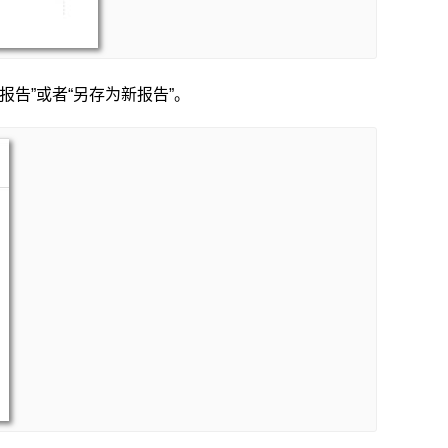
告”或者“另存为新报告”。