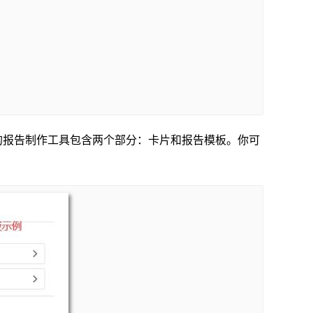
的报告制作工具包含两个部分：卡片和报告模板。你可