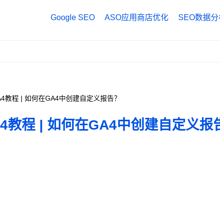
Google SEO
ASO应用商店优化
SEO数据分
Google Anal
Google Tag
Google Sea
A4教程 | 如何在GA4中创建自定义报告？
A4教程 | 如何在GA4中创建自定义报