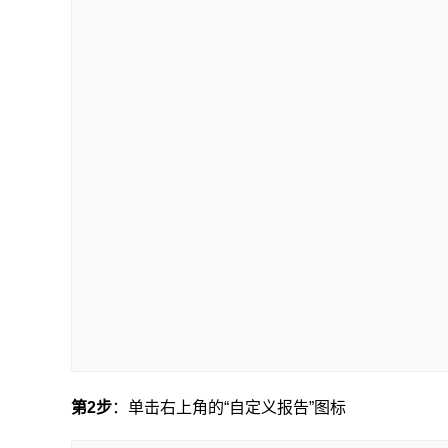
第2
步
：单击右上角的“自定义报告”图标