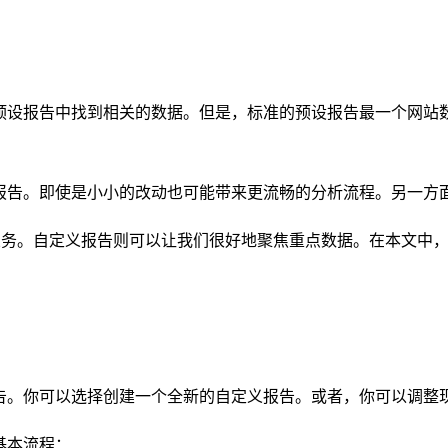
准预设报告中找到相关的数据。但是，标准的预设报告最一个网站
。
报告。即使是小小的改动也可能带来更流畅的分析流程。另一方
业务。自定义报告则可以让我们很好地聚焦重点数据。在本文中，
报告。你可以选择创建一个全新的自定义报告。或者，你可以调整
基本流程：