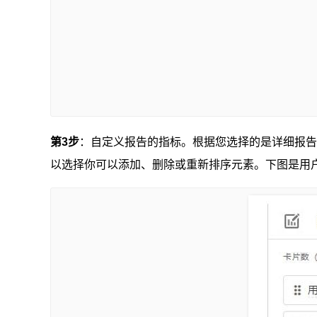
第3
步
：自定义报告的指标。根据您选择的是详细报告
以选择你可以添加、删除或重新排序元素。下图是用