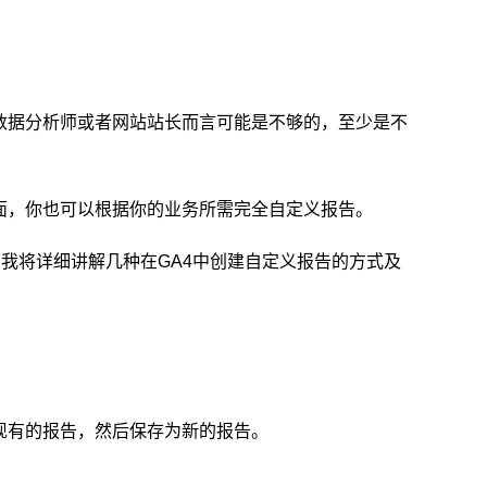
数据分析师或者网站站长而言可能是不够的，至少是不
面，你也可以根据你的业务所需完全自定义报告。
我将详细讲解几种在GA4中创建自定义报告的方式及
现有的报告，然后保存为新的报告。