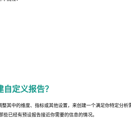
建自定义报告？
调整其中的维度、指标或其他设置，来创建一个满足你特定分析
合那些已经有预设报告接近你需要的信息的情况。