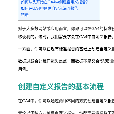
如何从头开始在GA4中创建自定义报告？
如何在GA4中创建自定义漏斗报告
结语
对于大多数网站或应用而言，你都可以在GA4的标
够便利的。这时，我们需要学会在GA4中自定义报告
一方面，你可以在现有标准报告的基础上创建自定义
数据过载会让我们迷失焦点，而数据不足又会“杀死”
用例。
创建自定义报告的基本流程
在GA4中，你可以通过两种不同的方式创建自定义
无论以何种方式创建自定义报告，你都需要遵循以下