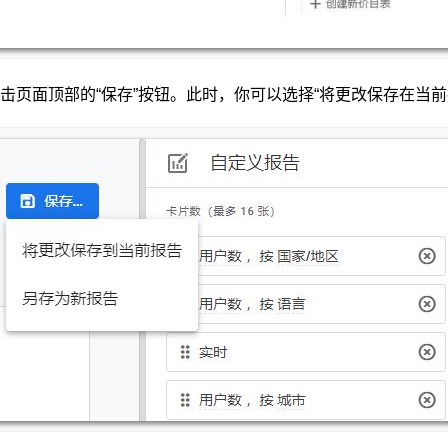
页面顶部的“保存”按钮。此时，你可以选择“将更改保存在当前报