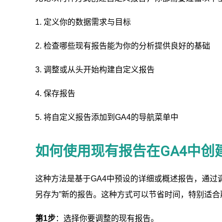
1. 定义你的数据需求与目标
2. 检查哪些现有报告能为你的分析提供良好的基础
3. 调整或从头开始构建自定义报告
4. 保存报告
5. 将自定义报告添加到GA4的导航菜单中
如何使用现有报告在GA4中创
这种方法是基于GA4中预设的详细或概述报告，通过
另存为”新的报告。这种方式可以节省时间，特别适
第1
步
：选择你要调整的现有报告。