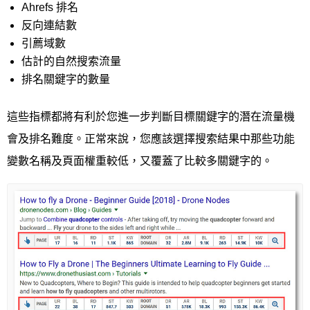
Ahrefs 排名
反向連結數
引薦域數
估計的自然搜索流量
排名關鍵字的數量
這些指標都將有利於您進一步判斷目標關鍵字的潛在流量機
會及排名難度。正常來說，您應該選擇搜索結果中那些功能
變數名稱及頁面權重較低，又覆蓋了比較多關鍵字的。