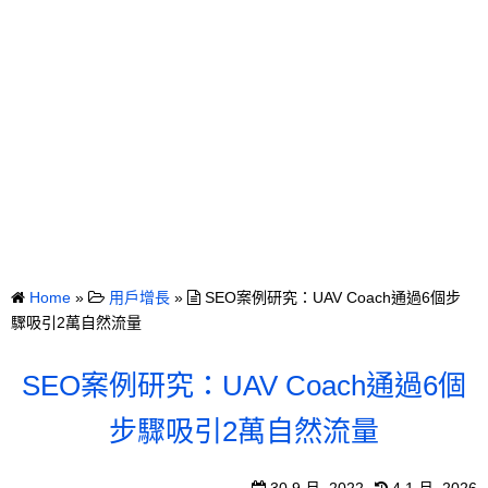
Home
»
用戶增長
»
SEO案例研究：UAV Coach通過6個步
驟吸引2萬自然流量
SEO案例研究：UAV Coach通過6個
步驟吸引2萬自然流量