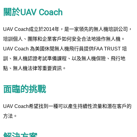
關於UAV Coach
UAV Coach成立於2014年，是一家領先的無人機培訓公司，
培訓個人、團隊和企業客戶如何安全合法地操作無人機。
UAV Coach 為美國休閒無人機飛行員提供FAA TRUST 培
訓、無人機認證考試準備課程、以及無人機保險、飛行地
點、無人機法律等重要資訊。
面臨的挑戰
UAV Coach希望找到一種可以產生持續性流量和潛在客戶的
方法。