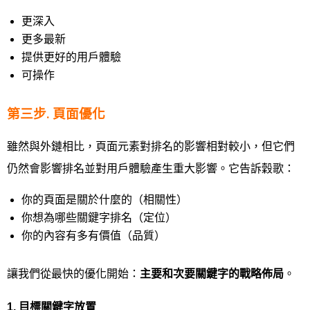
更深入
更多最新
提供更好的用戶體驗
可操作
第三步. 頁面優化
雖然與外鏈相比，頁面元素對排名的影響相對較小，但它們
仍然會影響排名並對用戶體驗產生重大影響。它告訴穀歌：
你的頁面是關於什麼的（相關性）
你想為哪些關鍵字排名（定位）
你的內容有多有價值（品質）
讓我們從最快的優化開始：
主要和次要關鍵字的戰略佈局
。
1.
目標關鍵字放置