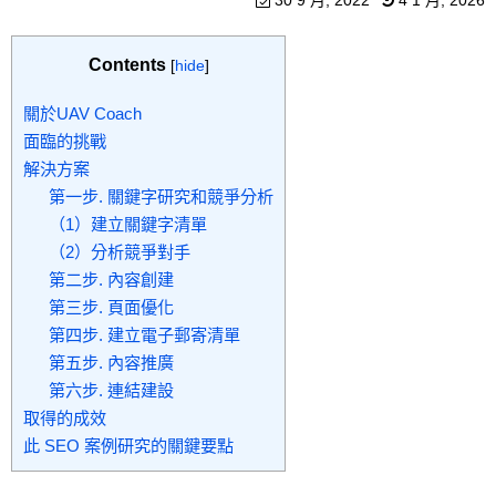
30 9 月, 2022
4 1 月, 2026
Contents
[
hide
]
關於UAV Coach
面臨的挑戰
解決方案
第一步. 關鍵字研究和競爭分析
（1）建立關鍵字清單
（2）分析競爭對手
第二步. 內容創建
第三步. 頁面優化
第四步. 建立電子郵寄清單
第五步. 內容推廣
第六步. 連結建設
取得的成效
此 SEO 案例研究的關鍵要點