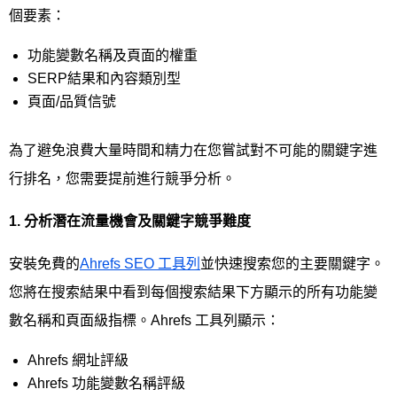
個要素：
功能變數名稱及頁面的權重
SERP結果和內容類別型
頁面/品質信號
為了避免浪費大量時間和精力在您嘗試對不可能的關鍵字進
行排名，您需要提前進行競爭分析。
1.
分析潛在流量機會及關鍵字競爭難度
安裝免費的
Ahrefs SEO 工具列
並快速搜索您的主要關鍵字。
您將在搜索結果中看到每個搜索結果下方顯示的所有功能變
數名稱和頁面級指標。Ahrefs 工具列顯示：
Ahrefs 網址評級
Ahrefs 功能變數名稱評級