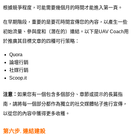
根據競爭程度，可能需要幾個月的時間才能進入第一頁。
在早期階段，重要的是要花時間宣傳您的內容，以產生一些
初始流量、參與度和（潛在的）連結。以下是UAV Coach用
於推廣其目標文章的四種可行策略：
Quora
論壇行銷
社媒行銷
Scoop.it
注意：
如果您有一個包含多個部分、章節或提示的長篇指
南，請將每一個部分都作為獨立的社交媒體帖子進行宣傳，
以從您的內容中獲得更多收穫。
第六步. 連結建設