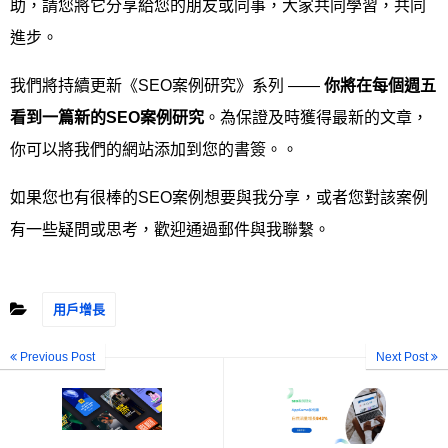
助，請您將它分享給您的朋友或同事，大家共同學習，共同
進步。
我們將持續更新《SEO案例研究》系列 ——
你將在每個週五
看到一篇新的
SEO
案例研究
。為保證及時獲得最新的文章，
你可以將我們的網站添加到您的書簽。。
如果您也有很棒的SEO案例想要與我分享，或者您對該案例
有一些疑問或思考，歡迎通過郵件與我聯繫。
用戶增長
Previous Post
Next Post