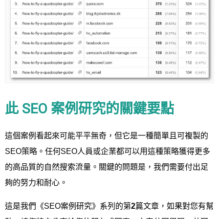
此 SEO 案例研究的關鍵要點
這個案例看起來可能平平無奇，但它是一種簡單且可複製的
SEO策略。任何SEO人員或企業都可以用這種策略獲得更多
的高品質的自然搜索流量。關鍵的問題是，我們需要付出足
夠的努力和耐心。
這是我們《SEO案例研究》系列的第
2
篇文章，如果對您有幫