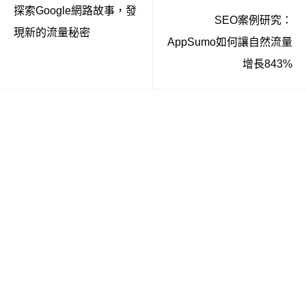
探索Google網路故事，發
SEO案例研究：
現新的流量秘密
AppSumo如何讓自然流量
增長843%