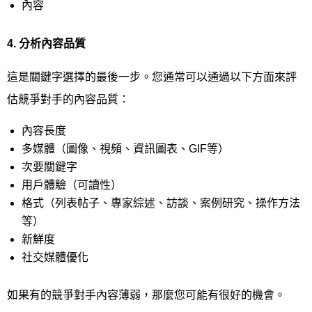
內容
4.
分析內容品質
這是關鍵字選擇的最後一步。您通常可以通過以下方面來評
估競爭對手的內容品質：
內容長度
多媒體（圖像、視頻、資訊圖表、GIF等）
次要關鍵字
用戶體驗（可讀性）
格式（列表帖子、專家綜述、訪談、案例研究、操作方法
等）
新鮮度
社交媒體優化
如果有的競爭對手內容薄弱，那麼您可能有很好的機會。