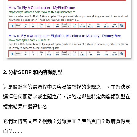
2.
分析
SERP
和內容類別型
這是關鍵字篩選過程中最容易被忽視的步驟之一。在您決定
選擇任何關鍵字或主題之前，請確定哪些特定內容類別型在
搜索結果中獲得排名。
它們是博客文章？視頻？分類頁面？產品頁面？政府資源頁
面？……