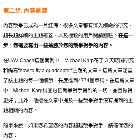
第二步. 內容創建
內容競爭已成為一片紅海。很多文章都有深入細緻的研究、
超長超詳細的主題覆蓋、以及極致的用戶閱讀體驗。
在這一
步，您需要寫出一些遠勝於您的競爭對手的內容。
在UAV Coach這個案例中，Michael Karp花了 3 天時間研究
和編寫“how to fly a quadcopter”主題的文章。這篇文章涵蓋
了該主題的每一個細節，長度達到4774個單詞。在這篇文章
中，Michael Karp試圖包括競爭對手提到的一切，並且做得
更好；此外，他還在文章中提及一些競爭對手沒有提到的主
題相關的內容。
簡單來說，如果您希望您的內容超越競爭對手，請確保您的
內容：