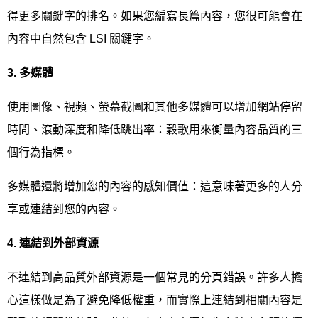
得更多關鍵字的排名。如果您編寫長篇內容，您很可能會在
內容中自然包含 LSI 關鍵字。
3.
多媒體
使用圖像、視頻、螢幕截圖和其他多媒體可以增加網站停留
時間、滾動深度和降低跳出率：穀歌用來衡量內容品質的三
個行為指標。
多媒體還將增加您的內容的感知價值：這意味著更多的人分
享或連結到您的內容。
4.
連結到外部資源
不連結到高品質外部資源是一個常見的分頁錯誤。許多人擔
心這樣做是為了避免降低權重，而實際上連結到相關內容是