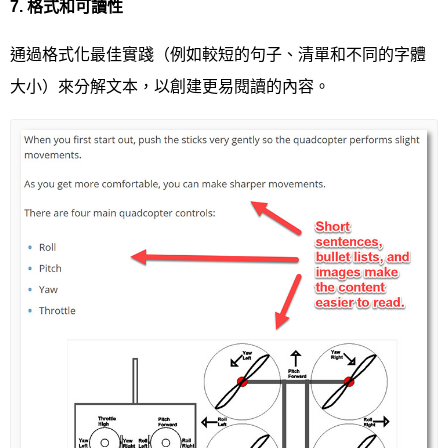
7.
格式和可讀性
通過格式化最佳實踐（例如較短的句子、清單和不同的字體
大小）來分解文本，以創建更易閱讀的內容。