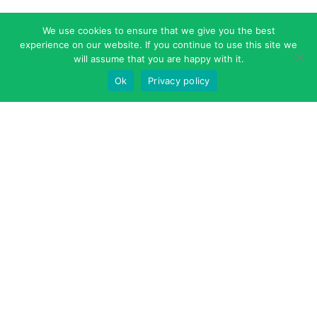
We use cookies to ensure that we give you the best
experience on our website. If you continue to use this site we
will assume that you are happy with it.
Ok
Privacy policy