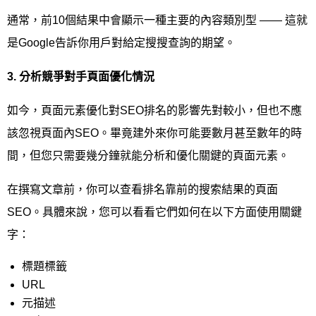
通常，前10個結果中會顯示一種主要的內容類別型 —— 這就
是Google告訴你用戶對給定搜搜查詢的期望。
3.
分析競爭對手頁面優化情況
如今，頁面元素優化對SEO排名的影響先對較小，但也不應
該忽視頁面內SEO。畢竟建外來你可能要數月甚至數年的時
間，但您只需要幾分鐘就能分析和優化關鍵的頁面元素。
在撰寫文章前，你可以查看排名靠前的搜索結果的頁面
SEO。具體來說，您可以看看它們如何在以下方面使用關鍵
字：
標題標籤
URL
元描述