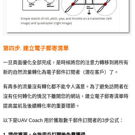
第四步. 建立電子郵寄清單
一旦頁面優化全部完成，是時候將您的注意力轉移到將所有
新的自然流量轉化為電子郵件訂閱者（潛在客戶）了。
有再多的流量沒有轉化都不能令人滿意。為了避免訪問者在
沒有任何轉化的情況下離開您的網站，建立電子郵寄清單時
提高當前及後續轉化率的重要環節。
以下是UAV Coach 用於獲取數千郵件訂閱者的3步公式：
1.
提供資源，允許用戶訂閱後免費獲得