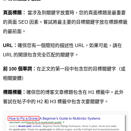
頁面標題：
當涉及到關鍵字放置時，您的頁面標題是最重要
的頁面 SEO 因素。嘗試將最主要的目標關鍵字放在標題標籤
的最前面。
URL
：
確保您有一個簡短的描述性 URL。如果可能，請在
URL 的開頭包含完全匹配的關鍵字。
前
100
個單詞：
在正文的第一段中包含您的目標關鍵字（或
相關變體）
標題標籤：
確保您的博客文章標題包含在 H1 標籤中。此外
嘗試在帖子中的 H2 和 H3 標籤中包含次要關鍵字。