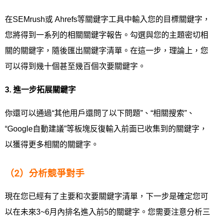
在SEMrush或 Ahrefs等關鍵字工具中輸入您的目標關鍵字，
您將得到一系列的相關關鍵字報告。勾選與您的主題密切相
關的關鍵字，隨後匯出關鍵字清單。在這一步，理論上，您
可以得到幾十個甚至幾百個次要關鍵字。
3.
進一步拓展關鍵字
你還可以通過“其他用戶還問了以下問題”、“相關搜索”、
“Google自動建議”等板塊反復輸入前面已收集到的關鍵字，
以獲得更多相關的關鍵字。
（2）分析競爭對手
現在您已經有了主要和次要關鍵字清單，下一步是確定您可
以在未來3~6月內排名進入前5的關鍵字。您需要注意分析三