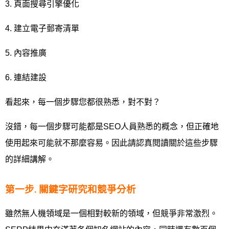
3. 頁面搜尋引擎優化
4. 建立電子郵寄清單
5. 內容推廣
6. 連結建設
看起來，每一個步驟您都很熟悉，對不對？
沒錯，每一個步驟可能都是SEO人員熟悉的概念，但正確地
使用起來可能就不那麼容易。因此請認真閱讀關於這些步驟
的詳細講解。
第一步. 關鍵字研究和競爭分析
雖然無人機領域是一個相對較新的領域，但競爭非常激烈。