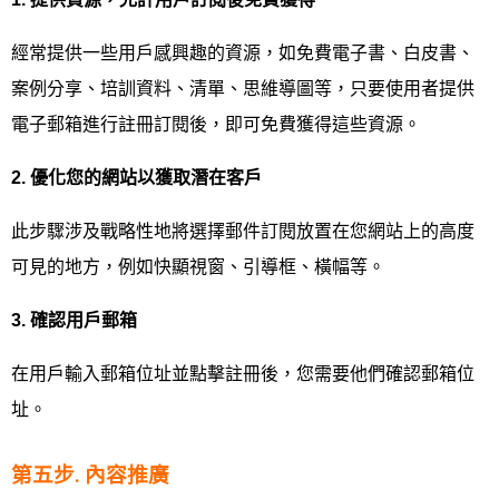
經常提供一些用戶感興趣的資源，如免費電子書、白皮書、
案例分享、培訓資料、清單、思維導圖等，只要使用者提供
電子郵箱進行註冊訂閱後，即可免費獲得這些資源。
2.
優化您的網站以獲取潛在客戶
此步驟涉及戰略性地將選擇郵件訂閱放置在您網站上的高度
可見的地方，例如快顯視窗、引導框、橫幅等。
3.
確認用戶郵箱
在用戶輸入郵箱位址並點擊註冊後，您需要他們確認郵箱位
址。
第五步. 內容推廣