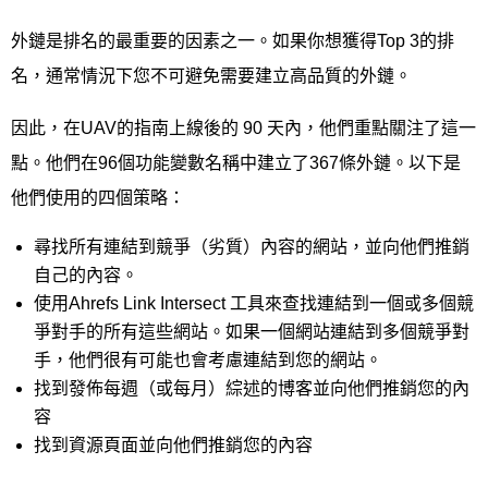
外鏈是排名的最重要的因素之一。如果你想獲得Top 3的排
名，通常情況下您不可避免需要建立高品質的外鏈。
因此，在UAV的指南上線後的 90 天內，他們重點關注了這一
點。他們在96個功能變數名稱中建立了367條外鏈。以下是
他們使用的四個策略：
尋找所有連結到競爭（劣質）內容的網站，並向他們推銷
自己的內容。
使用Ahrefs Link Intersect 工具來查找連結到一個或多個競
爭對手的所有這些網站。如果一個網站連結到多個競爭對
手，他們很有可能也會考慮連結到您的網站。
找到發佈每週（或每月）綜述的博客並向他們推銷您的內
容
找到資源頁面並向他們推銷您的內容