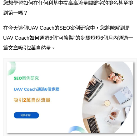
您想學習如何在任何利基中提高高流量關鍵字的排名甚至排
到第一嗎？
在今天這個UAV Coach的SEO案例研究中，您將瞭解到是
UAV Coach如何通過6個“可複製”的步驟短短6個月內通過一
篇文章吸引2萬自然量。