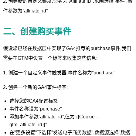
2. 创建新的自定义维度,命名为”Affiliate ID”,范围选择”事件”,事
件参数为”affiliate_id”
二、创建购买事件
假设您已经在数据层中实现了GA4推荐的purchase事件,我们
需要在GTM中设置一个标签来收集这些信息:
1. 创建一个自定义事件触发器,事件名称为”purchase”
2. 创建一个新的GA4事件标签:
选择您的GA4配置标签
事件名称设为”purchase”
添加事件参数”affiliate_id”,值为”{{Cookie –
gtm_affiliate_id}}”
在”更多设置”下选择”发送电子商务数据”,数据源选择”数据