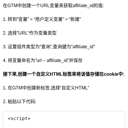
在GTM中创建一个URL变量来获取affiliate_id的值:
1. 转到”变量” > “用户定义变量” > “新建”
2. 选择”URL”作为变量类型
3. 设置组件类型为”查询”,查询键为”affiliate_id”
4. 将变量命名为”url – affiliate_id”并保存
接下来,创建一个自定义HTML标签来将该值存储在cookie中:
1. 在GTM中创建新标签,选择”自定义HTML”
2. 粘贴以下代码:
<script>
