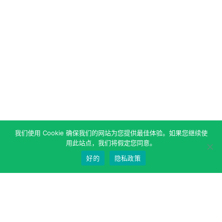
我们使用 Cookie 确保我们的网站为您提供最佳体验。如果您继续使
用此站点，我们将假定您同意。
好的
隐私政策