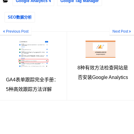
Google Analytics 4
Google Tag Manager
SEO数据分析
Previous Post
Next Post
8种有效方法检查网站是
否安装Google Analytics
GA4表单跟踪完全手册：
5种高效跟踪方法详解