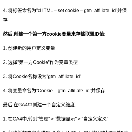
4. 将标签命名为”cHTML – set cookie – gtm_affiliate_id”并保
存
然后,创建一个第一方cookie变量来存储联盟ID值:
1. 创建新的用户定义变量
2. 选择”第一方Cookie”作为变量类型
3. 将Cookie名称设为”gtm_affiliate_id”
4. 将变量命名为”Cookie – gtm_affiliate_id”并保存
最后,在GA4中创建一个自定义维度:
1. 在GA4中,转到”管理” > “数据显示” > “自定义定义”