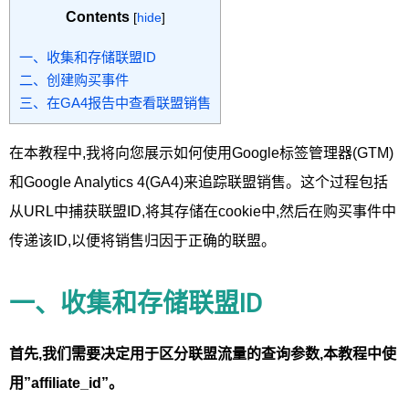
Contents
[
hide
]
一、收集和存储联盟ID
二、创建购买事件
三、在GA4报告中查看联盟销售
在本教程中,我将向您展示如何使用Google标签管理器(GTM)
和Google Analytics 4(GA4)来追踪联盟销售。这个过程包括
从URL中捕获联盟ID,将其存储在cookie中,然后在购买事件中
传递该ID,以便将销售归因于正确的联盟。
一、收集和存储联盟ID
首先,我们需要决定用于区分联盟流量的查询参数,本教程中使
用”affiliate_id”。