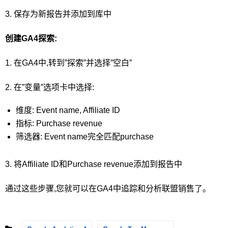
3. 保存为新报告并添加到库中
创建GA4探索:
1. 在GA4中,转到”探索”并选择”空白”
2. 在”变量”选项卡中选择:
维度: Event name, Affiliate ID
指标: Purchase revenue
筛选器: Event name完全匹配purchase
3. 将Affiliate ID和Purchase revenue添加到报告中
通过这些步骤,您就可以在GA4中追踪和分析联盟销售了。