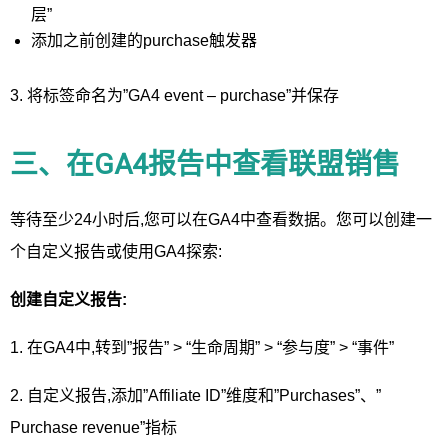
层”
添加之前创建的purchase触发器
3. 将标签命名为”GA4 event – purchase”并保存
三、在GA4报告中查看联盟销售
等待至少24小时后,您可以在GA4中查看数据。您可以创建一
个自定义报告或使用GA4探索:
创建自定义报告:
1. 在GA4中,转到”报告” > “生命周期” > “参与度” > “事件”
2. 自定义报告,添加”Affiliate ID”维度和”Purchases”、”
Purchase revenue”指标