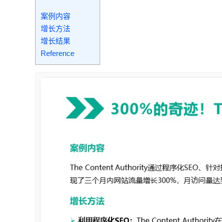
案例内容
增长方法
增长结果
Reference