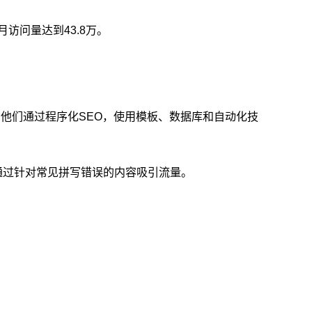
，月访问量达到43.8万。
882个页面。他们通过程序化SEO，使用模板、数据库和自动化技
他们通过针对常见拼写错误的内容吸引流量。