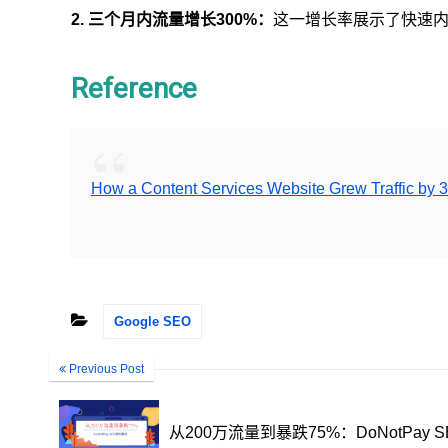
2. 三个月内流量增长300%：
这一增长率展示了快速内
Reference
How a Content Services Website Grew Traffic by 
Google SEO
Previous Post
从200万流量到暴跌75%：DoNotPay 