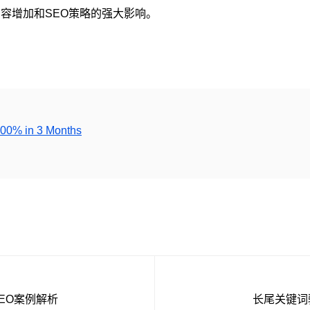
容增加和SEO策略的强大影响。
300% in 3 Months
SEO案例解析
长尾关键词驱动