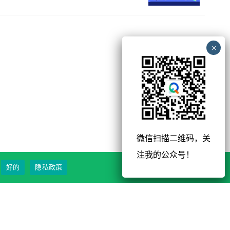
微信扫描二维码，关
注我的公众号！
好的
隐私政策