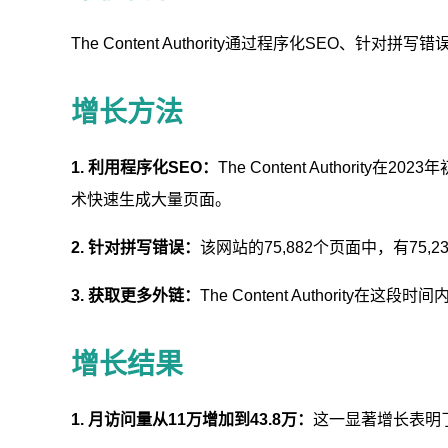
The Content Authority通过程序化SEO
增长方法
1. 利用程序化SEO：
The Content Author
术快速生成大量页面。
2. 针对拼写错误：
该网站的75,882个页面中，有7
3. 获取更多外链：
The Content Authori
增长结果
1. 月访问量从11万增加到43.8万：
这一显著增长表明