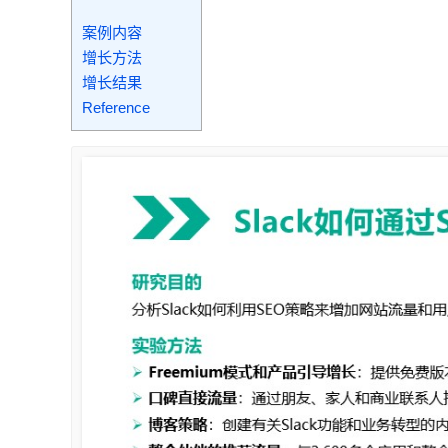
案例内容
增长方法
增长结果
Reference