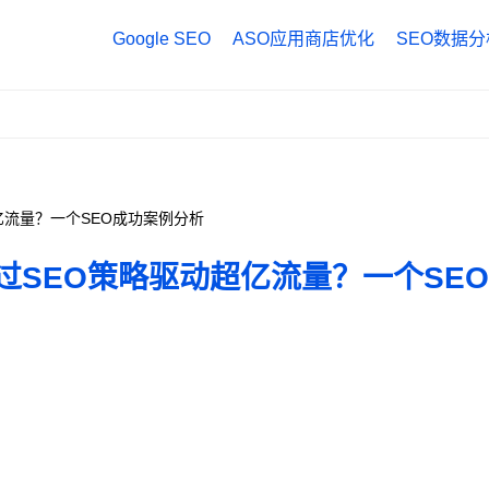
Google SEO
ASO应用商店优化
SEO数据分
Google Anal
Google Tag
Google Sea
超亿流量？一个SEO成功案例分析
何通过SEO策略驱动超亿流量？一个SE