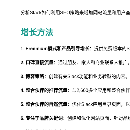
分析Slack如何利用SEO策略来增加网站流量和用户
增长方法
1. Freemium模式和产品引导增长
：提供免费版本的S
2. 口碑直接流量
：通过朋友、家人和商业联系人推广
3. 博客策略
：创建有关Slack功能和业务转型的内容。
4. 整合伙伴的推荐流量
：与2,600多个应用和整合伙
5. 整合伙伴的自然流量
：优化Slack应用目录页面，
6. 专注于品牌关键词
：创建和优化网站页面，针对品