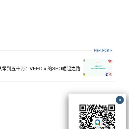
Next Post
从零到五十万：VEED.io的SEO崛起之路