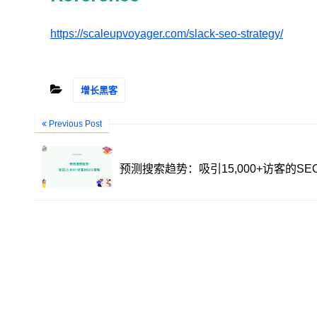
https://scaleupvoyager.com/slack-seo-strategy/
增长黑客
Previous Post
预测搜索趋势：吸引15,000+访客的SE