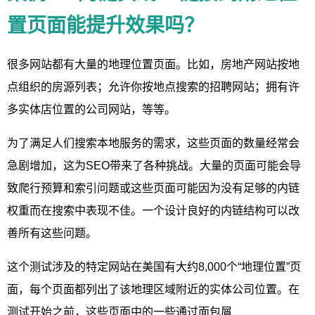
置页面能提升效果吗？
很多网站都有大量的地理位置页面。比如，房地产网站按地
点组织的房源列表；允许你按地点搜索的招聘网站；拥有许
多实体店位置的公司网站，等等。
为了满足人们搜索本地服务的需求，这些页面的数量经常会
急剧增加，这为SEO带来了各种挑战。大量的页面可能会导
致爬行预算和索引问题或这些页面可能因为没有足够的内链
权重而在搜索中表现不佳。一个设计良好的内链结构可以改
善所有这些问题。
这个测试涉及的特定网站在美国有大约8,000个“地理位置”页
面，每个页面都列出了该地理区域附近的实体公司位置。在
测试开始之前，这些页面中的一些通过面包屑