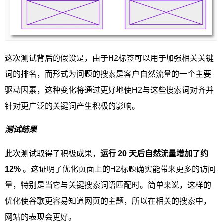
这次测试背后的假设是，由于H2标签可以用于加强相关关键
词的排名，而形式为问题的搜索是客户自然流量的一个主要
驱动因素，这种变化将通过更好地使H2与这些搜索词对齐并
针对更广泛的关键词产生积极的影响。
测试结果
此次测试取得了积极成果，
运行 20 天后自然流量增加了约
12%
。这证明了优化页面上的H2标题确实能带来更多的访问
量，特别是当它与关键搜索词语匹配时。简单来说，这样的
优化使谷歌更容易知道网页的主题，所以在相关的搜索中，
网站的表现会更好。