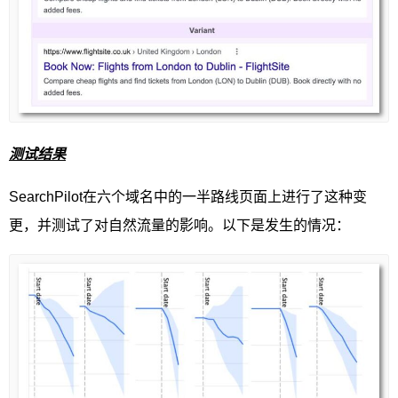
测试结果
SearchPilot在六个域名中的一半路线页面上进行了这种变
更，并测试了对自然流量的影响。以下是发生的情况：