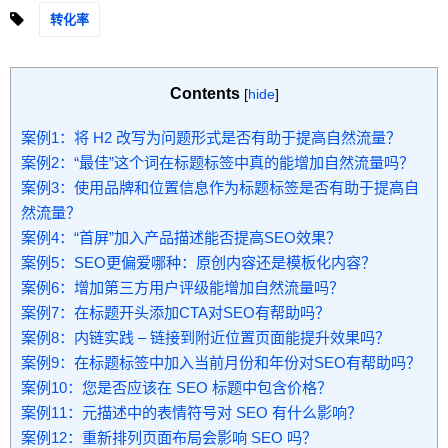
转化率
Contents
[
hide
]
案例1：将 H2 改写为问题形式是否有助于提高自然流量？
案例2：“最佳”这个词在标题标签中真的能增加自然流量吗？
案例3：使用品牌和位置信息作为标题标签是否有助于提高自
然流量？
案例4：“首屏”加入产品描述能否提高SEO效果？
案例5：SEO更偏爱哪种：原创内容还是模板化内容？
案例6：增加第三方用户评级能增加自然流量吗？
案例7：在标题开头添加CTA对SEO有帮助吗？
案例8：内链实践 – 链接到附近位置页面能提升效果吗？
案例9：在标题标签中加入当前月份和年份对SEO有帮助吗？
案例10：您是否应该在 SEO 标题中包含价格？
案例11：元描述中的表情符号对 SEO 有什么影响？
案例12：重新排列页面布局会影响 SEO 吗？