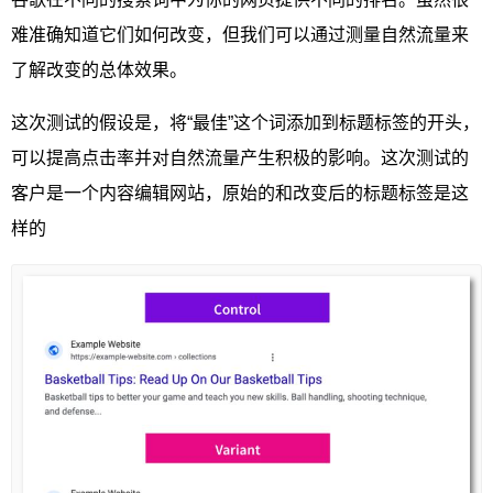
难准确知道它们如何改变，但我们可以通过测量自然流量来
了解改变的总体效果。
这次测试的假设是，将“最佳”这个词添加到标题标签的开头，
可以提高点击率并对自然流量产生积极的影响。这次测试的
客户是一个内容编辑网站，原始的和改变后的标题标签是这
样的