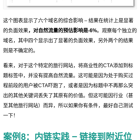
这个图表显示了六个域名的综合影响 – 结果在统计上是显著
的负面效果
，对自然流量的预估影响是-6%
。观察每个独立的
域名，其中四个显示出了显著的负面效果，另外两个的结果
则是不确定的。
看来，对于这个特定的旅行网站，将商业性的CTA添加到标
题标签中，并没有提高自然流量。这可能是因为处于购买过
程前段的用户被CTA吓跑了，或者是因为标题中不再那么突
出的其他关键词丢失了其原有的价值。但这可能因行业（甚
至其他旅行网站）而异，所以如果你有条件，最好自己测试
一下！
案例8：内链实践 – 链接到附近位