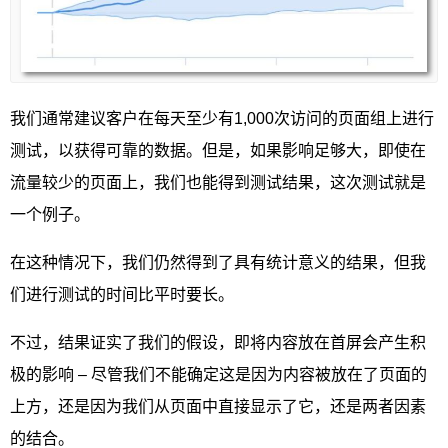
我们通常建议客户在每天至少有1,000次访问的页面组上进行
测试，以获得可靠的数据。但是，如果影响足够大，即使在
流量较少的页面上，我们也能得到测试结果，这次测试就是
一个例子。
在这种情况下，我们仍然得到了具有统计意义的结果，但我
们进行测试的时间比平时要长。
不过，结果证实了我们的假设，即将内容放在首屏会产生积
极的影响 – 尽管我们不能确定这是因为内容被放在了页面的
上方，还是因为我们从页面中直接显示了它，还是两者因素
的结合。