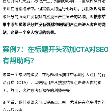
启动测试几天后，标记产生了预期的影响——星级评级开始
出现在搜索结果中。但实验大约运行七周后，我们发现有星
级评分的页面并没有对自然流量产生显著的影响。即
搜索结
果中添加星级评分并没有强烈地鼓励用户点击进入客户的网
站。这是一个令人惊讶的结果。
案例7：在标题开头添加CTA对SEO
有帮助吗？
这是一个常见的建议：在标题和元描述中添加引人注目的行
动召唤（CTA），以鼓励用户从搜索结果点击进入你的页
面。然而，这种方法有潜在的利弊得失：
正面看，我们期望这可以提高点击率，尤其是在竞争激烈的
商业行业中。