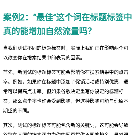
案例2：“最佳”这个词在标题标签中
真的能增加自然流量吗？
当我们测试不同的标题标签时，实际上我们正在影响两个可
以改变你在搜索结果中的表现的因素。
首先，新测试的标题标签可能会影响你在搜索结果中的点击
率。例如，如果你在标题中添加了促销活动或特别优惠，通
常可以提高点击率。但如果谷歌决定重写你设定的标题标
签，那么点击率也许会受到影响，但这种影响可能与你原本
期望的不同。
其次，测试的标题标签可能包含新的关键词，这可能会导致
谷歌在不同的搜索词中为你的网页提供不同的排名。虽然很