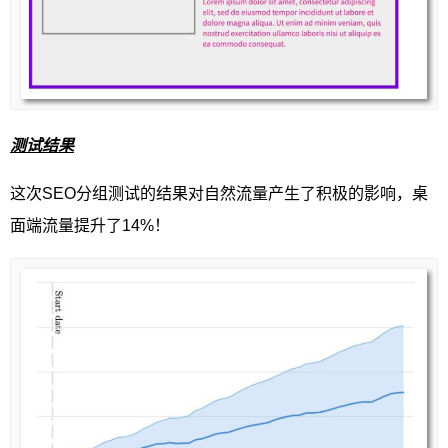
测试结果
这次SEO分组测试的结果对自然流量产生了积极的影响，桌
面端流量提升了14%！