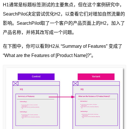
H1通常是标题标签测试的主要焦点，但在这个案例研究中，
SearchPilot决定尝试优化H2，以查看它们对增加自然流量的
影响。SearchPilot取了一个客户的产品页面上的H2，加入了
产品名称，并将其改写成一个问题。
在下图中，你可以看到H2从 “Summary of Features” 变成了
“What are the Features of [Product Name]?”。