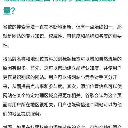
量？
谷歌的搜索算法一直在不断地更新，但有一点始终如一，那
就是网站的专业知识、权威性、可信度和品牌知名度的重要
性。
将品牌名称和地理位置添加到标题标签可以增加自然流量的
原因有很多。首先，这可以帮助建立品牌认知度，并使用户
更容易识别您的网站。用户可以将网站与竞争对手区分开
来，从而提高点击率和参与度。其次，添加位置信息可以使
网站在某个特定地理区域变得更加相关。谷歌会认为这个页
面对用户所在地区很相关，用户也能确信这个网站可以为他
们的地区提供服务。
然而。如果在标题标签中添加过多的文字，可能会使标题变