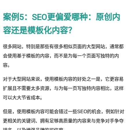
案例5：SEO更偏爱哪种：原创内
容还是模板化内容？
很多网站，特别是那些有很多相似页面的大型网站，通常都
会使用基于模板的内容，而不是为每一个页面写独特的内
容。
对于大型网站来说，使用模板内容的好处之一是，它更容易
扩展且不需要太多资源，与为每一页写独特内容相比，这样
可以大大节省成本。
但是，使用模板内容可能会错过一些SEO的机会，例如针对
更相关的关键词、拥有足够高质量的内容来与竞争对手争夺