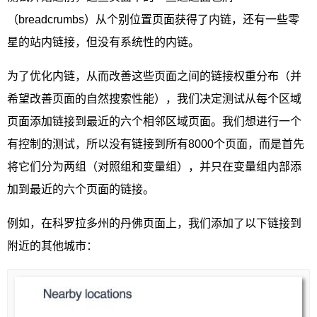
（breadcrumbs）从个别位置页面获得了内链，还有一些零
星的站内链接，但没有系统性的内链。
为了优化内链，从而改善这些页面之间的链接权重分布（并
希望改善页面的自然搜索性能），我们决定测试从每个区域
页面添加链接到最近的六个相邻区域页面。我们想进行一个
有控制的测试，所以没有链接到所有8000个页面，而是首先
将它们分为两组（对照组和变量组），并只在变量组内部添
加到最近的六个页面的链接。
例如，在科罗拉多州的丹佛页面上，我们添加了以下链接到
附近的其他城市：