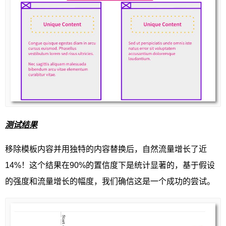
测试结果
移除模板内容并用独特的内容替换后，自然流量增长了近
14%！这个结果在90%的置信度下是统计显著的，基于假设
的强度和流量增长的幅度，我们确信这是一个成功的尝试。