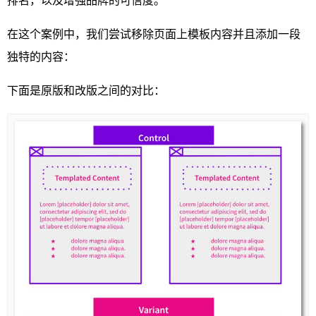
排名，以及增强品牌的可信度。
在这个案例中，我们尝试移除页面上模板内容并且添加一段
独特的内容：
下面是原版和改版之间的对比：