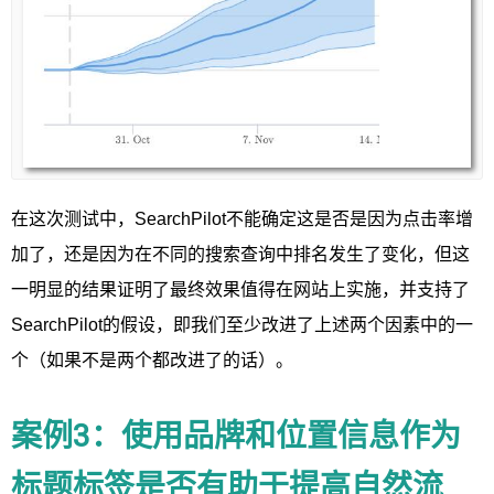
在这次测试中，SearchPilot不能确定这是否是因为点击率增
加了，还是因为在不同的搜索查询中排名发生了变化，但这
一明显的结果证明了最终效果值得在网站上实施，并支持了
SearchPilot的假设，即我们至少改进了上述两个因素中的一
个（如果不是两个都改进了的话）。
案例3：使用品牌和位置信息作为
标题标签是否有助于提高自然流