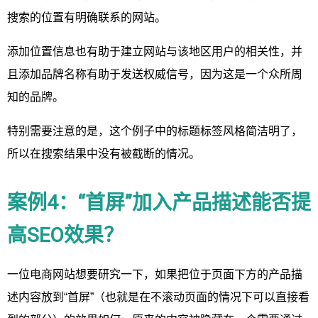
搜索的位置有明确联系的网站。
添加位置信息也有助于建立网站与该地区用户的相关性，并
且添加品牌名称有助于发送权威信号，因为这是一个众所周
知的品牌。
特别需要注意的是，这个例子中的标题标签风格简洁明了，
所以在搜索结果中没有被截断的情况。
案例4：“首屏”加入产品描述能否提
高SEO效果？
一位电商网站想要研究一下，如果把位于页面下方的产品描
述内容放到“首屏”（也就是在不滚动页面的情况下可以直接看