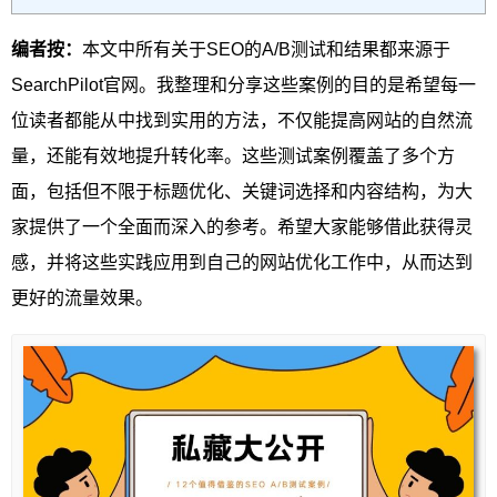
编者按：
本文中所有关于SEO的A/B测试和结果都来源于
SearchPilot官网。我整理和分享这些案例的目的是希望每一
位读者都能从中找到实用的方法，不仅能提高网站的自然流
量，还能有效地提升转化率。这些测试案例覆盖了多个方
面，包括但不限于标题优化、关键词选择和内容结构，为大
家提供了一个全面而深入的参考。希望大家能够借此获得灵
感，并将这些实践应用到自己的网站优化工作中，从而达到
更好的流量效果。