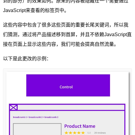
到的部分）的效果如何。原来的内容被隐藏在一个需要通过
JavaScript来查看的标签页中。
这些内容中包含了很多这些页面的重要长尾关键词，所以我
们猜测，通过将产品描述移到首屏，并且不依赖JavaScript直
接在页面上显示这些内容，我们可能会提高自然流量。
以下是此更改的示例：