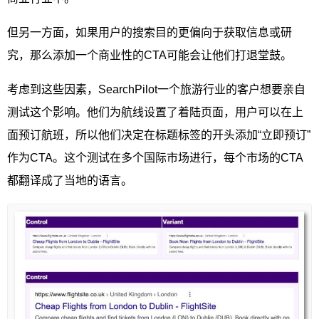
但另一方面，如果用户的搜索目的更偏向于获取信息或研
究，那么添加一个商业性的CTA可能会让他们打退堂鼓。
考虑到这些因素，SearchPilot一个旅游行业的客户想要亲自
测试这个影响。他们为航线设置了着陆页面，用户可以在上
面预订航班，所以他们决定在标题标签的开头添加“立即预订”
作为CTA。这个测试在多个国际市场进行，每个市场的CTA
都翻译成了当地的语言。