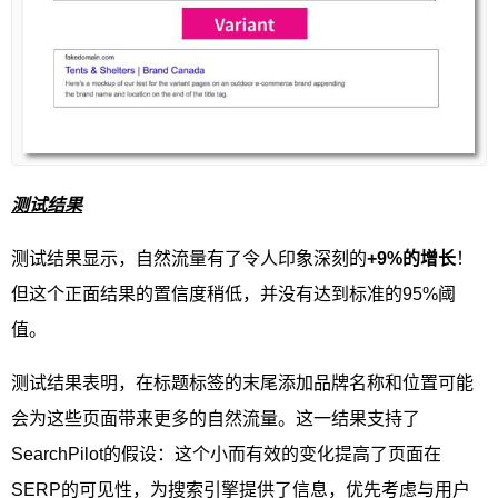
测试结果
测试结果显示，自然流量有了令人印象深刻的
+9%的增长
！
但这个正面结果的置信度稍低，并没有达到标准的95%阈
值。
测试结果表明，在标题标签的末尾添加品牌名称和位置可能
会为这些页面带来更多的自然流量。这一结果支持了
SearchPilot的假设：这个小而有效的变化提高了页面在
SERP的可见性，为搜索引擎提供了信息，优先考虑与用户