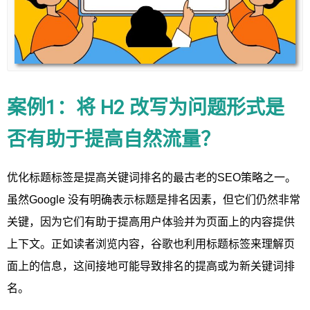
案例1：将 H2 改写为问题形式是
否有助于提高自然流量？
优化标题标签是提高关键词排名的最古老的SEO策略之一。
虽然Google 没有明确表示标题是排名因素，但它们仍然非常
关键，因为它们有助于提高用户体验并为页面上的内容提供
上下文。正如读者浏览内容，谷歌也利用标题标签来理解页
面上的信息，这间接地可能导致排名的提高或为新关键词排
名。