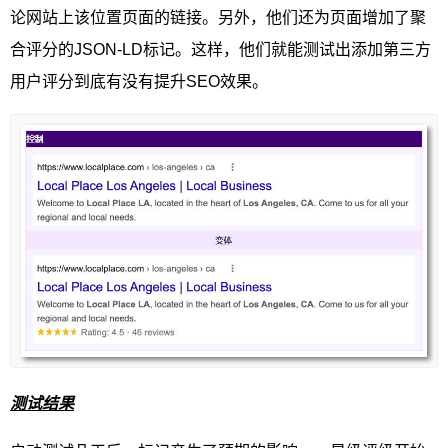
论网站上该位置页面的链接。另外，他们还为页面增加了聚
合评分的JSON-LD标记。这样，他们就能测试出添加第三方
用户评分到底有没有提升SEO效果。
测试结果