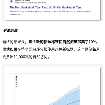
测试结果
最终的结果是，
这个新的标题标签使自然流量提高了10%
。
预估如果在整个网站部分都使用这种新标题，这个网站每月
会多出11,000次的自然访问。