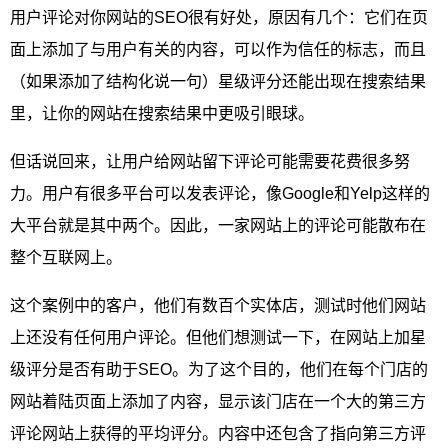
用户评论对你网站的SEO很有好处，原因有几个：它们在页
面上添加了与用户有关的内容，可以作为信任的标志，而且
（如果添加了结构化说一句）星级评分还能出现在搜索结果
里，让你的网站在搜索结果中更吸引眼球。
但话说回来，让用户给网站留下评论可能需要花费很多努
力。用户有很多平台可以发表评论，像Google和Yelp这样的
大平台就是其中两个。因此，一家网站上的评论可能散布在
整个互联网上。
这个案例中的客户，他们有数百个实体店，测试时他们网站
上还没有任何用户评论。但他们想测试一下，在网站上加星
级评分是否有助于SEO。为了这个目的，他们在每个门店的
网站着陆页面上添加了内容，显示该门店在一个大的第三方
评论网站上获得的平均评分。内容中还包含了指向第三方评