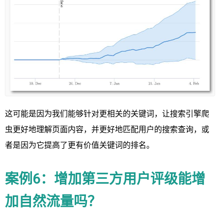
这可能是因为我们能够针对更相关的关键词，让搜索引擎爬
虫更好地理解页面内容，并更好地匹配用户的搜索查询，或
者是因为它提高了更有价值关键词的排名。
案例6：增加第三方用户评级能增
加自然流量吗？