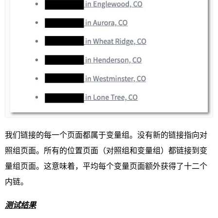
我们链接的每一个页面都属于变量组。没有新的链接指向对
照组页面。所有的位置页面（对照组和变量组）都链接到变
量组页面。这意味着，平均每个变量页面额外获得了十二个
内链。
测试结果