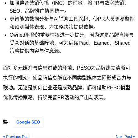
加强整合营销传播（IMC）的理念，将PR与数字营销、
SEO、品牌推广协同统一。
更智能的数据分析与AI辅助工具兴起，使PR人员更易监控
和预测媒体表现，为策略决策提供依据。
Owned平台的重要性将进一步提升，因为这是品牌直接与
受众对话的基础阵地，可为后续Paid、Earned、Shared
策略提供内容与信息源。
面对多元媒介与信息过载的环境，PESO为品牌建立清晰可
执行的框架，使品牌信息能在不同类型媒体之间形成合力与
联动。无论是初创企业还是成熟品牌，都可借助PESO模型
优化传播策略，持续完善PR活动的产出与表现。
Google SEO
Previous Post
Next Post