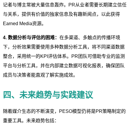
记者与博主常被大量信息轰炸。PR从业者需要长期建立信任
与关系，提供有价值的独家信息及有趣新闻点，以此获得
Earned Media资源。
4. 数据分析与评估的困难：
在多渠道、多触点的传播环境
下，分析效果需要使用多种数据分析工具，将不同渠道数据
整合，采用统一的KPI评估体系。PR团队可借助专业的监测
平台与分析工具，并在内部建立数据可视化报表，确保团队
成员与决策者能直观了解实施成效。
四、未来趋势与实践建议
随着媒介生态的不断演变，PESO模型仍将是PR策略制定的
重要工具。未来趋势包括：