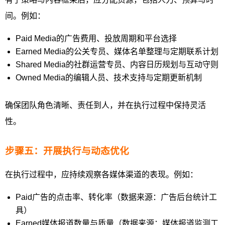
间。例如：
Paid Media的广告费用、投放周期和平台选择
Earned Media的公关专员、媒体名单整理与定期联系计划
Shared Media的社群运营专员、内容日历规划与互动守则
Owned Media的编辑人员、技术支持与定期更新机制
确保团队角色清晰、责任到人，并在执行过程中保持灵活
性。
步骤五：开展执行与动态优化
在执行过程中，应持续观察各媒体渠道的表现。例如：
Paid广告的点击率、转化率（数据来源：广告后台统计工
具）
Earned媒体报道数量与质量（数据来源：媒体报道监测工