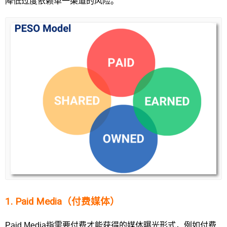
降低过度依赖单一渠道的风险。
1. Paid Media（付费媒体）
Paid Media指需要付费才能获得的媒体曝光形式，例如付费