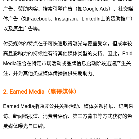
广告、赞助内容、搜索引擎广告（如Google Ads）、社交媒
体广告（如Facebook、Instagram、LinkedIn上的赞助推广）
以及原生广告等。
付费媒体的特点在于可快速取得曝光与覆盖受众，但成本较
高且影响力的持续性有待其他媒体类型的支持。因此，Paid
Media适合在特定市场活动或品牌信息启动阶段迅速产生关
注，并为其他类型媒体传播提供先期助力。
2. Earned Media（赢得媒体）
Earned Media指通过公共关系活动、媒体关系拓展、记者采
访、新闻稿报道、消费者评价、第三方背书等方式获得的免
费媒体曝光与口碑。