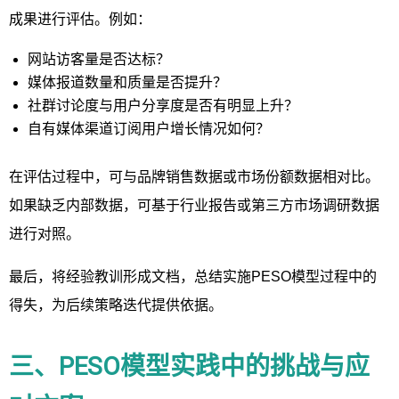
成果进行评估。例如：
网站访客量是否达标？
媒体报道数量和质量是否提升？
社群讨论度与用户分享度是否有明显上升？
自有媒体渠道订阅用户增长情况如何？
在评估过程中，可与品牌销售数据或市场份额数据相对比。
如果缺乏内部数据，可基于行业报告或第三方市场调研数据
进行对照。
最后，将经验教训形成文档，总结实施PESO模型过程中的
得失，为后续策略迭代提供依据。
三、PESO模型实践中的挑战与应