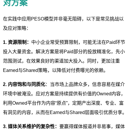
对方案
在实践中应用PESO模型并非毫无阻碍，以下是常见挑战以
及应对策略：
1. 资源限制：
中小企业常受预算限制，可能无法在Paid环节
投入大量资金。解决方案是将Paid部分的投放精准化，先小
范围测试，在效果良好的渠道加大投入。同时，更加注重
Earned与Shared策略，以降低对付费曝光的依赖。
2. 内容饱和与同质化
：当市场上品牌众多，信息容易在媒介
环境中被淹没。应对方案是持续提供有价值的Owned内容，
利用Owned平台作为内容“原点”，定期产出深度、专业、富
有洞见的内容，从而在Earned与Shared层面吸引优质分享。
3. 媒体关系维护的复杂性：
要赢得媒体报道并非易事，媒体