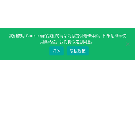
我们使用 Cookie 确保我们的网站为您提供最佳体验。如果您继续使
用此站点，我们将假定您同意。
好的
隐私政策
关于作者