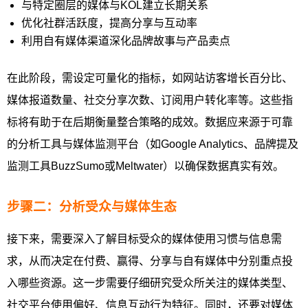
与特定圈层的媒体与KOL建立长期关系
优化社群活跃度，提高分享与互动率
利用自有媒体渠道深化品牌故事与产品卖点
在此阶段，需设定可量化的指标，如网站访客增长百分比、
媒体报道数量、社交分享次数、订阅用户转化率等。这些指
标将有助于在后期衡量整合策略的成效。数据应来源于可靠
的分析工具与媒体监测平台（如Google Analytics、品牌提及
监测工具BuzzSumo或Meltwater）以确保数据真实有效。
步骤二：分析受众与媒体生态
接下来，需要深入了解目标受众的媒体使用习惯与信息需
求，从而决定在付费、赢得、分享与自有媒体中分别重点投
入哪些资源。这一步需要仔细研究受众所关注的媒体类型、
社交平台使用偏好、信息互动行为特征。同时，还要对媒体