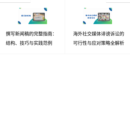
撰写新闻稿的完整指南：
海外社交媒体诽谤诉讼的
结构、技巧与实践范例
可行性与应对策略全解析