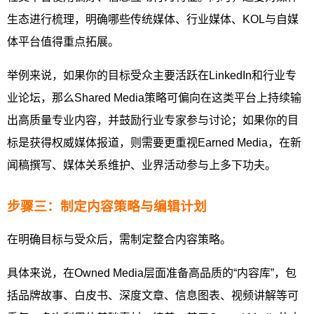
生态进行梳理，明确哪些传统媒体、行业媒体、KOL与自媒
体平台值得重点拓展。
举例来说，如果你的目标受众主要活跃在LinkedIn和行业专
业论坛，那么Shared Media策略可偏向在这类平台上持续输
出高质量专业内容，并鼓励行业专家参与讨论；如果你的目
标是获得权威媒体报道，则需要更重视Earned Media，在新
闻稿撰写、媒体关系维护、业界活动参与上多下功夫。
步骤三：制定内容策略与编辑计划
在明确目标与受众后，需制定整合内容策略。
具体来说，在Owned Media层面准备高品质的“内容库”，包
括品牌故事、白皮书、深度文章、信息图表、视频讲解等可