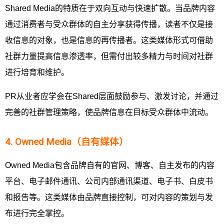
Shared Media的特质在于双向互动与快速扩散。当品牌内容
通过消费者与受众群体的自主分享获得传播，读者不仅是接
收信息的对象，也是信息的再传播者。这类媒体形式可借助
社群力量提高信息渗透率，但需付出较多精力与时间对社群
进行培育和维护。
PR从业者应学会在Shared层面鼓励参与、激发讨论，并通过
完善的社群管理策略，使品牌信息在目标受众群体中流动。
4. Owned Media（自有媒体）
Owned Media包含品牌自有的官网、博客、自主发布的内容
平台、电子邮件通讯、公司内部通讯渠道、电子书、白皮书
和报告等。这类媒体由品牌直接控制，可对内容的策划与发
布进行完全掌控。