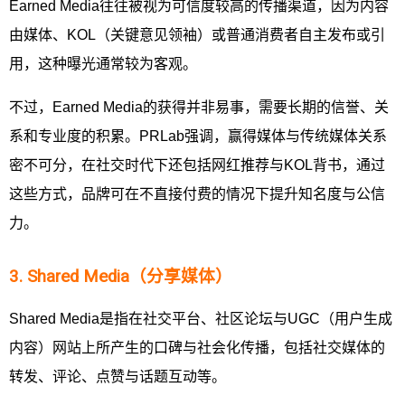
Earned Media往往被视为可信度较高的传播渠道，因为内容
由媒体、KOL（关键意见领袖）或普通消费者自主发布或引
用，这种曝光通常较为客观。
不过，Earned Media的获得并非易事，需要长期的信誉、关
系和专业度的积累。PRLab强调，赢得媒体与传统媒体关系
密不可分，在社交时代下还包括网红推荐与KOL背书，通过
这些方式，品牌可在不直接付费的情况下提升知名度与公信
力。
3. Shared Media（分享媒体）
Shared Media是指在社交平台、社区论坛与UGC（用户生成
内容）网站上所产生的口碑与社会化传播，包括社交媒体的
转发、评论、点赞与话题互动等。