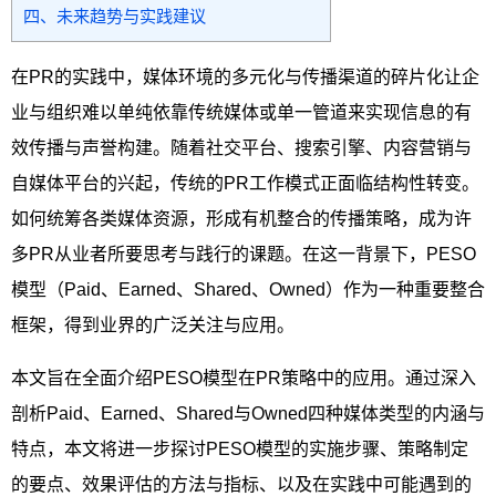
四、未来趋势与实践建议
在PR的实践中，媒体环境的多元化与传播渠道的碎片化让企
业与组织难以单纯依靠传统媒体或单一管道来实现信息的有
效传播与声誉构建。随着社交平台、搜索引擎、内容营销与
自媒体平台的兴起，传统的PR工作模式正面临结构性转变。
如何统筹各类媒体资源，形成有机整合的传播策略，成为许
多PR从业者所要思考与践行的课题。在这一背景下，PESO
模型（Paid、Earned、Shared、Owned）作为一种重要整合
框架，得到业界的广泛关注与应用。
本文旨在全面介绍PESO模型在PR策略中的应用。通过深入
剖析Paid、Earned、Shared与Owned四种媒体类型的内涵与
特点，本文将进一步探讨PESO模型的实施步骤、策略制定
的要点、效果评估的方法与指标、以及在实践中可能遇到的