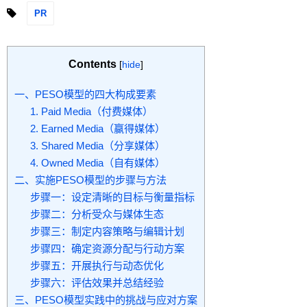
PR
Contents
[
hide
]
一、PESO模型的四大构成要素
1. Paid Media（付费媒体）
2. Earned Media（赢得媒体）
3. Shared Media（分享媒体）
4. Owned Media（自有媒体）
二、实施PESO模型的步骤与方法
步骤一：设定清晰的目标与衡量指标
步骤二：分析受众与媒体生态
步骤三：制定内容策略与编辑计划
步骤四：确定资源分配与行动方案
步骤五：开展执行与动态优化
步骤六：评估效果并总结经验
三、PESO模型实践中的挑战与应对方案