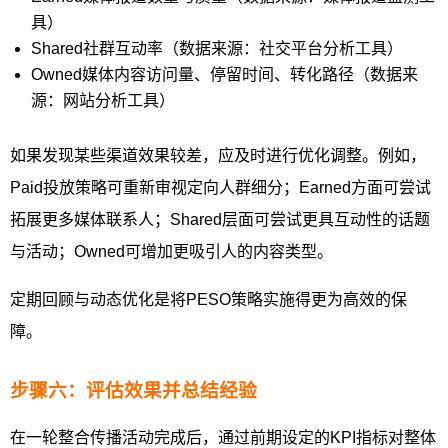
具）
Shared社群互动率（数据来源：社交平台分析工具）
Owned媒体内容访问量、停留时间、转化路径（数据来
源：网站分析工具）
如果发现某些渠道效果较差，应及时进行优化调整。例如，
Paid投放策略可重新审视定向人群细分；Earned方面可尝试
拓展更多媒体联系人；Shared层面可尝试更具互动性的话题
与活动；Owned可增加更吸引人的内容类型。
定期回顾与动态优化是将PESO策略实施得更为高效的保
障。
步骤六：评估效果并总结经验
在一轮整合传播活动完成后，通过前期设定的KPI指标对整体