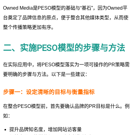
Owned Media是PESO模型的基础与“基石”，因为Owned平
台奠定了品牌信息的原点，便于整合其他媒体类型，从而使
整个传播策略更加有序。
二、实施PESO模型的步骤与方法
在实际应用中，将PESO模型落实为一项可操作的PR策略需
要明确的步骤与方法。以下是一些建议：
步骤一：设定清晰的目标与衡量指标
在整合PESO模型前，首先要确认品牌的PR目标是什么。例
如：
提升品牌知名度，增加网站访客量