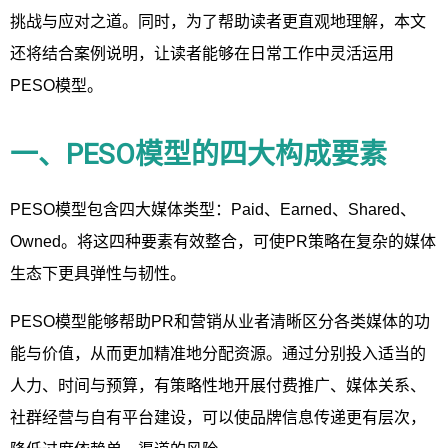
挑战与应对之道。同时，为了帮助读者更直观地理解，本文
还将结合案例说明，让读者能够在日常工作中灵活运用
PESO模型。
一、PESO模型的四大构成要素
PESO模型包含四大媒体类型：Paid、Earned、Shared、
Owned。将这四种要素有效整合，可使PR策略在复杂的媒体
生态下更具弹性与韧性。
PESO模型能够帮助PR和营销从业者清晰区分各类媒体的功
能与价值，从而更加精准地分配资源。通过分别投入适当的
人力、时间与预算，有策略性地开展付费推广、媒体关系、
社群经营与自有平台建设，可以使品牌信息传递更有层次，