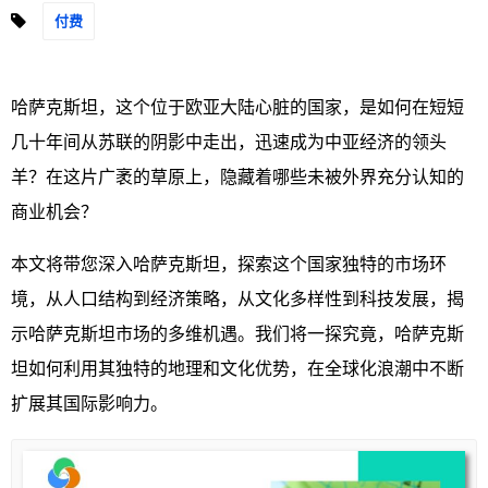
付费
哈萨克斯坦，这个位于欧亚大陆心脏的国家，是如何在短短
几十年间从苏联的阴影中走出，迅速成为中亚经济的领头
羊？在这片广袤的草原上，隐藏着哪些未被外界充分认知的
商业机会？
本文将带您深入哈萨克斯坦，探索这个国家独特的市场环
境，从人口结构到经济策略，从文化多样性到科技发展，揭
示哈萨克斯坦市场的多维机遇。我们将一探究竟，哈萨克斯
坦如何利用其独特的地理和文化优势，在全球化浪潮中不断
扩展其国际影响力。