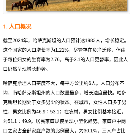
1. 人口概况
截至2024年，哈萨克斯坦的人口预计达1983人，增长稳定。
这个国家的人口增长率为1.21%，尽管存在负净迁移，但由
于每位妇女的生育率为2.76，高于2.1的人口更替率，因此人
口仍然呈现增长趋势。
哈萨克斯坦人口密度不大，每平方公里约6人。人口分布不
均，南哈萨克斯坦州的人口数量最多，增长速度最快。哈萨
克斯坦长期处于女多男少的状态。在城市，女性人口多于男
性，男女比例为46.9∶53.1；在农村，男女比例基本接近，
为51.1∶49.9。居民家庭规模呈现小型化趋势。家庭户中两
口之家占全部家庭户数的比例最大，为30.1%，三人户占比