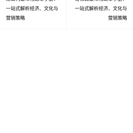
一站式解析经济、文化与
一站式解析经济、文化与
营销策略
营销策略