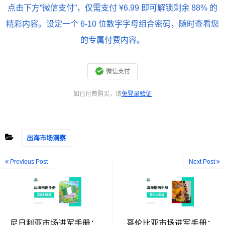
点击下方“微信支付”，仅需支付 ¥6.99 即可解锁剩余 88% 的
精彩内容。设定一个 6-10 位数字字母组合密码，随时查看您
的专属付费内容。
微信支付
如已付费购买，请
免登录验证
出海市场洞察
Previous Post
Next Post
尼日利亚市场进军手册：
哥伦比亚市场进军手册：