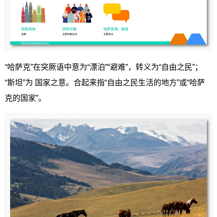
“哈萨克”在突厥语中意为“漂泊”“避难”，转义为“自由之民”；
“斯坦”为 国家之意。合起来指“自由之民生活的地方”或“哈萨
克的国家”。