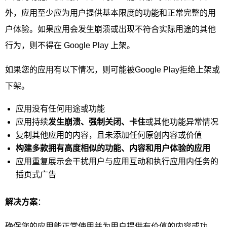
外，应用至少应为用户提供基本限度的功能和正常完整的用
户体验。如果应用会发生崩溃或出现不符合实际用途的其他
行为，则不得在 Google Play 上架。
如果您的应用有以下情况，则可能被Google Play拒绝上架或
下架。
应用没有任何用途或功能
应用持续
发生崩溃、强制关闭、卡住
或其他功能异常情况
复制其他应用的内容，且未添加任何原创内容或价值
构建多款拥有高度相似的功能、内容和用户体验的应用
应用重复展示会干扰用户与应用互动和执行应用内任务的
插页式广告
解决方案
：
确保您的应用能正常使用并为用户提供有价值的内容或功