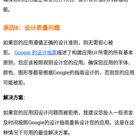
能。
原因8：设计质量问题
如果您的应用遵循正确的设计准则，则无需担心被
拒。
Google 的设计指南
描述了构建应用UI 所需的所有基本
原则，您应该按照规则设计您的应用。确保您应用的字体、
颜色、图形等都是根据Google的指南设计的，否则您的应用
可能被拒。
解决方案
：
如果您的应用因设计问题而被拒绝，我建议您投入一些资金
及时间按照Google的设计指南重新设计您的应用。这是在这
种情况下可用的最佳解决方案。