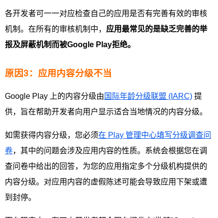
各开发者可一一对应检查自己的应用是否有完善有效的审核
机制。在所有的审核机制中，
应用最常见的是缺乏完善的举
报及屏蔽机制而被Google Play拒绝。
原因3：应用内容分级不当
Google Play 上的内容分级由
国际年龄分级联盟 (IARC)
提
供，旨在帮助开发者向用户显示适合当地情况的内容分级。
如需获得内容分级，您必须
在 Play 管理中心填写分级调查问
卷
，其中的问题会涉及应用内容的性质。系统会根据您在调
查问卷中给出的回答，为您的应用指定多个分级机构提供的
内容分级。对应用内容的虚假陈述可能会导致应用下架或遭
到封停。