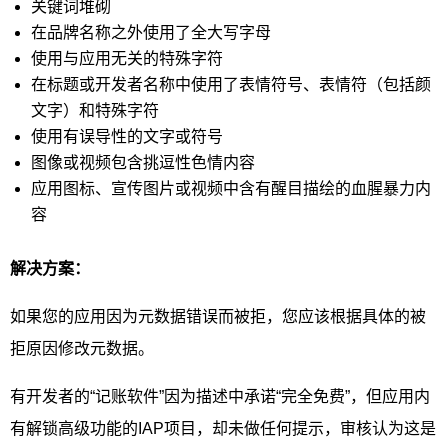
关键词堆砌
在品牌名称之外使用了全大写字母
使用与应用无关的特殊字符
在标题或开发者名称中使用了表情符号、表情符（包括颜
文字）和特殊字符
使用有误导性的文字或符号
图像或视频包含挑逗性色情内容
应用图标、宣传图片或视频中含有醒目描绘的血腥暴力内
容
解决方案：
如果您的应用因为元数据错误而被拒，您应该根据具体的被
拒原因修改元数据。
有开发者的“记账软件”因为描述中承诺“完全免费”，但应用内
有解锁高级功能的IAP项目，却未做任何提示，审核认为这是