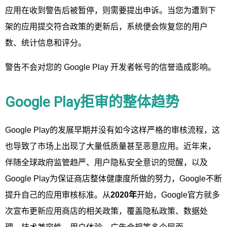
应用在收到警告后被暂停，则需要提出申诉。当您为遭到下
架的应用提交符合政策的更新后，系统便会恢复您的用户
数、统计信息和评分。
警告不会对您的 Google Play 开发者帐号的信誉造成影响。
Google Play拒审的整体趋势
Google Play的发展早期并没有如今这样严格的审核流程，这
也导致了市场上出现了大量低质量甚至恶意应用。近年来，
伴随全球政府监管趋严、用户隐私安全意识的觉醒，以及
Google Play为保证商店整体健康度所做的努力，Google不断
提升自己的应用审核标准。从
2020年
开始，Google官方就多
次宣布更新应用商店的相关政策，覆盖隐私政策、数据处