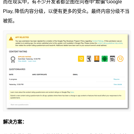
而在现实中，有不少开发者都企图在问卷中“欺骗”Google
Play, 降低内容分级，以便有更多的受众。最终内容分级不当
被拒。
解决方案：