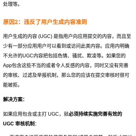
处理等。
原因2：违反了用户生成内容准则
用户生成的内容 (UGC) 是指用户向应用提交的内容，而且至
少有一部分应用用户可以看到或访问此类内容。应用内明确
不允许的UGC内容把包括色情、骚扰、欺凌等。如果您的
App包含这些不当的或者令人反感的内容，同时又没有完善
的审核、过滤及举报机制，那么您的应该在提交审核时很可
能被拒。
解决方案：
如果应用包含或主打 UGC，就
必须持续实施完善有效的
UGC
审核机制
：