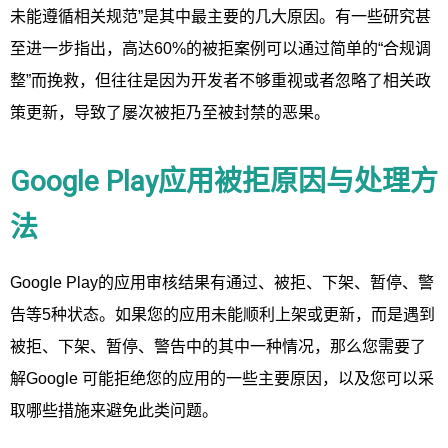
未能遵循相关规范”是其中最主要的几大原因。有一些研究甚
至进一步指出，高达60%的被拒案例可以通过简单的“合规调
整”而挽救，但往往是因为开发者不够重视或者忽略了相关政
策更新，导致了屡次被拒乃至被封禁的恶果。
Google Play应用被拒原因与处理方
法
Google Play的应用审核结果有通过、被拒、下架、暂停、警
告等5种状态。如果您的应用未能顺利上架或更新，而是遇到
被拒、下架、暂停、警告中的其中一种情况，那么您需要了
解Google 可能拒绝您的应用的一些主要原因，以及您可以采
取哪些措施来避免此类问题。