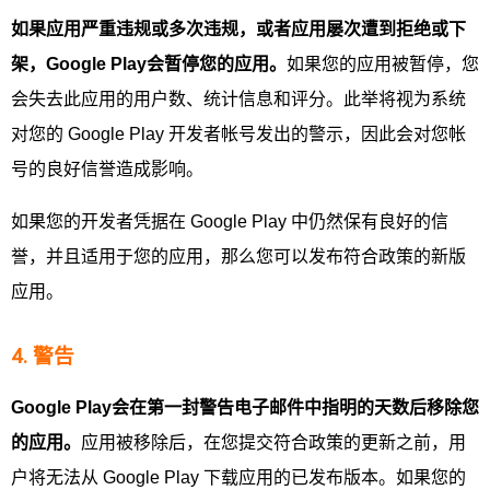
如果应用严重违规或多次违规，或者应用屡次遭到拒绝或下
架，Google Play
会暂停您的应用。
如果您的应用被暂停，您
会失去此应用的用户数、统计信息和评分。此举将视为系统
对您的 Google Play 开发者帐号发出的警示，因此会对您帐
号的良好信誉造成影响。
如果您的开发者凭据在 Google Play 中仍然保有良好的信
誉，并且适用于您的应用，那么您可以发布符合政策的新版
应用。
4. 警告
Google Play
会在第一封警告电子邮件中指明的天数后移除您
的应用。
应用被移除后，在您提交符合政策的更新之前，用
户将无法从 Google Play 下载应用的已发布版本。如果您的