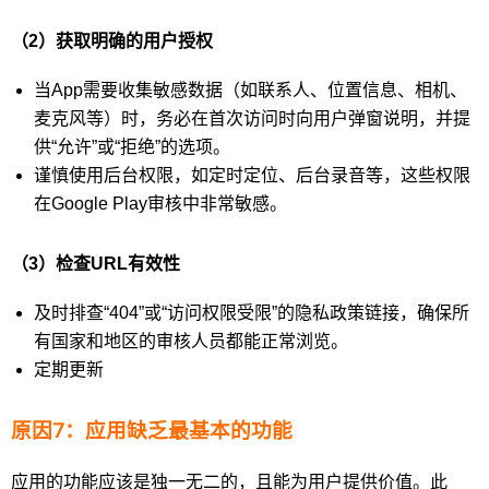
（2）获取明确的用户授权
当App需要收集敏感数据（如联系人、位置信息、相机、
麦克风等）时，务必在首次访问时向用户弹窗说明，并提
供“允许”或“拒绝”的选项。
谨慎使用后台权限，如定时定位、后台录音等，这些权限
在Google Play审核中非常敏感。
（3）检查URL有效性
及时排查“404”或“访问权限受限”的隐私政策链接，确保所
有国家和地区的审核人员都能正常浏览。
定期更新
原因7：应用缺乏最基本的功能
应用的功能应该是独一无二的，且能为用户提供价值。此