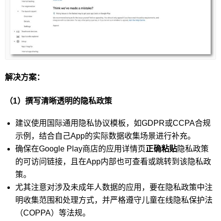
解决方案：
（1）撰写清晰透明的隐私政策
建议使用国际通用隐私协议模板，如GDPR或CCPA合规
示例，结合自己App的实际数据收集场景进行补充。
确保在Google Play商店的应用详情页
正确粘贴
隐私政策
的可访问链接，且在App内部也可查看或跳转到该隐私政
策。
尤其注意对涉及未成年人数据的应用，要在隐私政策中注
明收集范围和处理方式，并严格遵守儿童在线隐私保护法
（COPPA）等法规。