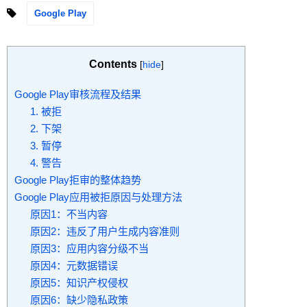
Google Play
Contents
[
hide
]
Google Play审核流程及结果
1. 被拒
2. 下架
3. 暂停
4. 警告
Google Play拒审的整体趋势
Google Play应用被拒原因与处理方法
原因1：不当内容
原因2：违反了用户生成内容准则
原因3：应用内容分级不当
原因4：元数据错误
原因5：知识产权侵权
原因6：缺少隐私政策