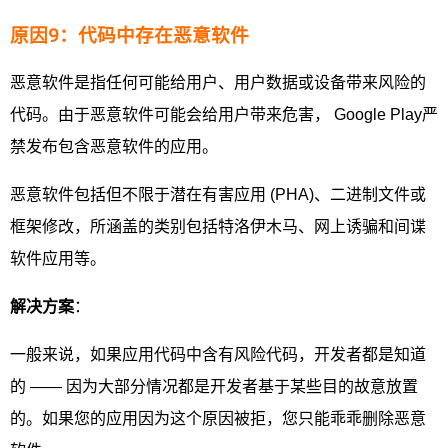
原因9：代码中存在恶意软件
恶意软件是指任何可能给用户、用户数据或设备带来风险的
代码。由于恶意软件可能会给用户带来危害， Google Play严
禁发布包含恶意软件的应用。
恶意软件包括但不限于潜在有害应用 (PHA)、二进制文件或
框架修改，所涵盖的类别包括特洛伊木马、网上诱骗和间谍
软件应用等。
解决方案
：
一般来说，如果应用代码中含有风险代码，开发者都是知道
的 —— 因为大部分情况都是开发者基于某些目的故意放置
的。如果您的应用因为这个原因被拒，您只能乖乖删除恶意