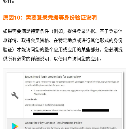
软件。
原因10：需要登录凭据等身份验证说明
如果需要满足特定条件（例如，提供登录凭据、基于登录信
息详情、取得会员资格、在特定地点或进行其他形式的身份
验证）才能访问您的整个应用或应用的某些部分，您必须提
供所有必需的详细说明，以便用户访问您的应用。