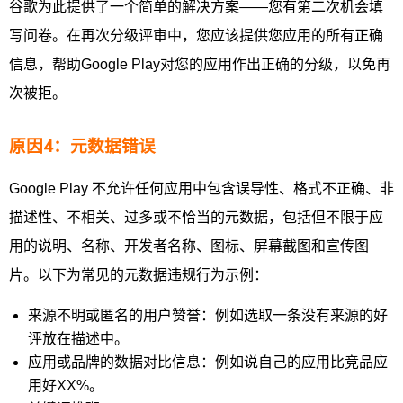
谷歌为此提供了一个简单的解决方案——您有第二次机会填
写问卷。在再次分级评审中，您应该提供您应用的所有正确
信息，帮助Google Play对您的应用作出正确的分级，以免再
次被拒。
原因4：元数据错误
Google Play 不允许任何应用中包含误导性、格式不正确、非
描述性、不相关、过多或不恰当的元数据，包括但不限于应
用的说明、名称、开发者名称、图标、屏幕截图和宣传图
片。以下为常见的元数据违规行为示例：
来源不明或匿名的用户赞誉：例如选取一条没有来源的好
评放在描述中。
应用或品牌的数据对比信息：例如说自己的应用比竞品应
用好XX%。