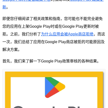
新
。
即便您仔细阅读了相关政策和指南，您可能也不能完全避免
您的应用在上架Google Play时或在Google Play更新时被
拒。之前，我们分析了
为什么应用会被Apple商店拒绝
，而这
一次，我们总结了应用在Google Play商店被拒的可能原因及
解决方案。
首先，我们来了解一下Google Play政策审核的各种结果。