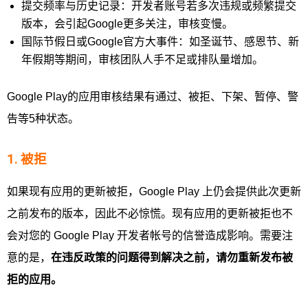
提交频率与历史记录：开发者账号若多次违规或频繁提交
版本，会引起Google更多关注，审核变慢。
国际节假日或Google官方大事件：如圣诞节、感恩节、新
年假期等期间，审核团队人手不足或排队量增加。
Google Play的应用审核结果有通过、被拒、下架、暂停、警
告等5种状态。
1. 被拒
如果现有应用的更新被拒，Google Play 上仍会提供此次更新
之前发布的版本，因此不必惊慌。现有应用的更新被拒也不
会对您的 Google Play 开发者帐号的信誉造成影响。需要注
意的是，
在违反政策的问题得到解决之前，请勿重新发布被
拒的应用。