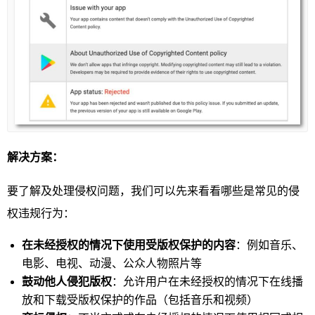
解决方案：
要了解及处理侵权问题，我们可以先来看看哪些是常见的侵
权违规行为：
在未经授权的情况下使用受版权保护的内容
：例如音乐、
电影、电视、动漫、公众人物照片等
鼓动他人侵犯版权
：允许用户在未经授权的情况下在线播
放和下载受版权保护的作品（包括音乐和视频）