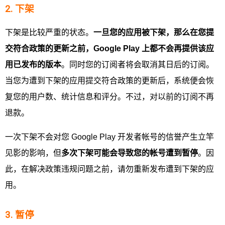
2. 下架
下架是比较严重的状态。
一旦您的应用被下架，那么在您提
交符合政策的更新之前，
Google Play
上都不会再提供该应
用已发布的版本
。同时您的订阅者将会取消其日后的订阅。
当您为遭到下架的应用提交符合政策的更新后，系统便会恢
复您的用户数、统计信息和评分。不过，对以前的订阅不再
退款。
一次下架不会对您 Google Play 开发者帐号的信誉产生立竿
见影的影响，但
多次下架可能会导致您的帐号遭到暂停
。因
此，在解决政策违规问题之前，请勿重新发布遭到下架的应
用。
3. 暂停