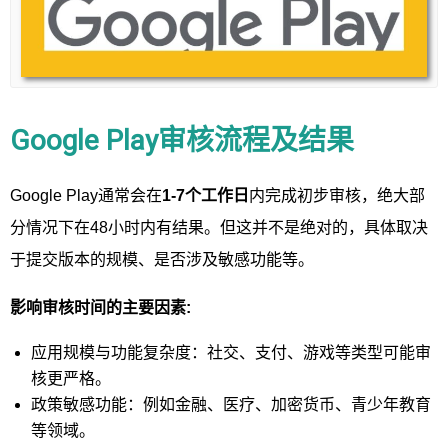
Google Play审核流程及结果
Google Play通常会在
1-7个工作日
内完成初步审核，绝大部
分情况下在48小时内有结果。但这并不是绝对的，具体取决
于提交版本的规模、是否涉及敏感功能等。
影响审核时间的主要因素:
应用规模与功能复杂度：社交、支付、游戏等类型可能审
核更严格。
政策敏感功能：例如金融、医疗、加密货币、青少年教育
等领域。