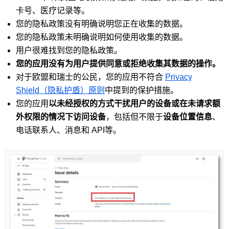
卡号、医疗记录等。
您的隐私政策没有明确说明您正在收集的数据。
您的隐私政策未明确说明如何使用收集的数据。
用户很难找到您的隐私政策。
您的应用没有为用户提供同意或拒绝收集其数据的操作。
对于欧盟和瑞士的公民，您的应用不符合
Privacy
Shield（隐私护盾）原则
中提到的保护措施。
您的应用
以未经授权的方式干扰用户的设备或在未请求额
外权限的情况下访问设备
，包括但不限于
设备位置信息
、
电话联系人、消息和 API等。