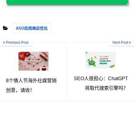
ASO应用商店优化
Previous Post
Next Post
SEO人很担心：ChatGPT
8个情人节海外社媒营销
将取代搜索引擎吗？
创意，请收！