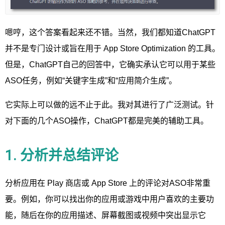
嗯哼，这个答案看起来还不错。当然，我们都知道ChatGPT
并不是专门设计或旨在用于 App Store Optimization 的工具。
但是，ChatGPT自己的回答中，它确实承认它可以用于某些
ASO任务，例如“关键字生成”和“应用简介生成”。
它实际上可以做的远不止于此。我对其进行了广泛测试。针
对下面的几个ASO操作，ChatGPT都是完美的辅助工具。
1. 分析并总结评论
分析应用在 Play 商店或 App Store 上的评论对ASO非常重
要。例如，你可以找出你的应用或游戏中用户喜欢的主要功
能，随后在你的应用描述、屏幕截图或视频中突出显示它