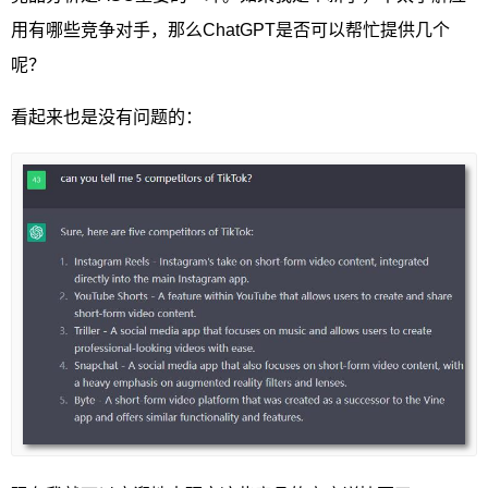
用有哪些竞争对手，那么ChatGPT是否可以帮忙提供几个
呢？
看起来也是没有问题的：