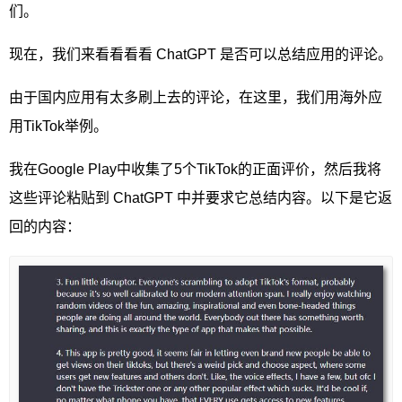
们。
现在，我们来看看看看 ChatGPT 是否可以总结应用的评论。
由于国内应用有太多刷上去的评论，在这里，我们用海外应
用TikTok举例。
我在Google Play中收集了5个TikTok的正面评价，然后我将
这些评论粘贴到 ChatGPT 中并要求它总结内容。以下是它返
回的内容：