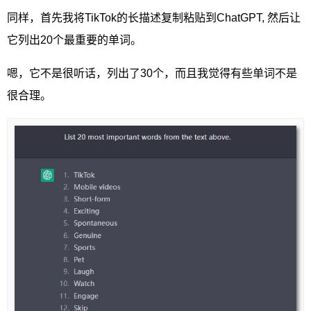
同样，首先我将TikTok的长描述复制粘贴到ChatGPT, 然后让
它列出20个最重要的单词。
嗯，它不是很听话，列出了30个，而且我觉得有些单词不是
很合理。