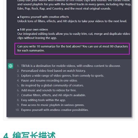
4. 编写长描述