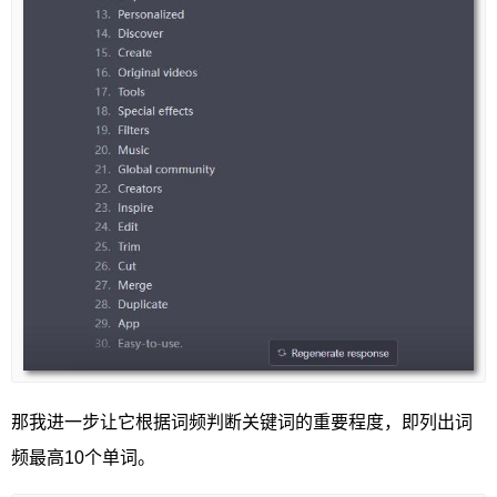
那我进一步让它根据词频判断关键词的重要程度，即列出词
频最高10个单词。