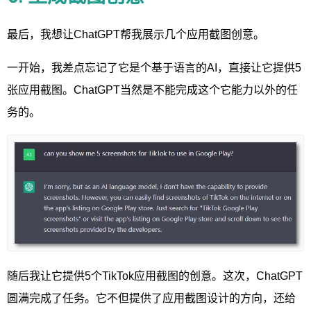
最后，我想让ChatGPT帮我展示几个应用截图创意。
一开始，我差点忘记了它是个基于语言的AI，直接让它提供5
张应用截图。ChatGPT当然是不能完成这个它能力以外的任
务的。
随后我让它提供5个TikTok应用截图的创意。这次，ChatGPT
圆满完成了任务。它不但提供了应用截图设计的方向，还给