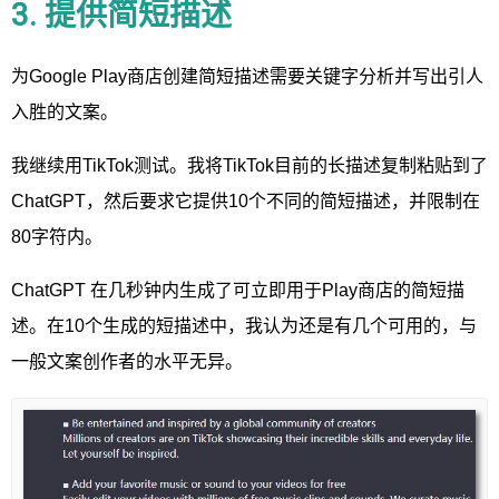
3. 提供简短描述
为Google Play商店创建简短描述需要关键字分析并写出引人
入胜的文案。
我继续用TikTok测试。我将TikTok目前的长描述复制粘贴到了
ChatGPT，然后要求它提供10个不同的简短描述，并限制在
80字符内。
ChatGPT 在几秒钟内生成了可立即用于Play商店的简短描
述。在10个生成的短描述中，我认为还是有几个可用的，与
一般文案创作者的水平无异。