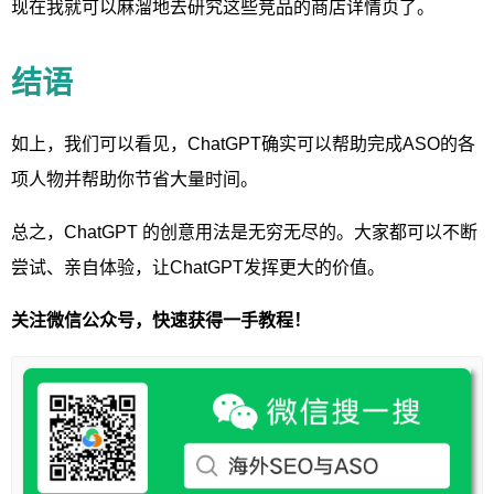
现在我就可以麻溜地去研究这些竞品的商店详情页了。
结语
如上，我们可以看见，ChatGPT确实可以帮助完成ASO的各
项人物并帮助你节省大量时间。
总之，ChatGPT 的创意用法是无穷无尽的。大家都可以不断
尝试、亲自体验，让ChatGPT发挥更大的价值。
关注微信公众号，快速获得一手教程！