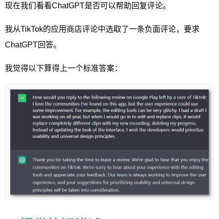
现在我们看看ChatGPT是否可以帮助回复评论。
我从TikTok的应用商店评论中选取了一条负面评论，要求
ChatGPT回答。
我觉得以下算得上一个标准答案：