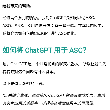
给我带来的帮助。
经过两个多月的探索，我对ChatGPT是如何帮助ASO、
ASO、SNS、及用户增长方面有一些经验。在本篇内容中，
我将介绍如何借助ChatGPT进行ASO优化。
如何将 ChatGPT 用于 ASO？
嗯，ChatGPT 是一个非常聪明的聊天机器人，所以让我们先
看看它对这个问题有什么答案。
以下是ChatGPT的回答。
“1. 关键字生成：通过使用 ChatGPT 的语言生成能力，生成
有关你应用的关键字，以提高在搜索结果中的可见性。