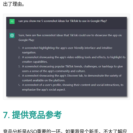
出了理由。
7. 提供竞品参考
竞品分析是ASO重要的一环。如果我是个新手，不太了解应