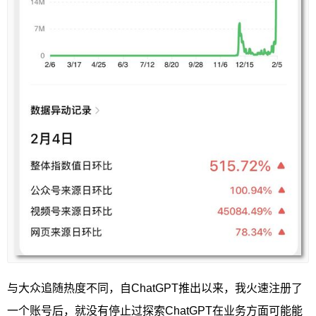
与大众追随热度不同，自ChatGPT推出以来，我火速注册了
一个账号后，就没有停止过探索ChatGPT在业务方面可能能