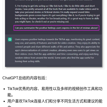
ChatGPT总结的内容包括：
TikTok优秀的内容、易用性以及多样的视频创作工具和功
能。
用户喜欢TikTok连接人们和分享不同生活方式和建议的能