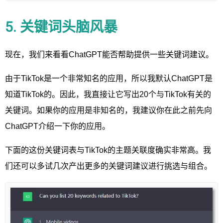
5. 关键词头脑风暴
现在，我们来看看ChatGPT能否帮助提供一些关键词建议。
由于TikTok是一个非常知名的应用，所以我默认ChatGPT是
知道TikTok的。因此，我直接让它写出20个与TikTok有关的
关键词。如果你的应用是非知名的，我建议你在此之前先向
ChatGPT介绍一下你的应用。
下面的这份关键词表与TikTok的主题关联度确实非常高。我
们还可以多试几次产出更多的关键词建议进行挑选与组合。