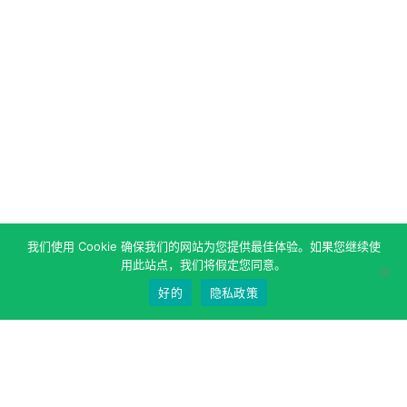
我们使用 Cookie 确保我们的网站为您提供最佳体验。如果您继续使
用此站点，我们将假定您同意。
好的
隐私政策