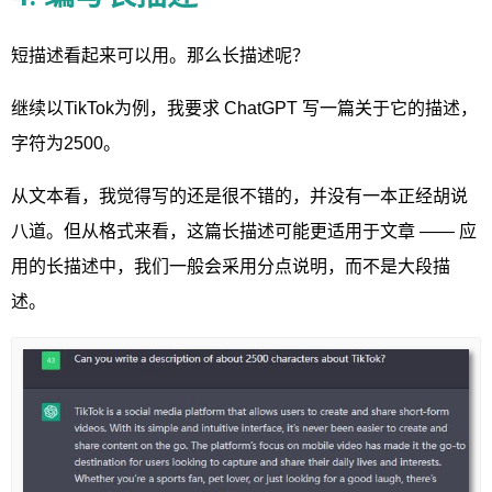
短描述看起来可以用。那么长描述呢？
继续以TikTok为例，我要求 ChatGPT 写一篇关于它的描述，
字符为2500。
从文本看，我觉得写的还是很不错的，并没有一本正经胡说
八道。但从格式来看，这篇长描述可能更适用于文章 —— 应
用的长描述中，我们一般会采用分点说明，而不是大段描
述。