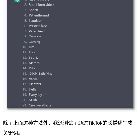
除了上面这种方法外，我还测试了通过TikTok的长描述生成
关键词。