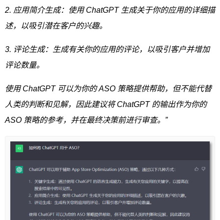
2. 应用简介生成：使用 ChatGPT 生成关于你的应用的详细描
述，以吸引潜在客户的兴趣。
3. 评论生成：生成有关你的应用的评论，以吸引客户并增加
评论数量。
使用 ChatGPT 可以为你的 ASO 策略提供帮助，但不能代替
人类的判断和见解，因此建议将 ChatGPT 的输出作为你的
ASO 策略的参考，并在最终决策前进行审查。”