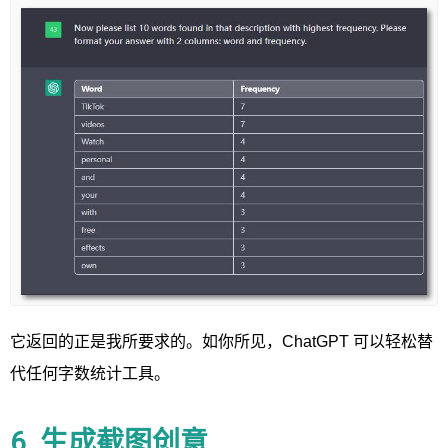
它返回的正是我所要求的。如你所见，ChatGPT 可以轻松替
代任何字数统计工具。
6. 生成截图创意