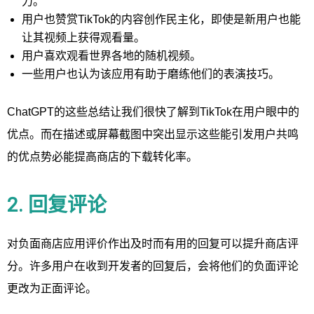
力。
用户也赞赏TikTok的内容创作民主化，即使是新用户也能
让其视频上获得观看量。
用户喜欢观看世界各地的随机视频。
一些用户也认为该应用有助于磨练他们的表演技巧。
ChatGPT的这些总结让我们很快了解到TikTok在用户眼中的
优点。而在描述或屏幕截图中突出显示这些能引发用户共鸣
的优点势必能提高商店的下载转化率。
2. 回复评论
对负面商店应用评价作出及时而有用的回复可以提升商店评
分。许多用户在收到开发者的回复后，会将他们的负面评论
更改为正面评论。