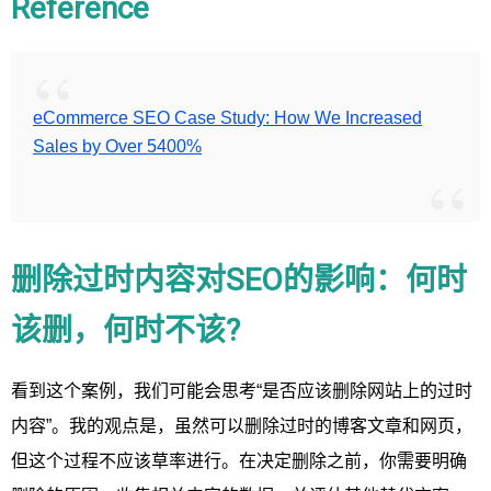
Reference
eCommerce SEO Case Study: How We Increased
Sales by Over 5400%
删除过时内容对SEO的影响：何时
该删，何时不该?
看到这个案例，我们可能会思考“是否应该删除网站上的过时
内容”。我的观点是，虽然可以删除过时的博客文章和网页，
但这个过程不应该草率进行。在决定删除之前，你需要明确