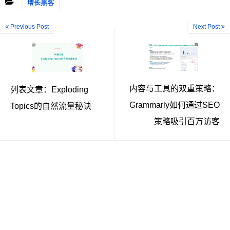
增长黑客
Previous Post
Next Post
内容与工具的双重策略：
列表文章：Exploding
Grammarly如何通过SEO
Topics的自然流量秘诀
策略吸引百万访客