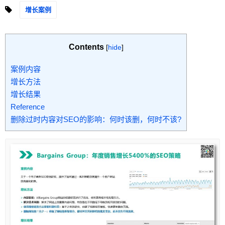
增长案例
Contents
[
hide
]
案例内容
增长方法
增长结果
Reference
删除过时内容对SEO的影响：何时该删，何时不该?