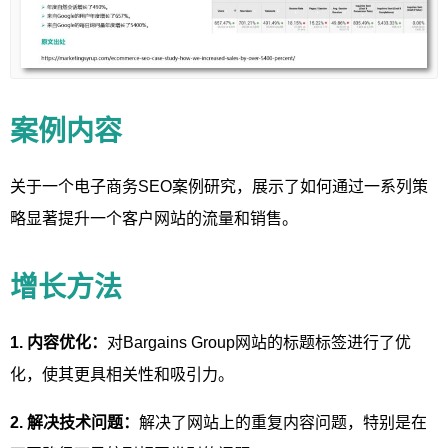
案例内容
关于一个电子商务SEO案例研究，展示了如何通过一系列策
略显著提升一个客户网站的流量和销售。
增长方法
1. 内容优化：
对Bargains Group网站的标题标签进行了优
化，使其更具相关性和吸引力。
2. 解决技术问题：
解决了网站上的重复内容问题，特别是在