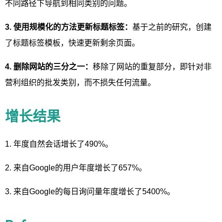
不同路径下导航到相同类别的问题。
3. 使用规模化的方法更新标题标签：
基于之前的研究，创建
了标题标签模板，快速更新剩余页面。
4. 删除网站的三分之一：
移除了网站的重复部分，即针对非
营利组织的批发类别，而不损失任何流量。
增长结果
1. 年度自然会话增长了490%。
2. 来自Google的用户年度增长了657%。
3. 来自Google的每日询问量年度增长了5400%。