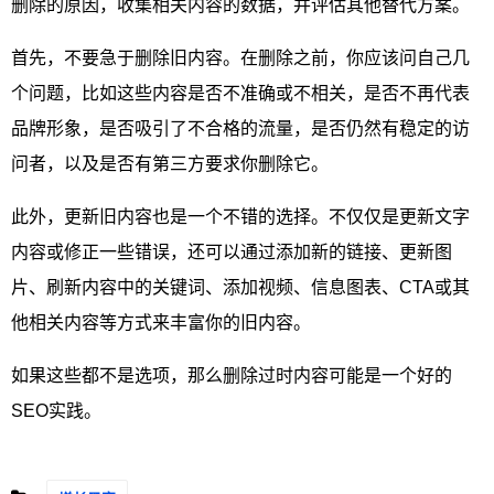
删除的原因，收集相关内容的数据，并评估其他替代方案。
首先，不要急于删除旧内容。在删除之前，你应该问自己几
个问题，比如这些内容是否不准确或不相关，是否不再代表
品牌形象，是否吸引了不合格的流量，是否仍然有稳定的访
问者，以及是否有第三方要求你删除它。
此外，更新旧内容也是一个不错的选择。不仅仅是更新文字
内容或修正一些错误，还可以通过添加新的链接、更新图
片、刷新内容中的关键词、添加视频、信息图表、CTA或其
他相关内容等方式来丰富你的旧内容。
如果这些都不是选项，那么删除过时内容可能是一个好的
SEO实践。