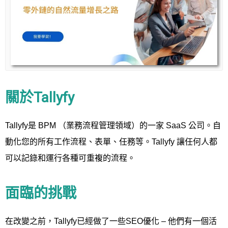
關於Tallyfy
Tallyfy是 BPM （業務流程管理領域）的一家 SaaS 公司。自
動化您的所有工作流程、表單、任務等。Tallyfy 讓任何人都
可以記錄和運行各種可重複的流程。
面臨的挑戰
在改變之前，Tallyfy已經做了一些SEO優化 – 他們有一個活