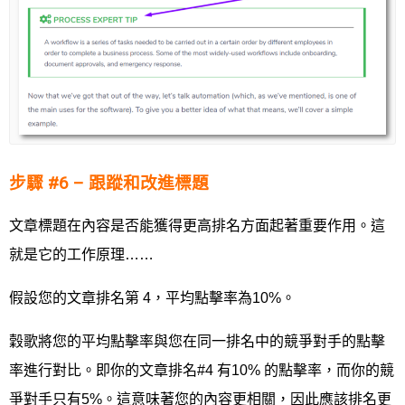
步驟 #6 – 跟蹤和改進標題
文章標題在內容是否能獲得更高排名方面起著重要作用。這
就是它的工作原理……
假設您的文章排名第 4，平均點擊率為10%。
穀歌將您的平均點擊率與您在同一排名中的競爭對手的點擊
率進行對比。即你的文章排名#4 有10% 的點擊率，而你的競
爭對手只有5%。這意味著您的內容更相關，因此應該排名更