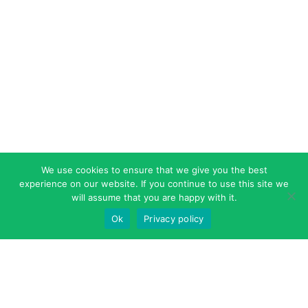
We use cookies to ensure that we give you the best
experience on our website. If you continue to use this site we
will assume that you are happy with it.
Ok
Privacy policy