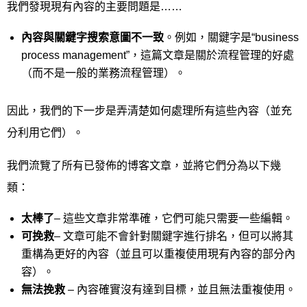
我們發現現有內容的主要問題是……
內容與關鍵字搜索意圖不一致
。例如，關鍵字是“business
process management”，這篇文章是關於流程管理的好處
（而不是一般的業務流程管理）。
因此，我們的下一步是弄清楚如何處理所有這些內容（並充
分利用它們）。
我們流覽了所有已發佈的博客文章，並將它們分為以下幾
類：
太棒了
– 這些文章非常準確，它們可能只需要一些編輯。
可挽救
– 文章可能不會針對關鍵字進行排名，但可以將其
重構為更好的內容（並且可以重複使用現有內容的部分內
容）。
無法挽救
– 內容確實沒有達到目標，並且無法重複使用。