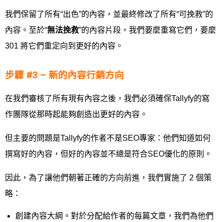
我們保留了所有“出色”的內容，並最終修改了所有“可挽救”的
內容。至於“
無法挽救
”的內容片段，我們要麼重寫它們，要麼
301 將它們重定向到更好的內容。
步驟 #3 – 新的內容行銷方向
在我們審核了所有現有內容之後，我們必須確保Tallyfy的寫
作團隊從那時起能夠創造出更好的內容。
但主要的問題是Tallyfy的作者不是SEO專家：他們知道如何
撰寫好的內容，但好的內容並不總是符合SEO優化的原則。
因此，為了讓他們朝著正確的方向前進，我們實施了 2 個策
略：
創建內容大綱。對於分配給作者的每篇文章，我們為他們