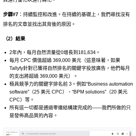
步驟
#7
：持續監控和改進。在持續的基礎上，我們尋找沒有
排名的文章並找出其背後的原因。
（
2
）結果
2年內，每月自然流量從0增長到181,634。
每月 CPC 價值超過 369,000 美元（這意味著，如果
Tallyfy針對已獲得自然排名的關鍵字投放廣告，他們每月
的支出將超過 369,000 美元）。
極具競爭力的關鍵字排名前 3。例如“Business automation
software”（25 美元 CPC）、“BPM solutions”（20 美元
CPC）等。
所有這一切都是通過零連結構建完成的——我們所做的只
是發佈高品質的內容。