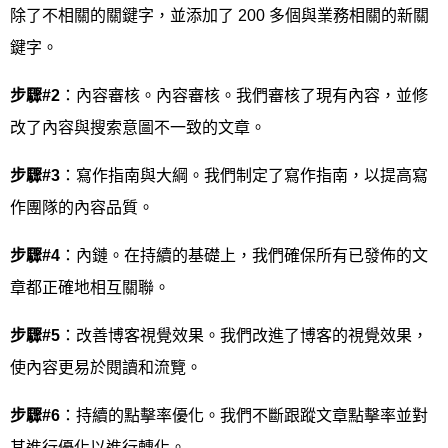
除了不相關的關鍵字，並添加了 200 多個與業務相關的新關
鍵字。
步驟
#2
：內容審核。內容審核。我們審核了現有內容，並修
改了內容與搜索意圖不一致的文章。
步驟
#3
：寫作指南與大綱。我們制定了寫作指南，以提高寫
作團隊的內容品質。
步驟
#4
：內鏈。在持續的基礎上，我們確保所有已發佈的文
章都正確地相互關聯。
步驟
#5
：改善博客視覺效果。我們改進了博客的視覺效果，
使內容更易於閱讀和流覽。
步驟
#6
：持續的點擊率優化。我們不斷跟蹤文章點擊率並對
其進行優化以進行轉化。