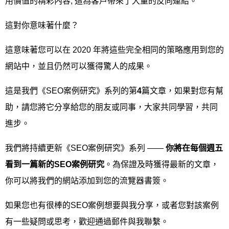
用價值的精彩內容, 這為客戶帶來了大量的反向連結。
這對你意味著什麼？
這意味著您可以在 2020 年將這些完全相同的策略應用到您的
網站中，並且仍然可以獲得驚人的成果。
這是我們《SEO案例研究》系列的第
4
篇文章，如果對您有幫
助，請您將它分享給您的朋友或同事，大家共同學習，共同
進步。
我們將持續更新《SEO案例研究》系列 ——
你將在每個週五
看到一篇新的
SEO
案例研究
。為保證及時獲得最新的文章，
你可以將我們的網站添加到您的流覽器書簽。
如果您也有很棒的SEO案例想要與我分享，或者您對該案例
有一些疑問或思考，歡迎通過郵件與我聯繫。