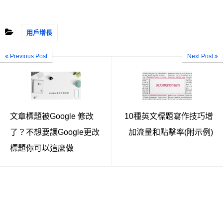
用戶增長
Previous Post
Next Post
文章標題被Google 修改
10種英文標題寫作技巧增
了？不想要讓Google更改
加流量和點擊率(附示例)
標題你可以這麼做