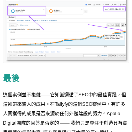
最後
這個案例並不複雜——它知識遵循了SEO中的最佳實踐，但
這卻帶來驚人的成果。在Tallyfy的這個SEO案例中，有許多
人問獲得的成果是否來源於任何外鏈建設的努力。Apollo
Digital團隊的回答是否定的 —— 我們只是專注于創造具有實