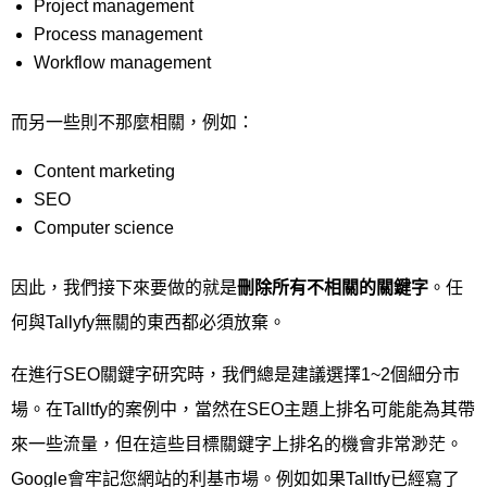
Project management
Process management
Workflow management
而另一些則不那麼相關，例如：
Content marketing
SEO
Computer science
因此，我們接下來要做的就是
刪除所有不相關的關鍵字
。任
何與Tallyfy無關的東西都必須放棄。
在進行SEO關鍵字研究時，我們總是建議選擇1~2個細分市
場。在Talltfy的案例中，當然在SEO主題上排名可能能為其帶
來一些流量，但在這些目標關鍵字上排名的機會非常渺茫。
Google會牢記您網站的利基市場。例如如果Talltfy已經寫了