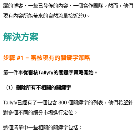
躍的博客、一些已發佈的內容、一個寫作團隊。然而，他們
現有內容所能帶來的自然流量接近於0。
解決方案
步驟 #1 – 審核現有的關鍵字策略
第一件事
從審核
Tallyfy
的關鍵字策略開始
。
（1）
刪除所有不相關的關鍵字
Tallyfy已經有了一個包含 300 個關鍵字的列表，他們希望針
對多個不同的細分市場進行定位。
這個清單中一些相關的關鍵字包括：