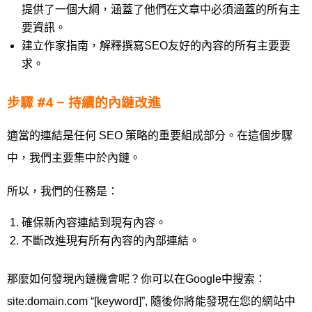
提供了一個大綱，涵蓋了他們在文章中必須涵蓋的所有主
要資訊。
建立作家指南，解釋撰寫SEO友好的內容的所有主要要
求。
步驟 #4 – 持續的內鏈改進
適當的連結是任何 SEO 策略的重要組成部分。在這個步驟
中，我們主要集中於內鏈。
所以，我們的任務是：
確保新內容連結到現有內容。
不斷改進現有所有內容的內部連結。
那麼如何發現內鏈機會呢？你可以在Google中搜索：
site:domain.com “[keyword]”, 隨後你將能發現在您的網站中