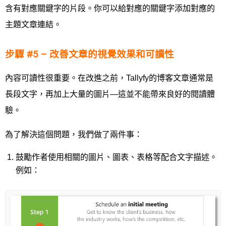
含有對應關鍵字的片段。你可以給對應的關鍵字添加對應的
主題文章連結。
步驟 #5 – 改善文章的視覺效果和可讀性
內容可讀性很重要。在改進之前，Tallyfy的博客文章通常是
長段文字，再加上大量的圖片—這並不能帶來良好的閱讀體
驗。
為了解決這個問題，我們做了兩件事：
鼓勵作者使用相關的圖片、圖表、表格等配合文字描述。
例如：