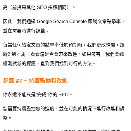
高（前提是其他 SEO 指標相同）。
因此，我們通過 Google Search Console 跟蹤文章點擊率，
並在需要時進行調整。
每當任何給定文章的點擊率低於預期時，我們更改標題，跟
蹤2 到 4 周，看看這是否會帶來改進。如果沒有，我們會繼
續測試新的標題，直到我們找到可行的方法。
步驟 #7 – 持續監控和改進
你永遠不能只是“完成”你的 SEO。
您需要持續監控您的進度，並在可能的情況下進行改進和調
整。