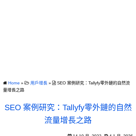
Home
»
用戶增長
»
SEO 案例研究：Tallyfy零外鏈的自然流
量增長之路
SEO 案例研究：Tallyfy零外鏈的自然
流量增長之路