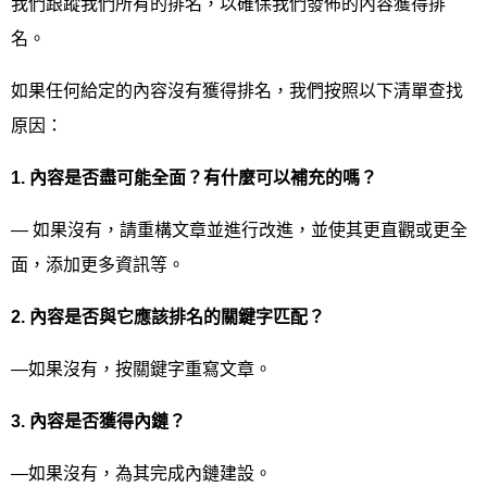
我們跟蹤我們所有的排名，以確保我們發佈的內容獲得排
名。
如果任何給定的內容沒有獲得排名，我們按照以下清單查找
原因：
1.
內容是否盡可能全面？有什麼可以補充的嗎？
— 如果沒有，請重構文章並進行改進，並使其更直觀或更全
面，添加更多資訊等。
2.
內容是否與它應該排名的關鍵字匹配？
—如果沒有，按關鍵字重寫文章。
3.
內容是否獲得內鏈？
—如果沒有，為其完成內鏈建設。