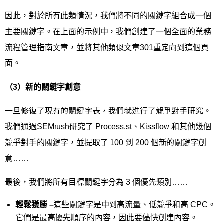
因此，對於所有此類情況，我們將不同的關鍵字組合成一個
主要關鍵字。在上面的示例中，我們創建了一個全面的業務
流程管理指南文章，並將其他類似文章301重定向到這個頁
面。
（
3
）新的關鍵字創意
一旦修復了現有的關鍵字表，我們就進行了競爭對手研究。
我們通過SEMrush研究了 Process.st、Kissflow 和其他幾個
競爭對手的關鍵字，並提取了 100 到 200 個新的關鍵字創
意……
最後，我們將所有目標關鍵字分為 3 個優先類別……
輕鬆獲勝
–
這些關鍵字是中到高流量、低競爭和高 CPC。
它們是最高優先順序的內容，因此要儘快創建內容。