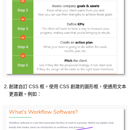
創建自訂 CSS 框。使用 CSS 創建的圖形框，使通用文本
更直觀。例如：