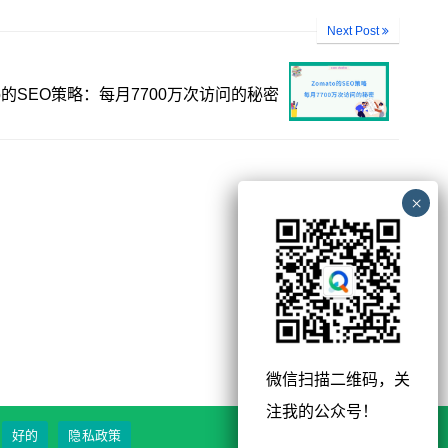
Next Post
to的SEO策略：每月7700万次访问的秘密
微信扫描二维码，关
注我的公众号！
好的
隐私政策