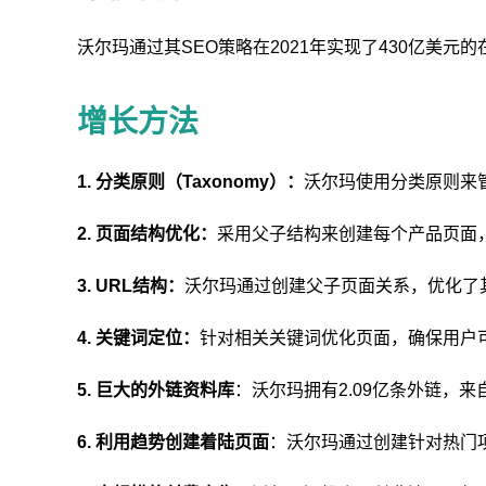
沃尔玛通过其SEO策略在2021年实现了430亿美元
增长方法
1. 分类原则（Taxonomy）：
沃尔玛使用分类原则来
2. 页面结构优化：
采用父子结构来创建每个产品页面
3. URL结构：
沃尔玛通过创建父子页面关系，优化了
4. 关键词定位：
针对相关关键词优化页面，确保用户
5. 巨大的外链资料库
：沃尔玛拥有2.09亿条外链，来
6. 利用趋势创建着陆页面
：沃尔玛通过创建针对热门项