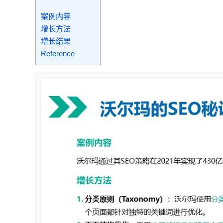
案例内容
增长方法
增长结果
Reference