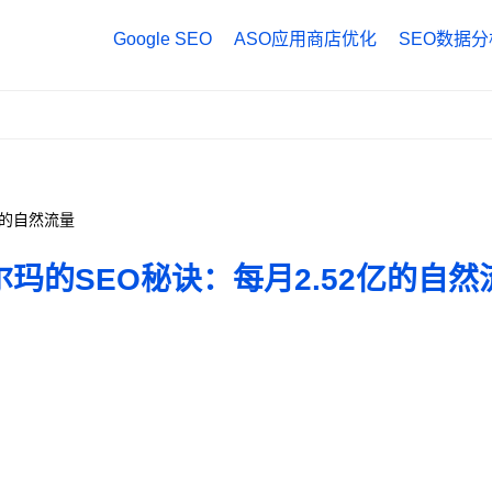
Google SEO
ASO应用商店优化
SEO数据分
Google Anal
Google Tag
Google Sea
亿的自然流量
尔玛的SEO秘诀：每月2.52亿的自然