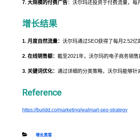
7. 大规模的付费广告
：沃尔玛还投资于付费流量，每月
增长结果
1. 月度自然流量：
沃尔玛通过SEO获得了每月2.52
2. 在线销售额：
截至2021年，沃尔玛的电子商务销售
3. 关键词优化：
通过详细的分类策略，沃尔玛能够针
Reference
https://buildd.co/marketing/walmart-seo-strategy
增长黑客