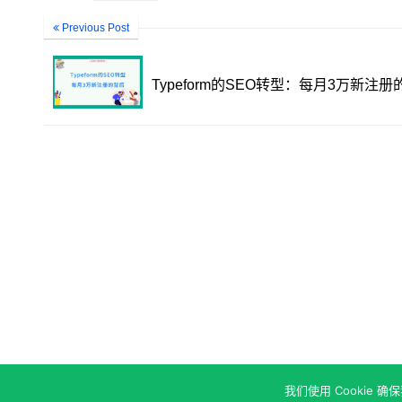
Previous Post
Typeform的SEO转型：每月3万新注册
我们使用 Cookie