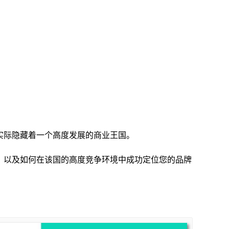
实际隐藏着一个高度发展的商业王国。
，以及如何在该国的高度竞争环境中成功定位您的品牌