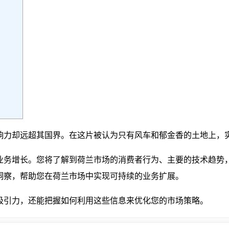
响力却远超其国界。在这片被认为只有风车和郁金香的土地上，
业务增长。您将了解到荷兰市场的消费者行为、主要的技术趋势
洞察，帮助您在荷兰市场中实现可持续的业务扩展。
吸引力，还能把握如何利用这些信息来优化您的市场策略。