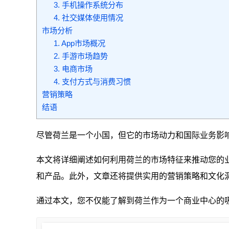
3. 手机操作系统分布
4. 社交媒体使用情况
市场分析
1. App市场概况
2. 手游市场趋势
3. 电商市场
4. 支付方式与消费习惯
营销策略
结语
尽管荷兰是一个小国，但它的市场动力和国际业务影
本文将详细阐述如何利用荷兰的市场特征来推动您的
和产品。此外，文章还将提供实用的营销策略和文化
通过本文，您不仅能了解到荷兰作为一个商业中心的