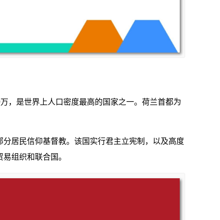
00万，是世界上人口密度最高的国家之一。荷兰首都为
部分居民信仰基督教。该国实行君主立宪制，以及高度
贸易组织和联合国。