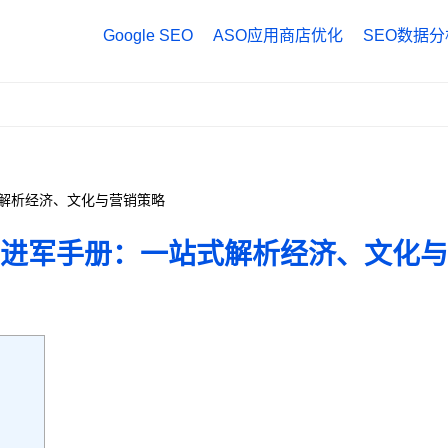
Google SEO
ASO应用商店优化
SEO数据分
Google Anal
Google Tag
Google Sea
解析经济、文化与营销策略
进军手册：一站式解析经济、文化与