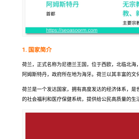
1. 国家简介
荷兰，正式名称为尼德兰王国，位于西欧，北临北海，
阿姆斯特丹，政府所在地为海牙。荷兰以其丰富的文
荷兰是一个发达国家，拥有高度发达的经济体系，是
的社会福利和医疗保健系统，提供给公民高质量的生