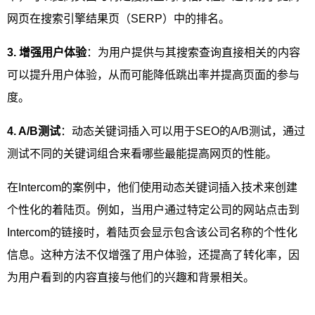
网页在搜索引擎结果页（SERP）中的排名。
3. 增强用户体验
：为用户提供与其搜索查询直接相关的内容
可以提升用户体验，从而可能降低跳出率并提高页面的参与
度。
4. A/B测试
：动态关键词插入可以用于SEO的A/B测试，通过
测试不同的关键词组合来看哪些最能提高网页的性能。
在Intercom的案例中，他们使用动态关键词插入技术来创建
个性化的着陆页。例如，当用户通过特定公司的网站点击到
Intercom的链接时，着陆页会显示包含该公司名称的个性化
信息。这种方法不仅增强了用户体验，还提高了转化率，因
为用户看到的内容直接与他们的兴趣和背景相关。