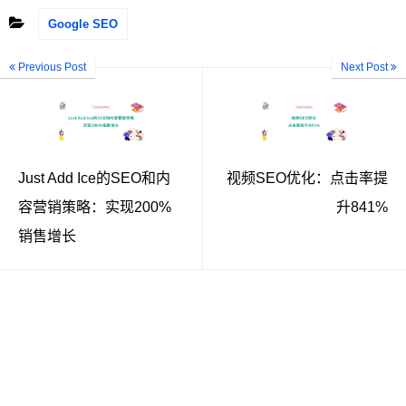
Google SEO
Previous Post
Next Post
Just Add Ice的SEO和内
视频SEO优化：点击率提
容营销策略：实现200%
升841%
销售增长