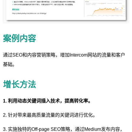
案例内容
通过SEO和内容营销策略，增加Intercom网站的流量和客户
基础。
增长方法
1. 利用动态关键词插入技术，提高转化率。
2. 针对带来最高质量流量的关键词进行优化。
3. 实施独特的Off-page SEO策略，通过Medium发布内容，