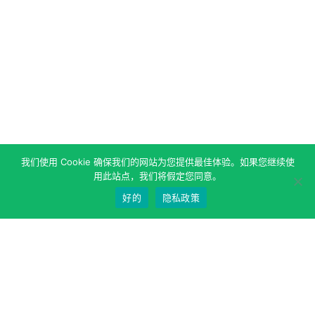
我们使用 Cookie 确保我们的网站为您提供最佳体验。如果您继续使
用此站点，我们将假定您同意。
好的
隐私政策
关于作者