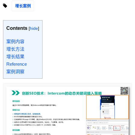
增长案例
Contents
[
hide
]
案例内容
增长方法
增长结果
Reference
案例洞察