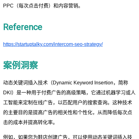
PPC（每次点击付费）和内容营销。
Reference
https://startuptalky.com/intercom-seo-strategy/
案例洞察
动态关键词插入技术（Dynamic Keyword Insertion，简称
DKI）是一种用于付费广告的高级策略，它通过机器学习或人
工智能来定制在线广告，以匹配用户的搜索查询。这种技术
的主要目的是提高广告的相关性和个性化，从而降低每次点
击的成本并提高转化率。
例如，如果您为鞋店创建广告，可以使用动态关键词插入技