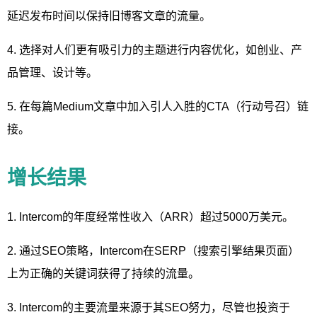
延迟发布时间以保持旧博客文章的流量。
4. 选择对人们更有吸引力的主题进行内容优化，如创业、产
品管理、设计等。
5. 在每篇Medium文章中加入引人入胜的CTA（行动号召）链
接。
增长结果
1. Intercom的年度经常性收入（ARR）超过5000万美元。
2. 通过SEO策略，Intercom在SERP（搜索引擎结果页面）
上为正确的关键词获得了持续的流量。
3. Intercom的主要流量来源于其SEO努力，尽管也投资于