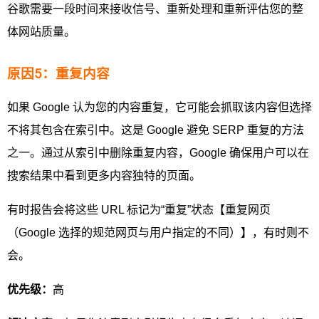
谷歌需要一段时间来接收信号、重新处理和重新评估您的整
体网站质量。
原因5：重复内容
如果 Google 认为您的内容重复，它可能会抓取该内容但选择
不将其包含在索引中。这是 Google 避免 SERP 重复的方法
之一。通过从索引中删除重复内容，Google 确保用户可以在
搜索结果中看到更多内容独特的页面。
有时报告会将这些 URL 标记为“重复”状态【重复网页
（Google 选择的规范网页与用户指定的不同）】，有时则不
会。
优先级：
高