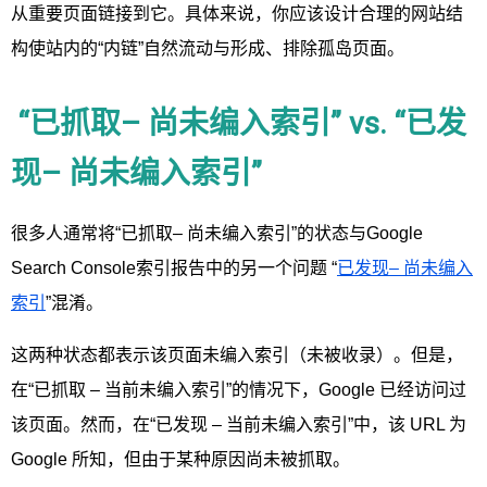
从重要页面链接到它。具体来说，你应该设计合理的网站结
构使站内的“内链”自然流动与形成、排除孤岛页面。
“已抓取– 尚未编入索引” vs. “已发
现– 尚未编入索引”
很多人通常将“已抓取– 尚未编入索引”的状态与Google
Search Console索引报告中的另一个问题 “
已发现– 尚未编入
索引
”混淆。
这两种状态都表示该页面未编入索引（未被收录）。但是，
在“已抓取 – 当前未编入索引”的情况下，Google 已经访问过
该页面。然而，在“已发现 – 当前未编入索引”中，该 URL 为
Google 所知，但由于某种原因尚未被抓取。