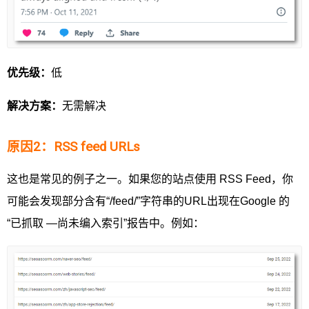
优先级：
低
解决方案：
无需解决
原因2：RSS feed URLs
这也是常见的例子之一。如果您的站点使用 RSS Feed，你
可能会发现部分含有“/feed/”字符串的URL出现在Google 的
“已抓取 —尚未编入索引”报告中。例如：