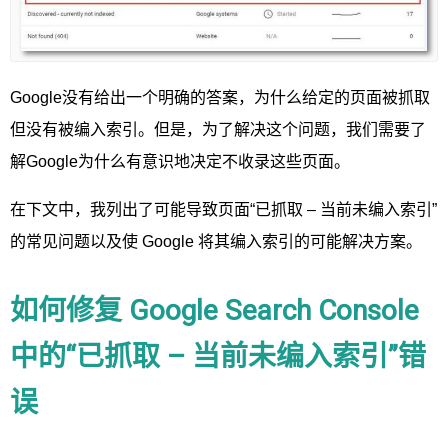
Google没有给出一个明确的答案，为什么给定的页面被抓取
但没有被编入索引。但是，为了解决这个问题，我们需要了
解Google为什么有意识地决定不收录这些页面。
在下文中，我列出了可能导致页面“已抓取 – 当前未编入索引”
的常见问题以及使 Google 将其编入索引的可能解决方案。
如何修复 Google Search Console
中的“已抓取 – 当前未编入索引”错
误