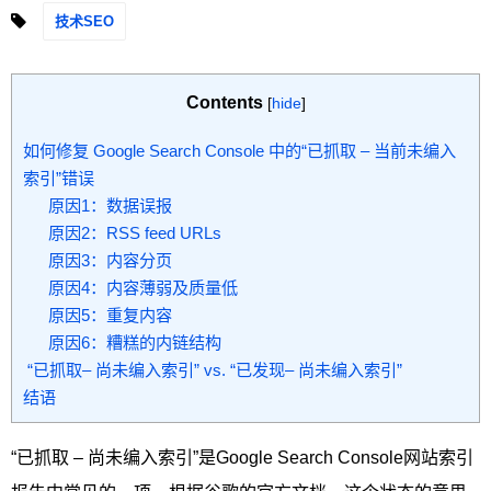
技术SEO
Contents
[
hide
]
如何修复 Google Search Console 中的“已抓取 – 当前未编入
索引”错误
原因1：数据误报
原因2：RSS feed URLs
原因3：内容分页
原因4：内容薄弱及质量低
原因5：重复内容
原因6：糟糕的内链结构
“已抓取– 尚未编入索引” vs. “已发现– 尚未编入索引”
结语
“已抓取 – 尚未编入索引”是Google Search Console网站索引