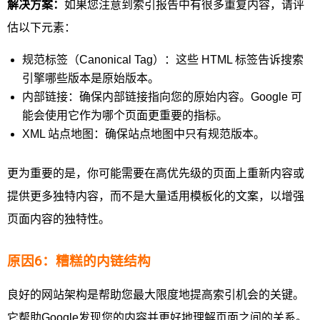
解决方案：
如果您注意到索引报告中有很多重复内容，请评
估以下元素：
规范标签（Canonical Tag）：这些 HTML 标签告诉搜索
引擎哪些版本是原始版本。
内部链接：确保内部链接指向您的原始内容。Google 可
能会使用它作为哪个页面更重要的指标。
XML 站点地图：确保站点地图中只有规范版本。
更为重要的是，你可能需要在高优先级的页面上重新内容或
提供更多独特内容，而不是大量适用模板化的文案，以增强
页面内容的独特性。
原因6：糟糕的内链结构
良好的网站架构是帮助您最大限度地提高索引机会的关键。
它帮助Google发现您的内容并更好地理解页面之间的关系。