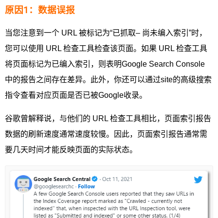
原因1：数据误报
当您注意到一个 URL 被标记为“已抓取– 尚未编入索引”时，
您可以使用 URL 检查工具检查该页面。如果 URL 检查工具
将页面标记为已编入索引，则表明Google Search Console
中的报告之间存在差异。此外，你还可以通过site的高级搜索
指令查看对应页面是否已被Google收录。
谷歌曾解释说，与他们的 URL 检查工具相比，页面索引报告
数据的刷新速度通常速度较慢。因此，页面索引报告通常需
要几天时间才能反映页面的实际状态。