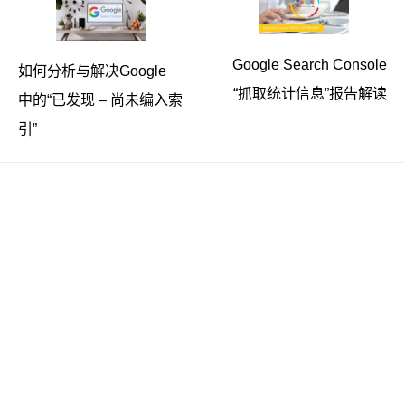
Google Search Console
如何分析与解决Google
“抓取统计信息”报告解读
中的“已发现 – 尚未编入索
引”