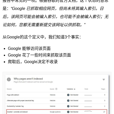
报告中常见的一项。根据谷歌的官方文档，这个状态的意思
是：
“Google 已抓取相应网页，但尚未将其编入索引。日
后，该网页可能会被编入索引，也可能不会被编入索引；无
论如何，您都无需重新提交该网址以供抓取。”
从Google的这个定义中，我们知道3个事实：
Google 能够访问该页面
Google 花了一些时间来抓取该页面
爬取后，Google决定不收录