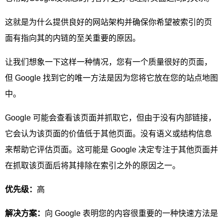
这就是为什么提供良好的网站架构并确保你希望被索引的页
面有指向其的内链的至关重要的原因。
让我们想象一下这样一种情况，您有一个质量很好的页面，
但 Google 找到它的唯一方法是因为您将它放在您的站点地图
中。
Google 可能会查看该页面并抓取它，但由于没有内部链接，
它会认为该页面的价值低于其他页面。没有语义或结构信息
来帮助它评估页面。这可能是 Google 决定专注于其他页面并
在抓取该页面后将其排除在索引之外的原因之一。
优先级：
高
解决方案：
向 Google 表明您的内容很重要的一种快速方法是