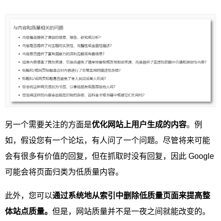
另一个需要关注的方面是
优化网站上用户生成的内容
。例
如，假设您有一个论坛，有人问了一个问题。尽管将来可能
会有很多有价值的回复，但在抓取时没有回复，因此 Google
可能会将页面归类为低质量内容。
此外，您可以
通过系统地从索引中删除低质量页面来提高整
体站点质量。
但是，网站质量并不是一夜之间就能改变的。