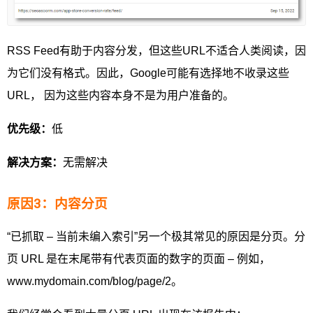
RSS Feed有助于内容分发，但这些URL不适合人类阅读，因
为它们没有格式。因此，Google可能有选择地不收录这些
URL， 因为这些内容本身不是为用户准备的。
优先级：
低
解决方案：
无需解决
原因3：内容分页
“已抓取 – 当前未编入索引”另一个极其常见的原因是分页。分
页 URL 是在末尾带有代表页面的数字的页面 – 例如，
www.mydomain.com/blog/page/2。