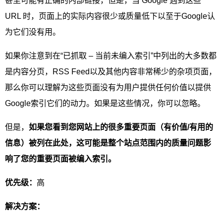
甚至可能有正确的内部链接，但是，当 Google 遇到这些
URL 时，页面上的实际内容很少或质量低下以至于Google认
为它们没有用。
如果你注意到在“已抓取 – 当前未编入索引”中列出的大多数都
是内容分页，RSS Feed以及其他内容非常稀少的杂项页面，
那么你可以理解为这些页面没有为用户提供任何价值以提供
Google索引它们的动力。如果是这些情况，你可以忽略。
但是，
如果您看到您网站上的很多重要页面（有价值/有用的
信息）被列在此处，这可能是整个站点范围内的质量问题影
响了您的重要页面被编入索引。
优先级：
高
解决方案：