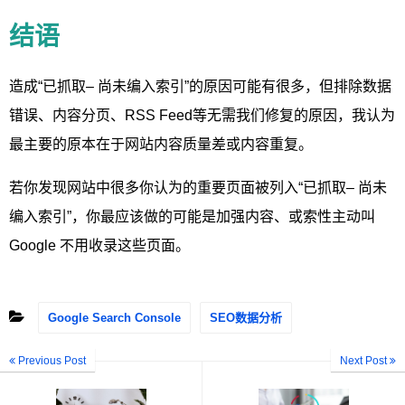
结语
造成“已抓取– 尚未编入索引”的原因可能有很多，但排除数据
错误、内容分页、RSS Feed等无需我们修复的原因，我认为
最主要的原本在于网站内容质量差或内容重复。
若你发现网站中很多你认为的重要页面被列入“已抓取– 尚未
编入索引”，你最应该做的可能是加强内容、或索性主动叫
Google 不用收录这些页面。
Google Search Console
SEO数据分析
Previous Post
Next Post