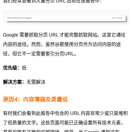
我们经常会看到大量分页 URL 出现在该报告中：
Google 需要抓取分页 URL 才能完整抓取网站。这是它通往
内容的途径。然而，虽然谷歌使用分页作为访问内容的途
径，但它不一定需要索引分页URL。
优先级：
低
解决方案：
无需解决
原因4：内容薄弱及质量低
有时我们会看到此报告中包含的 URL 内容非常少或只是堆积
了低质量的文字。这些页面可能已正确设置所有技术元素，