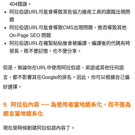
404錯誤。
阿拉伯語URL可能會導致某些協力廠商工具的跟蹤出現問
題
阿拉伯語URL可能會導致CMS出現問題，進而導致其他
On-Page SEO 問題
阿拉伯語URL在複製粘貼後會被編譯，編譯後的代碼有時
很長，既不便記憶，也不便分享。
但是，無論你在URL中使用阿拉伯語、英語或其他任何語
言，都不影響其在Google的排名。因此，你可以根據自己偏
好選擇。
9. 阿拉伯內容 —— 為使用者當地語系化，而不是為
語言當地語系化
現在是時候創建阿拉伯語內容了。