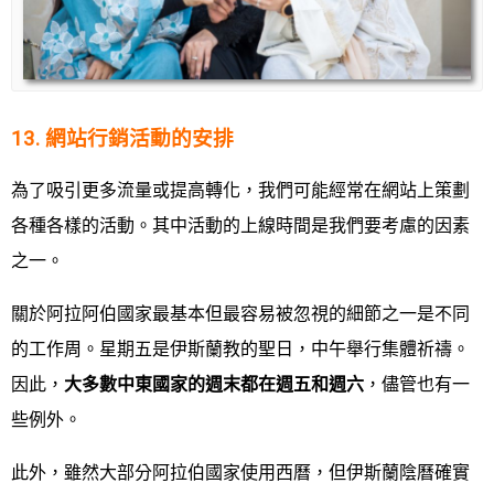
13. 網站行銷活動的安排
為了吸引更多流量或提高轉化，我們可能經常在網站上策劃
各種各樣的活動。其中活動的上線時間是我們要考慮的因素
之一。
關於阿拉阿伯國家最基本但最容易被忽視的細節之一是不同
的工作周。星期五是伊斯蘭教的聖日，中午舉行集體祈禱。
因此，
大多數中東國家的週末都在週五和週六
，儘管也有一
些例外。
此外，雖然大部分阿拉伯國家使用西曆，但伊斯蘭陰曆確實