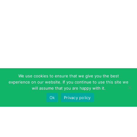
We use cookies to ensure that we give you the best
experience on our website. If you continue to use this site we
will assume that you are happy with it.
Ok
Privacy policy