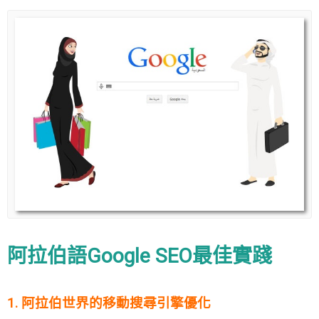
阿拉伯語Google SEO最佳實踐
1. 阿拉伯世界的移動搜尋引擎優化