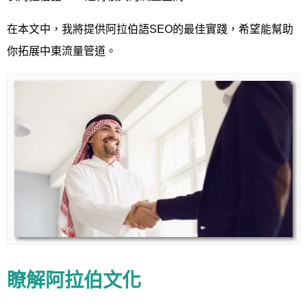
在本文中，我將提供阿拉伯語SEO的最佳實踐，希望能幫助
你拓展中東流量管道。
瞭解阿拉伯文化