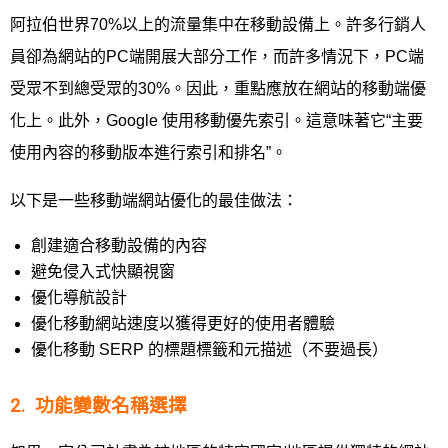
阿拉伯世界70%以上的流量集中在移動設備上。許多行銷人
員卻為網站的PC端開展大部分工作，而許多情況下，PC端
受眾不到總受眾的30%。因此，重點應放在網站的移動端優
化上。此外，Google 使用移動優先索引。這意味著它“主要
使用內容的移動版本進行索引和排名”。
以下是一些移動端網站優化的最佳做法：
創建適合移動設備的內容
避免侵入式快顯視窗
優化導航設計
優化移動網站速度以獲得更好的使用者體驗
優化移動 SERP 的標題標籤和元描述（不要過長）
2. 功能變數名稱選擇