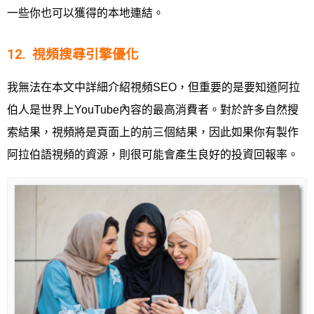
一些你也可以獲得的本地連結。
12. 視頻搜尋引擎優化
我無法在本文中詳細介紹視頻SEO，但重要的是要知道阿拉
伯人是世界上YouTube內容的最高消費者。對於許多自然搜
索結果，視頻將是頁面上的前三個結果，因此如果你有製作
阿拉伯語視頻的資源，則很可能會產生良好的投資回報率。