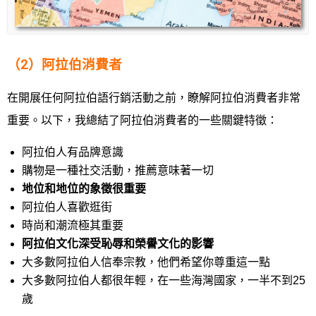
（2）阿拉伯消費者
在開展任何阿拉伯語行銷活動之前，瞭解阿拉伯消費者非常
重要。以下，我總結了阿拉伯消費者的一些關鍵特徵：
阿拉伯人有品牌意識
購物是一種社交活動，推薦意味著一切
地位和地位的象徵很重要
阿拉伯人喜歡逛街
時尚和潮流極其重要
阿拉伯文化深受恥辱和榮譽文化的影響
大多數阿拉伯人信奉宗教，他們希望你尊重這一點
大多數阿拉伯人都很年輕，在一些海灣國家，一半不到25
歲