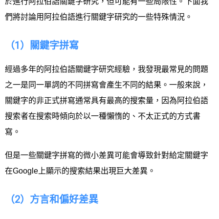
於進行阿拉伯語關鍵字研究，但可能有一些局限性。下面我
們將討論用阿拉伯語進行關鍵字研究的一些特殊情況。
（1）關鍵字拼寫
經過多年的阿拉伯語關鍵字研究經驗，我發現最常見的問題
之一是同一單詞的不同拼寫會產生不同的結果。一般來說，
關鍵字的非正式拼寫通常具有最高的搜索量，因為阿拉伯語
搜索者在搜索時傾向於以一種懶惰的、不太正式的方式書
寫。
但是一些關鍵字拼寫的微小差異可能會導致針對給定關鍵字
在Google上顯示的搜索結果出現巨大差異。
（2）方言和偏好差異