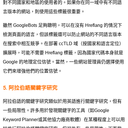
對不同國家和地區的使用者的。如果你在同一域中有不同語
言版本的網站，則使用這些標籤很重要。
雖然 GoogleBots 足夠聰明，可以在沒有 Hreflang 的情況下
檢測頁面的語言，但該標籤還可以防止網站的不同語言版本
在搜索中相互競爭。在部署 ccTLD 域（按國家和語言定位）
擴展時，可能不需要 Hreflang 標籤，因為國家代碼本身就是
Google 的地理定位信號。當然，一些網站管理員仍選擇使用
它們來增強他們的位置信號。
5. 阿拉伯語關鍵字研究
阿拉伯語的關鍵字研究類似於用英語進行關鍵字研究，但有
一些局限性。許多用於發現關鍵字的工具（如Google
Keyword Planner或其他協力廠商軟體）在某種程度上可以用