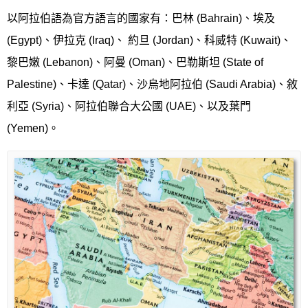
以阿拉伯語為官方語言的國家有：巴林 (Bahrain)、埃及
(Egypt)、伊拉克 (Iraq)、 約旦 (Jordan)、科威特 (Kuwait)、
黎巴嫩 (Lebanon)、阿曼 (Oman)、巴勒斯坦 (State of
Palestine)、卡達 (Qatar)、沙烏地阿拉伯 (Saudi Arabia)、敘
利亞 (Syria)、阿拉伯聯合大公國 (UAE)、以及葉門
(Yemen)。