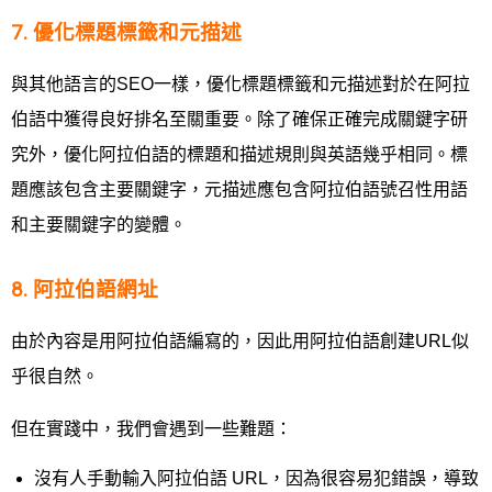
7. 優化標題標籤和元描述
與其他語言的SEO一樣，優化標題標籤和元描述對於在阿拉
伯語中獲得良好排名至關重要。除了確保正確完成關鍵字研
究外，優化阿拉伯語的標題和描述規則與英語幾乎相同。標
題應該包含主要關鍵字，元描述應包含阿拉伯語號召性用語
和主要關鍵字的變體。
8. 阿拉伯語網址
由於內容是用阿拉伯語編寫的，因此用阿拉伯語創建URL似
乎很自然。
但在實踐中，我們會遇到一些難題：
沒有人手動輸入阿拉伯語 URL，因為很容易犯錯誤，導致