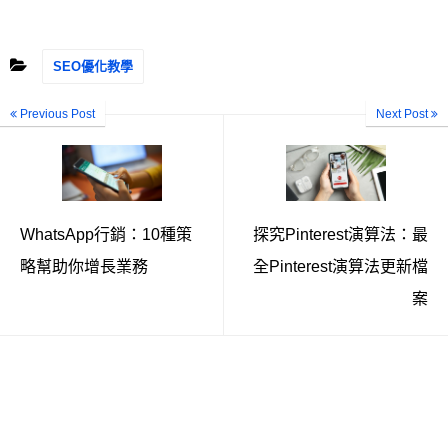
SEO優化教學
Previous Post
Next Post
WhatsApp行銷：10種策
探究Pinterest演算法：最
略幫助你增長業務
全Pinterest演算法更新檔
案