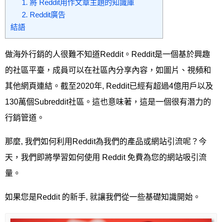
1. 將 Reddit用作文章主題的知識庫
2. Reddit廣告
結語
做海外行銷的人很難不知道Reddit。Reddit是一個基於興趣
的社區平臺，成員可以在社區內分享內容，如圖片、視頻和
其他網頁連結。截至2020年, Reddit已經有超過4億用戶以及
130萬個Subreddit社區。這也意味著，這是一個很有潛力的
行銷管道。
那麼, 我們如何利用Reddit為我們的產品或網站引流呢？今
天，我們即將學習如何使用 Reddit 免費為您的網站吸引流
量。
如果您是Reddit 的新手, 就讓我們從一些基礎知識開始。