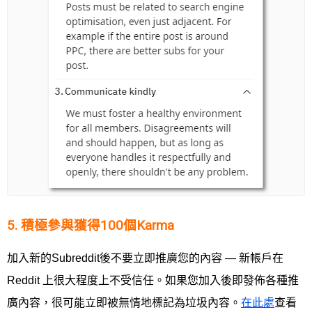
5. 積極參與獲得100個Karma
加入新的Subreddit後不要立即推廣您的內容 — 新帳戶在
Reddit 上很大程度上不受信任。如果您加入後即發佈各種推
廣內容，很可能立即被無情地標記為垃圾內容。
在此處
查看