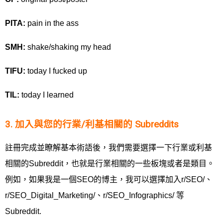
PITA:
pain in the ass
SMH:
shake/shaking my head
TIFU:
today I fucked up
TIL:
today I learned
3. 加入與您的行業/利基相關的 Subreddits
註冊完成並瞭解基本術語後，我們需要選擇一下行業或利基
相關的Subreddit，也就是行業相關的一些板塊或者是類目。
例如，如果我是一個SEO的博主，我可以選擇加入r/SEO/、
r/SEO_Digital_Marketing/、r/SEO_Infographics/ 等
Subreddit.