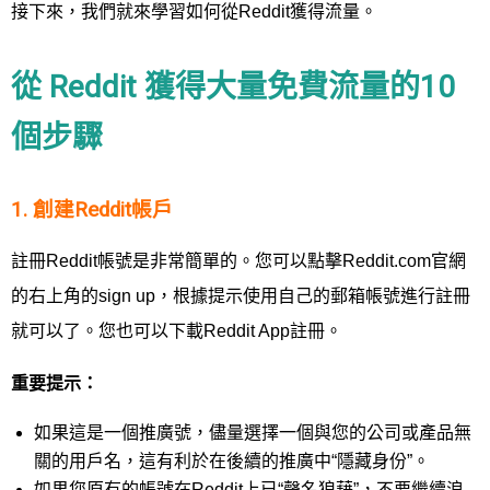
接下來，我們就來學習如何從Reddit獲得流量。
從 Reddit 獲得大量免費流量的10
個步驟
1. 創建Reddit帳戶
註冊Reddit帳號是非常簡單的。您可以點擊Reddit.com官網
的右上角的sign up，根據提示使用自己的郵箱帳號進行註冊
就可以了。您也可以下載Reddit App註冊。
重要提示：
如果這是一個推廣號，儘量選擇一個與您的公司或產品無
關的用戶名，這有利於在後續的推廣中“隱藏身份”。
如果您原有的帳號在Reddit上已“聲名狼藉”，不要繼續浪