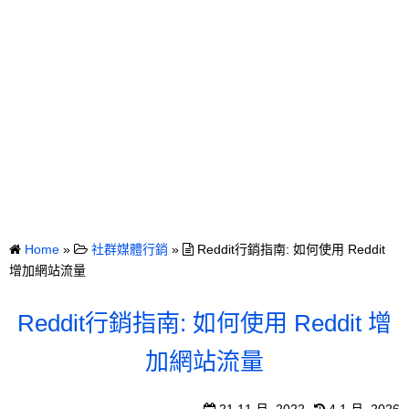
Home
»
社群媒體行銷
»
Reddit行銷指南: 如何使用 Reddit
增加網站流量
Reddit行銷指南: 如何使用 Reddit 增
加網站流量