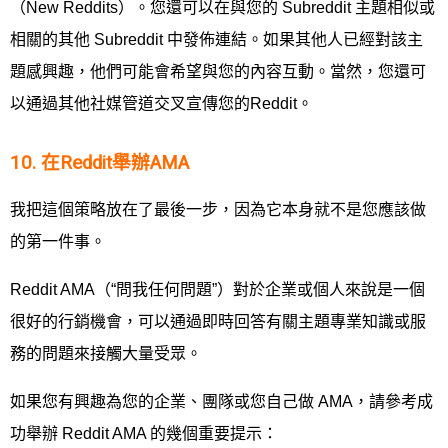
（New Reddits）。您還可以在與您的 Subreddit 主題相似或
相關的其他 Subreddit 中發佈連結。如果其他人已經對該主
題感興趣，他們可能會希望與您的內容互動。當然，您還可
以通過其他社媒管道交叉宣傳您的Reddit。
10. 在Reddit舉辦AMA
我把這個策略放在了最後一步，因為它本身就不是您應該做
的第一件事。
Reddit AMA（“問我任何問題”）對於企業或個人來說是一個
很好的行銷機會，可以通過即時回答有關主題專業知識或服
務的問題來接觸大量受眾。
如果您有興趣為您的企業、團隊或您自己做 AMA，請參考成
功舉辦 Reddit AMA 的幾個重要提示：