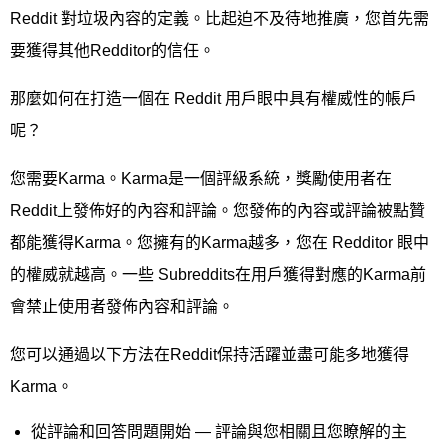
Reddit 對垃圾內容的定義。比起迫不及待地推廣，您首先需
要獲得其他Redditor的信任。
那麼如何在打造一個在 Reddit 用戶眼中具有權威性的帳戶
呢？
您需要Karma。Karma是一個評級系統，獎勵使用者在
Reddit上發佈好的內容和評論。您發佈的內容或評論被點贊
都能獲得Karma。您擁有的Karma越多，您在 Redditor 眼中
的權威就越高。一些 Subreddits在用戶獲得對應的Karma前
會禁止使用者發佈內容和評論。
您可以通過以下方法在Reddit保持活躍並盡可能多地獲得
Karma。
從評論和回答問題開始 — 評論與您相關且您瞭解的主