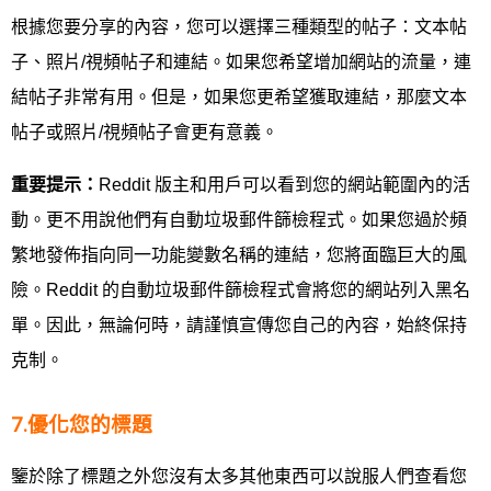
根據您要分享的內容，您可以選擇三種類型的帖子：文本帖
子、照片/視頻帖子和連結。如果您希望增加網站的流量，連
結帖子非常有用。但是，如果您更希望獲取連結，那麼文本
帖子或照片/視頻帖子會更有意義。
重要提示：
Reddit 版主和用戶可以看到您的網站範圍內的活
動。更不用說他們有自動垃圾郵件篩檢程式。如果您過於頻
繁地發佈指向同一功能變數名稱的連結，您將面臨巨大的風
險。Reddit 的自動垃圾郵件篩檢程式會將您的網站列入黑名
單。因此，無論何時，請謹慎宣傳您自己的內容，始終保持
克制。
7.優化您的標題
鑒於除了標題之外您沒有太多其他東西可以說服人們查看您