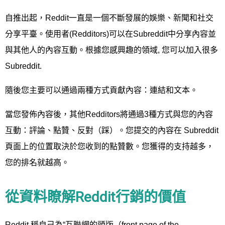
自推出起，Reddit一直是一個不斷發展的娛樂、新聞和社交
分享平臺。使用者(Redditors)可以在Subreddit中分享內容並
與其他人的內容互動。根據您感興趣的領域, 您可以加入很多
Subreddit.
隨後您主要可以通過兩種方式貢獻內容：連結和文本。
當您發佈內容後，其他Redditors將通過3種方式與您的內容
互動：評論、點贊、反對（踩）。您提交的內容在 Subreddit
頁面上的位置取決於您收到的點贊數。您獲得的支持越多，
您的排名就越高。
從資料瞭解Reddit行銷的價值
Reddit 稱自己為“互聯網的頭版（front page of the