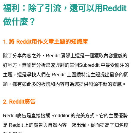
福利：除了引流，還可以用Reddit
做什麼？
1. 將 Reddit用作文章主題的知識庫
除了分享內容之外，Reddit 實際上還是一個獲取內容靈感的
好地方。無論是分析您感興趣的某個Subreddit 中最受關注的
主題，還是尋找人們在 Reddit 上圍繞特定主題提出最多的問
題，都有如此多的板塊和內容可為您提供淵源不斷的靈感。
2. Reddit廣告
Reddit廣告是直接接觸 Redditor 的完美方式。它的主要優勢
是 Reddit 上的廣告與自然內容一起出現，從而提高了知名度