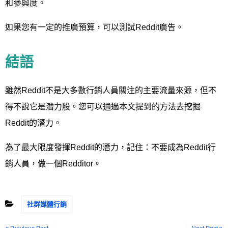
和參與度。
如果您有一定的推廣預算，可以測試Reddit廣告。
結語
雖然Reddit不是大多數行銷人員關注的主要流量來源，但不
得不說它是潛力股。您可以通過本文提到的方法去挖掘
Reddit的潛力。
為了最大限度發揮Reddit的潛力，記住：不要成為Reddit行
銷人員，做一個Redditor。
社群媒體行銷