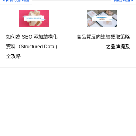
Previous Post
Next Post
如何為 SEO 添加結構化
高品質反向連結獲取策略
資料（Structured Data )
之品牌提及
全攻略