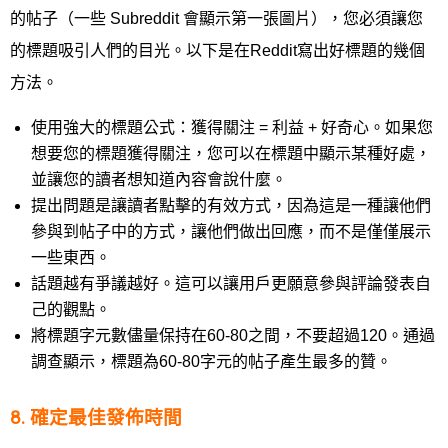
的帖子（一些 Subreddit 會顯示第一張圖片），您必須讓您
的標題吸引人們的目光。以下是在Reddit寫出好標題的幾個
方法。
使用強大的標題公式：獲得關注 = 利益 + 好奇心。如果您
想要您的標題獲得關注，您可以在標題中顯示某種好處，
並讓您的讀者想知道內容會說什麼。
提出問題是讓讀者點擊的有效方式，因為這是一種讓他們
參與到帖子中的方式，讓他們做出回應，而不是僅僅展示
一些東西。
話題越有爭議越好。這可以讓用戶更願意參與評論發表自
己的觀點。
將標題字元數儘量保持在60-80之間，不要超過120。通過
調查顯示，標題為60-80字元的帖子產生最多的贊。
8. 確定最佳發佈時間