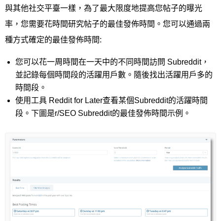
與其他社交平臺一樣，為了最大限度地提高您帖子的曝光
率，您需要花時間研究帖子的最佳發佈時間。您可以通過兩
種方式確定的最佳發佈時間:
您可以花一周時間在一天中的不同時間訪問 Subreddit，
並記錄每個時間段的活躍用戶數。隨後找出活躍用戶多的
時間段。
使用工具 Reddit for Later查看某個Subreddit的活躍時間
段。下圖是r/SEO Subreddit的最佳發佈時間示例。