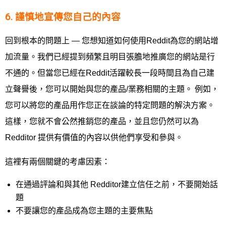
6. 謹慎地宣傳您自己的內容
回到根本的問題上 — 您想知道如何使用Reddit為您的網站增
加流量。我們已經提到頻繁且明目張膽地推廣您的網站是行
不通的。但當您已經在Reddit活躍較長一段時間且為自己建
立聲譽後，您可以開始與您的產品/業務相關的主題。 例如，
您可以將您的產品用作您正在談論的特定問題的解決方案。
這樣，您就不會公然推銷您的產品，並且您仍然可以為
Redditor 提供有價值的內容以供他們享受和參與。
這裡有兩個關鍵的考慮因素：
在通過評論和與其他 Redditor建立信任之前，不要開始話
題
不要讓您的產品成為您主題的主要焦點