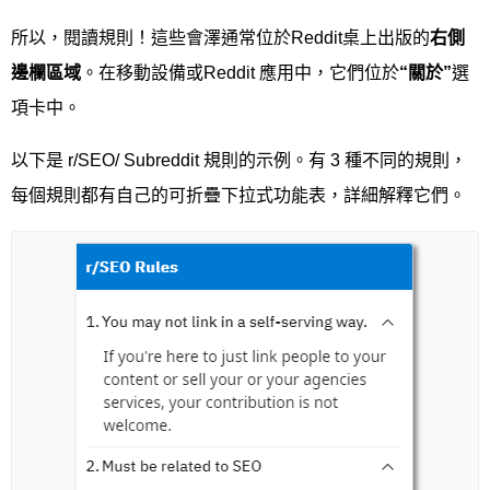
所以，閱讀規則！這些會澤通常位於Reddit桌上出版的
右側
邊欄區域
。在移動設備或Reddit 應用中，它們位於
“
關於
”
選
項卡中。
以下是 r/SEO/ Subreddit 規則的示例。有 3 種不同的規則，
每個規則都有自己的可折疊下拉式功能表，詳細解釋它們。