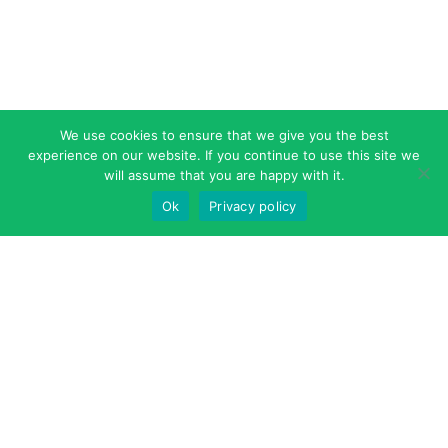
We use cookies to ensure that we give you the best
experience on our website. If you continue to use this site we
will assume that you are happy with it.
Ok
Privacy policy