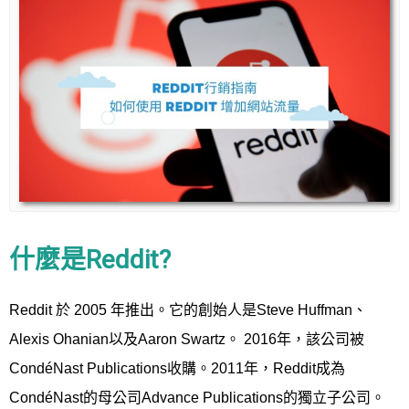
什麼是Reddit?
Reddit 於 2005 年推出。它的創始人是Steve Huffman、
Alexis Ohanian以及Aaron Swartz。 2016年，該公司被
CondéNast Publications收購。2011年，Reddit成為
CondéNast的母公司Advance Publications的獨立子公司。