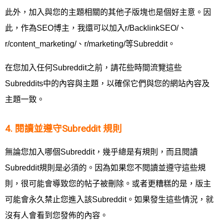
此外，加入與您的主題相關的其他子版塊也是個好主意。因
此，作為SEO博主，我還可以加入r/BacklinkSEO/、
r/content_marketing/、r/marketing/等Subreddit。
在您加入任何Subreddit之前，請花些時間流覽這些
Subreddits中的內容與主題，以確保它們與您的網站內容及
主題一致。
4. 閱讀並遵守Subreddit 規則
無論您加入哪個Subreddit，幾乎總是有規則，而且閱讀
Subreddit規則是必須的。因為如果您不閱讀並遵守這些規
則，很可能會導致您的帖子被刪除。或者更糟糕的是，版主
可能會永久禁止您進入該Subreddit。如果發生這些情況，就
沒有人會看到您發佈的內容。