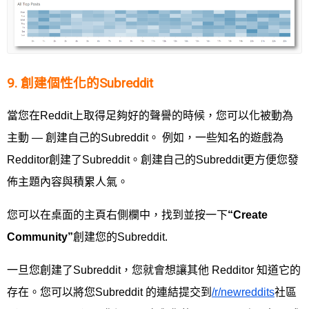
9. 創建個性化的Subreddit
當您在Reddit上取得足夠好的聲譽的時候，您可以化被動為
主動 — 創建自己的Subreddit。 例如，一些知名的遊戲為
Redditor創建了Subreddit。創建自己的Subreddit更方便您發
佈主題內容與積累人氣。
您可以在桌面的主頁右側欄中，找到並按一下
“
Create
Community
”
創建您的Subreddit.
一旦您創建了Subreddit，您就會想讓其他 Redditor 知道它的
存在。您可以將您Subreddit 的連結提交到
/r/newreddits
社區